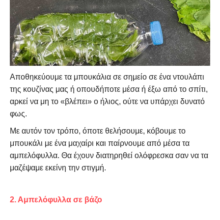
Αποθηκεύουμε τα μπουκάλια σε σημείο σε ένα ντουλάπι
της κουζίνας μας ή οπουδήποτε μέσα ή έξω από το σπίτι,
αρκεί να μη το «βλέπει» ο ήλιος, ούτε να υπάρχει δυνατό
φως.
Με αυτόν τον τρόπο, όποτε θελήσουμε, κόβουμε το
μπουκάλι με ένα μαχαίρι και παίρνουμε από μέσα τα
αμπελόφυλλα. Θα έχουν διατηρηθεί ολόφρεσκα σαν να τα
μαζέψαμε εκείνη την στιγμή.
2. Αμπελόφυλλα σε βάζο