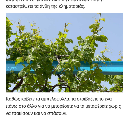
καταστρέψετε τα άνθη της κληματαριάς.
Καθώς κόβετε τα αμπελόφυλλα, τα στοιβάζετε το ένα
πάνω στο άλλο για να μπορέσετε να τα μεταφέρετε χωρίς
να τσακίσουν και να σπάσουν.