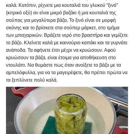
καλά. Κατόπιν, ρίχνετε μια κουταλιά του γλυκού
“ξινό”
(κιτρικό οξύ) αν είναι μικρό βαζάκι ή μια κουταλιά της
σούπας για μεγαλύτερα βάζα. Το ξινό είναι σε μορφή
σκόνης και το βρίσκετε στα σούπερ μάρκετ, στο τμήμα
των μπαχαρικών. Βράζετε νερό στο βραστήρα και γεμίζετε
το βάζο. Κλείνετε καλά με καινούριο καπάκι και τα γυρνάτε
ανάποδα. Τα αφήνετε έτσι μέχρι να κρυώσουν. Αφού
κρυώσουν τα βάζα, είναι έτοιμα για αποθήκευση στο
ντουλάπι. Να θυμάστε πως όταν ανοίξετε το βάζο με τα
αμπελόφυλλα, για να τα μαγειρέψετε, θα πρέπει πρώτα να
τα ξεπλύνετε πολύ καλά.