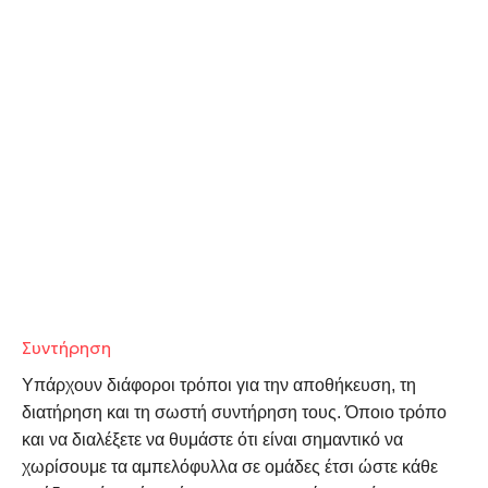
Συντήρηση
Υπάρχουν διάφοροι τρόποι για την αποθήκευση, τη
διατήρηση και τη σωστή συντήρηση τους. Όποιο τρόπο
και να διαλέξετε να θυμάστε ότι είναι σημαντικό να
χωρίσουμε τα αμπελόφυλλα σε ομάδες έτσι ώστε κάθε