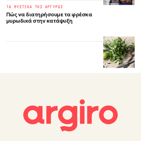
ΤΑ ΜΥΣΤΙΚΑ ΤΗΣ ΑΡΓΥΡΩΣ
Πώς να διατηρήσουμε τα φρέσκα
μυρωδικά στην κατάψυξη