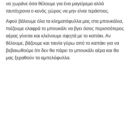
να χωράνε όσα θέλουμε για ένα μαγείρεμα αλλά
ταυτόχρονα ο κενός χώρος να μην είναι τεράστιος.
Αφού βάλουμε όλα τα κληματόφυλλα μας στα μπουκάλια,
πιέζουμε ελαφρά το μπουκάλι να βγει όσος περισσότερος
αέρας γίνεται και κλείνουμε σφιχτά με το καπάκι. Αν
θέλουμε, βάζουμε και ταινία γύρω από το καπάκι για να
βεβαιωθούμε ότι δεν θα πάρει το μπουκάλι αέρα και θα
μας ξεραθούν τα αμπελόφυλλα.