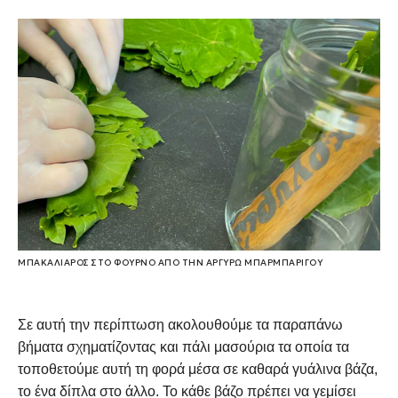
ΜΠΑΚΑΛΙΑΡΟΣ ΣΤΟ ΦΟΥΡΝΟ ΑΠΟ ΤΗΝ ΑΡΓΥΡΩ ΜΠΑΡΜΠΑΡΙΓΟΥ
Σε αυτή την περίπτωση ακολουθούμε τα παραπάνω
βήματα σχηματίζοντας και πάλι μασούρια τα οποία τα
τοποθετούμε αυτή τη φορά μέσα σε καθαρά γυάλινα βάζα,
το ένα δίπλα στο άλλο. Το κάθε βάζο πρέπει να γεμίσει