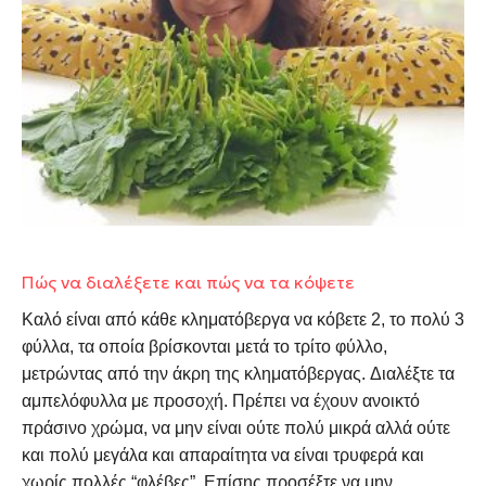
Πώς να διαλέξετε και πώς να τα κόψετε
Καλό είναι από κάθε κληματόβεργα να κόβετε 2, το πολύ 3
φύλλα, τα οποία βρίσκονται μετά το τρίτο φύλλο,
μετρώντας από την άκρη της κληματόβεργας. Διαλέξτε τα
αμπελόφυλλα με προσοχή. Πρέπει να έχουν ανοικτό
πράσινο χρώμα, να μην είναι ούτε πολύ μικρά αλλά ούτε
και πολύ μεγάλα και απαραίτητα να είναι τρυφερά και
χωρίς πολλές “φλέβες”. Επίσης προσέξτε να μην