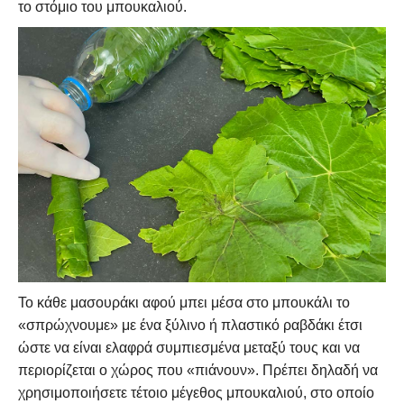
το στόμιο του μπουκαλιού.
Το κάθε μασουράκι αφού μπει μέσα στο μπουκάλι το
«σπρώχνουμε» με ένα ξύλινο ή πλαστικό ραβδάκι έτσι
ώστε να είναι ελαφρά συμπιεσμένα μεταξύ τους και να
περιορίζεται ο χώρος που «πιάνουν». Πρέπει δηλαδή να
χρησιμοποιήσετε τέτοιο μέγεθος μπουκαλιού, στο οποίο