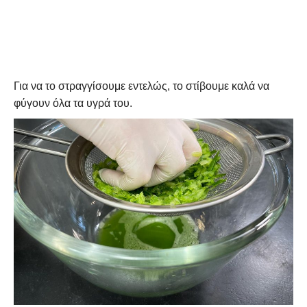
Για να το στραγγίσουμε εντελώς, το στίβουμε καλά να
φύγουν όλα τα υγρά του.