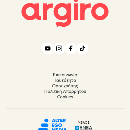
Επικοινωνία
Ταυτότητα
Όροι χρήσης
Πολιτική Απορρήτου
Cookies
ΜΕΛΟΣ