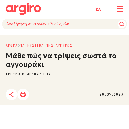
ΕΛ
ΑΡΘΡΑ
ΤΑ ΜΥΣΤΙΚΑ ΤΗΣ ΑΡΓΥΡΩΣ
Μάθε πώς να τρίψεις σωστά το
αγγουράκι
ΑΡΓΥΡΩ ΜΠΑΡΜΠΑΡΙΓΟΥ
20.07.2023