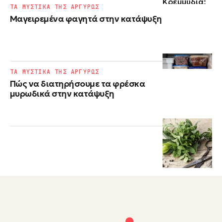
ΤΑ ΜΥΣΤΙΚΑ ΤΗΣ ΑΡΓΥΡΩΣ
Μαγειρεμένα φαγητά στην κατάψυξη
ΤΑ ΜΥΣΤΙΚΑ ΤΗΣ ΑΡΓΥΡΩΣ
Πώς να διατηρήσουμε τα φρέσκα
μυρωδικά στην κατάψυξη