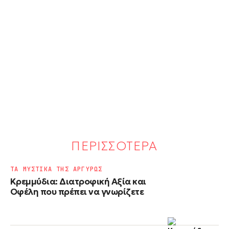
ΠΕΡΙΣΣΟΤΕΡΑ
ΤΑ ΜΥΣΤΙΚΑ ΤΗΣ ΑΡΓΥΡΩΣ
Κρεμμύδια: Διατροφική Αξία και
Οφέλη που πρέπει να γνωρίζετε