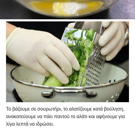
Με αυτό τον τρόπο, στο τέλος όλη η καρδιά του θα μείνει
στο χέρι μας και δεν θα μπει στο μιγμα.
Το βάζουμε σε σουρωτήρι, το αλατίζουμε κατά βούληση,
ανακατεύουμε να πάει παντού το αλάτι και αφήνουμε για
λίγα λεπτά να ιδρώσει.