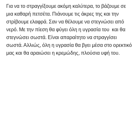
Για να το στραγγίξουμε ακόμη καλύτερα, το βάζουμε σε
μια καθαρή πετσέτα. Πιάνουμε τις άκρες της και την
στρίβουμε ελαφρά. Σαν να θέλουμε να στεγνώσει από
νερό. Με την πίεση θα φύγει όλη η υγρασία του και θα
στεγνώσει σωστά.
Είναι απαραίτητο να στραγγίσει
σωστά. Αλλιώς, όλη η υγρασία θα βγει μέσα στο ορεκτικό
μας και θα αραιώσει η κρεμώδης, πλούσια υφή του.