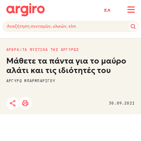
ΕΛ
ΑΡΘΡΑ
ΤΑ ΜΥΣΤΙΚΑ ΤΗΣ ΑΡΓΥΡΩΣ
Μάθετε τα πάντα για το μαύρο
αλάτι και τις ιδιότητές του
ΑΡΓΥΡΩ ΜΠΑΡΜΠΑΡΙΓΟΥ
30.09.2021