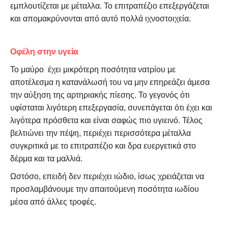
εμπλουτίζεται με μέταλλα. Το επιτραπέζιο επεξεργάζεται
και απομακρύνονται από αυτό πολλά ιχνοστοιχεία.
Οφέλη στην υγεία
Το μαύρο έχει μικρότερη ποσότητα νατρίου με
αποτέλεσμα η κατανάλωσή του να μην επηρεάζει άμεσα
την αύξηση της αρτηριακής πίεσης. Το γεγονός ότι
υφίσταται λιγότερη επεξεργασία, συνεπάγεται ότι έχει και
λιγότερα πρόσθετα και είναι σαφώς πιο υγιεινό. Τέλος
βελτιώνει την πέψη, περιέχει περισσότερα μέταλλα
συγκριτικά με το επιτραπέζιο και δρα ευεργετικά στο
δέρμα και τα μαλλιά.
Ωστόσο, επειδή δεν περιέχει ιώδιο, ίσως χρειάζεται να
προσλαμβάνουμε την απαιτούμενη ποσότητα ιωδίου
μέσα από άλλες τροφές.