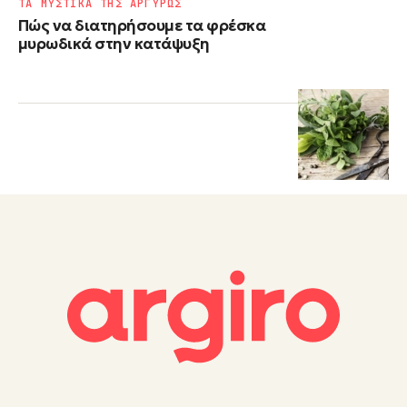
ΤΑ ΜΥΣΤΙΚΑ ΤΗΣ ΑΡΓΥΡΩΣ
Πώς να διατηρήσουμε τα φρέσκα
μυρωδικά στην κατάψυξη