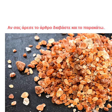
Αν σας άρεσε το άρθρο διαβάστε και το παρακάτω.