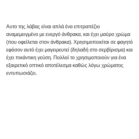
Αυτο της λάβας είναι απλά ένα επιτραπέζιο
αναμεμειγμένο με ενεργό άνθρακα, και έχει μαύρο χρώμα
(που οφείλεται στον άνθρακα). Χρησιμοποιείται σε φαγητό
εφόσον αυτό έχει μαγειρευτεί (δηλαδή στο σερβίρισμα) και
έχει πικάντικη γεύση. Πολλοί το χρησιμοποιούν για ένα
εξαιρετικό οπτικό αποτέλεσμα καθώς λόγω χρώματος
εντυπωσιάζει.