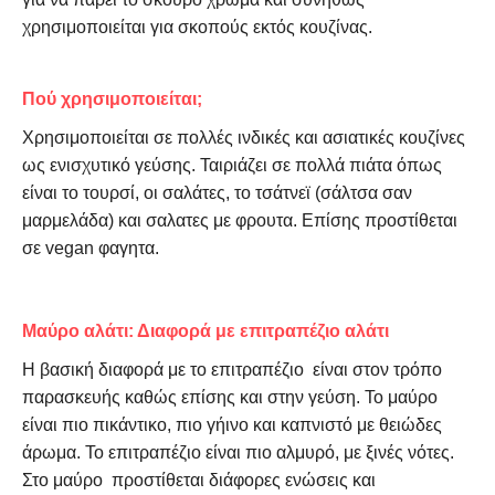
χρησιμοποιείται για σκοπούς εκτός κουζίνας.
Πού χρησιμοποιείται;
Χρησιμοποιείται σε πολλές ινδικές και ασιατικές κουζίνες
ως ενισχυτικό γεύσης. Ταιριάζει σε πολλά πιάτα όπως
είναι το τουρσί, οι σαλάτες, το τσάτνεϊ (σάλτσα σαν
μαρμελάδα) και σαλατες με φρουτα. Επίσης προστίθεται
σε vegan φαγητα.
Μαύρο
αλάτι
: Διαφορά με επιτραπέζιο αλάτι
Η βασική διαφορά με το επιτραπέζιο είναι στον τρόπο
παρασκευής καθώς επίσης και στην γεύση. Το μαύρο
είναι πιο πικάντικο, πιο γήινο και καπνιστό με θειώδες
άρωμα. Το επιτραπέζιο είναι πιο αλμυρό, με ξινές νότες.
Στο μαύρο προστίθεται διάφορες ενώσεις και