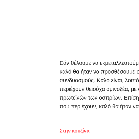
Εάν θέλουμε να εκμεταλλευτούμ
καλό θα ήταν να προσθέσουμε σ
συνδυασμούς. Καλό είναι, λοιπ
περιέχουν θειούχα αμινοξέα, με
πρωτεϊνών των οσπρίων. Επίσης
που περιέχουν, καλό θα ήταν να
Στην κουζίνα