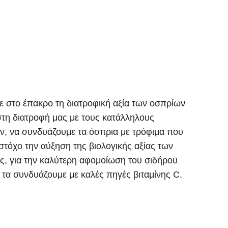
ε στο έπακρο τη διατροφική αξία των οσπρίων
τη διατροφή μας με τους κατάλληλους
όν, να συνδυάζουμε τα
όσπρια
με τρόφιμα που
 στόχο την αύξηση της βιολογικής αξίας των
, για την καλύτερη αφομοίωση του σιδήρου
 τα συνδυάζουμε με καλές πηγές βιταμίνης C.