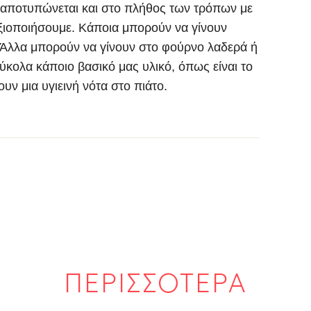
, αποτυπώνεται και στο πλήθος των τρόπων με
ξιοποιήσουμε. Κάποια μπορούν να γίνουν
 Άλλα μπορούν να γίνουν στο φούρνο λαδερά ή
κολα κάποιο βασικό μας υλικό, όπως είναι το
ουν μια υγιεινή νότα στο πιάτο.
ΠΕΡΙΣΣΟΤΕΡΑ