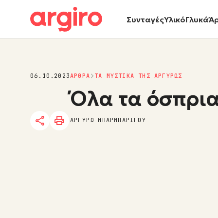
Συνταγές
Υλικό
Γλυκά
Ά
06.10.2023
ΑΡΘΡΑ
ΤΑ ΜΥΣΤΙΚΑ ΤΗΣ ΑΡΓΥΡΩΣ
Όλα τα όσπρι
ΑΡΓΥΡΩ ΜΠΑΡΜΠΑΡΙΓΟΥ