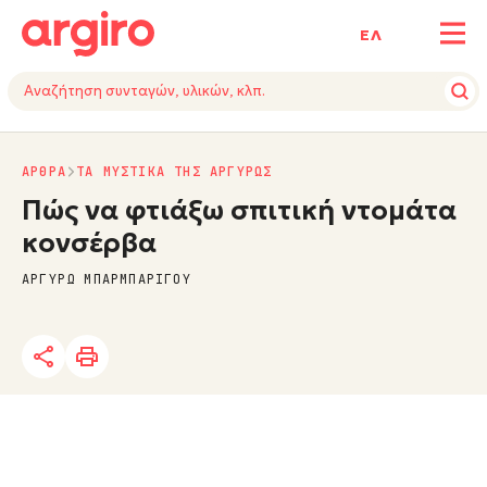
ΕΛ
ΑΡΘΡΑ
ΤΑ ΜΥΣΤΙΚΑ ΤΗΣ ΑΡΓΥΡΩΣ
Πώς να φτιάξω σπιτική ντομάτα
κονσέρβα
ΑΡΓΥΡΩ ΜΠΑΡΜΠΑΡΙΓΟΥ