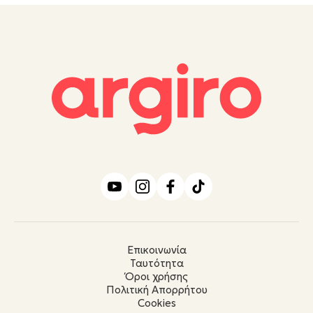
Επικοινωνία
Ταυτότητα
Όροι χρήσης
Πολιτική Απορρήτου
Cookies