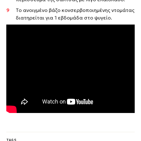
Το ανοιγμένο βάζο κονσερβοποιημένης ντομάτας
διατηρείται για 1 εβδομάδα στο ψυγείο.
TAGS