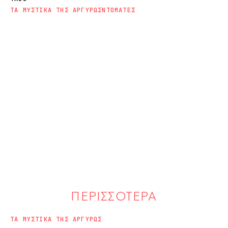
ΤΑ ΜΥΣΤΙΚΑ ΤΗΣ ΑΡΓΥΡΩΣ
ΝΤΟΜΑΤΕΣ
ΠΕΡΙΣΣΟΤΕΡΑ
ΤΑ ΜΥΣΤΙΚΑ ΤΗΣ ΑΡΓΥΡΩΣ