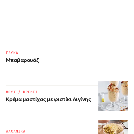
ΓΛΥΚΑ
Μπαβαρουάζ
ΜΟΥΣ / ΚΡΕΜΕΣ
Κρέμα μαστίχας με φιστίκι Αιγίνης
ΛΑΧΑΝΙΚΑ