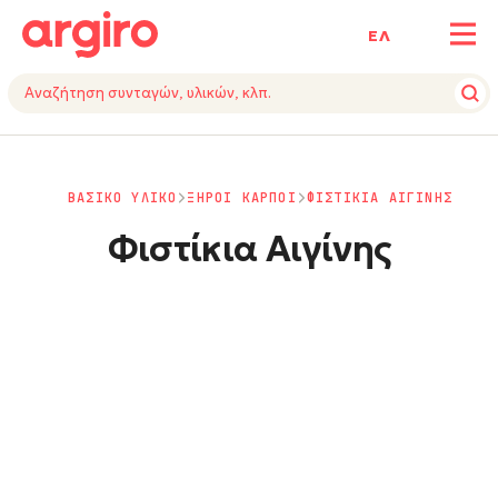
ΕΛ
ΒΑΣΙΚΟ ΥΛΙΚΟ
ΞΗΡΟΙ ΚΑΡΠΟΙ
ΦΙΣΤΙΚΙΑ ΑΙΓΙΝΗΣ
Φιστίκια Αιγίνης