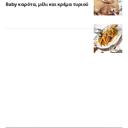
Baby καρότα, μέλι και κρέμα τυριού