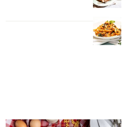
ΠΙΤΕΣ