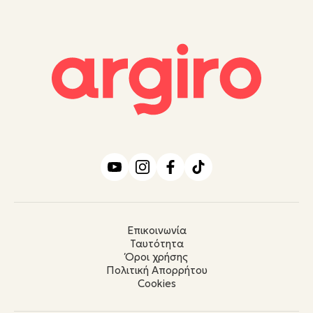
Επικοινωνία
Ταυτότητα
Όροι χρήσης
Πολιτική Απορρήτου
Cookies