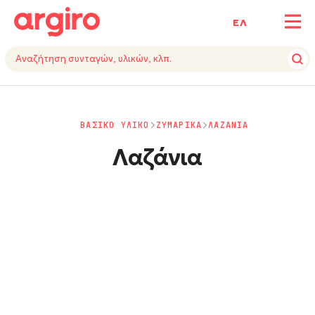
ΕΛ
ΒΑΣΙΚΟ ΥΛΙΚΟ
ΖΥΜΑΡΙΚΑ
ΛΑΖΑΝΙΑ
Λαζάνια