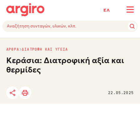
ΕΛ
ΑΡΘΡΑ
ΔΙΑΤΡΟΦΗ ΚΑΙ ΥΓΕΙΑ
Κεράσια: Διατροφική αξία και
θερμίδες
22.05.2025