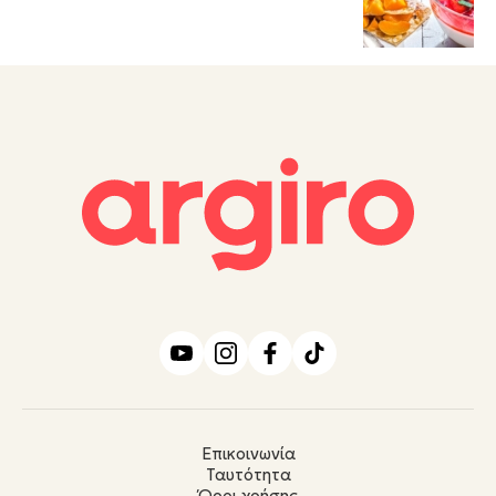
Επικοινωνία
Ταυτότητα
Όροι χρήσης