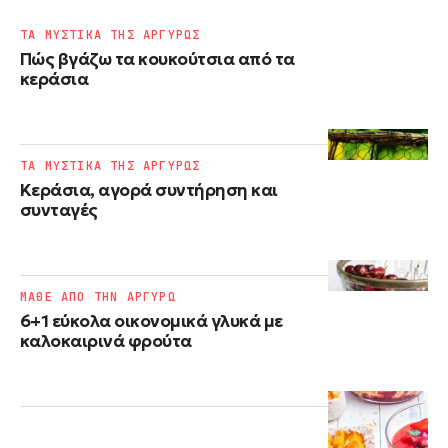
ΤΑ ΜΥΣΤΙΚΑ ΤΗΣ ΑΡΓΥΡΩΣ
Πώς βγάζω τα κουκούτσια από τα
κεράσια
ΤΑ ΜΥΣΤΙΚΑ ΤΗΣ ΑΡΓΥΡΩΣ
Κεράσια, αγορά συντήρηση και
συνταγές
ΜΑΘΕ ΑΠΟ ΤΗΝ ΑΡΓΥΡΩ
6+1 εύκολα οικονομικά γλυκά με
καλοκαιρινά φρούτα