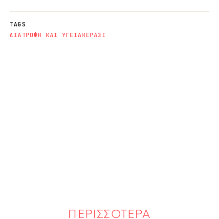
TAGS
ΔΙΑΤΡΟΦΗ ΚΑΙ ΥΓΕΙΑ
ΚΕΡΑΣΙ
ΠΕΡΙΣΣΟΤΕΡΑ