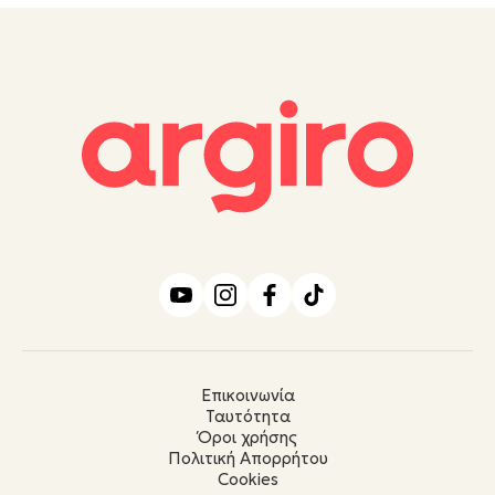
Επικοινωνία
Ταυτότητα
Όροι χρήσης
Πολιτική Απορρήτου
Cookies