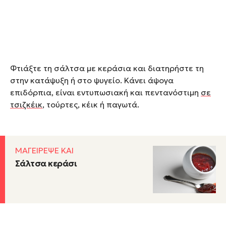
Φτιάξτε τη σάλτσα με κεράσια και διατηρήστε τη
στην κατάψυξη ή στο ψυγείο. Κάνει άψογα
επιδόρπια, είναι εντυπωσιακή και πεντανόστιμη
σε
τσιζκέικ
, τούρτες, κέικ ή παγωτά.
ΜΑΓΕΙΡΕΨΕ ΚΑΙ
Σάλτσα κεράσι