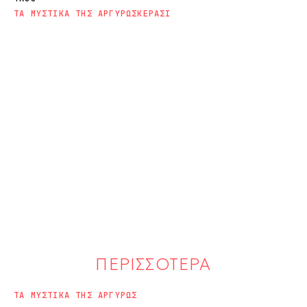
ΤΑ ΜΥΣΤΙΚΑ ΤΗΣ ΑΡΓΥΡΩΣ
ΚΕΡΑΣΙ
ΠΕΡΙΣΣΟΤΕΡΑ
ΤΑ ΜΥΣΤΙΚΑ ΤΗΣ ΑΡΓΥΡΩΣ