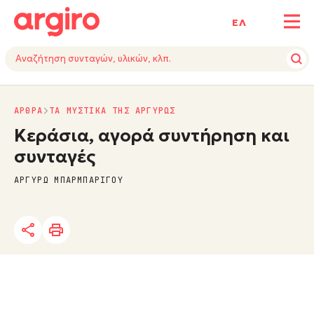
ΕΛ
ΑΡΘΡΑ
ΤΑ ΜΥΣΤΙΚΑ ΤΗΣ ΑΡΓΥΡΩΣ
Κεράσια, αγορά συντήρηση και
συνταγές
ΑΡΓΥΡΩ ΜΠΑΡΜΠΑΡΙΓΟΥ