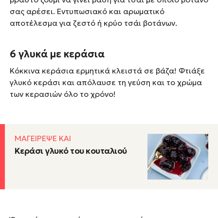
σας αρέσει. Εντυπωσιακό και αρωματικό
αποτέλεσμα για ζεστό ή κρύο τσάι βοτάνων.
6 γλυκά με κεράσια
Κόκκινα κεράσια ερμητικά κλειστά σε βάζα! Φτιάξε
γλυκό κεράσι και απόλαυσε τη γεύση και το χρώμα
των κερασιών όλο το χρόνο!
ΜΑΓΕΙΡΕΨΕ ΚΑΙ
Κεράσι γλυκό του κουταλιού