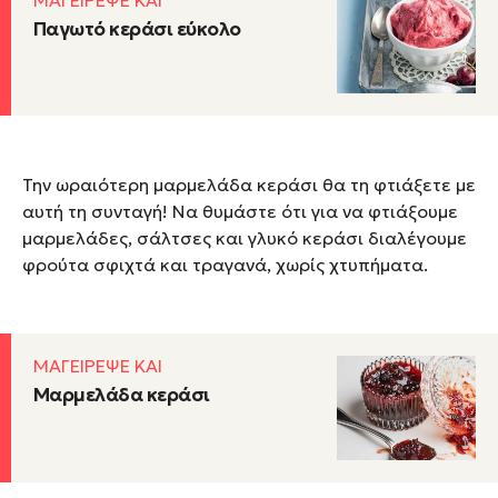
Παγωτό κεράσι εύκολο
Την ωραιότερη μαρμελάδα κεράσι θα τη φτιάξετε με
αυτή τη συνταγή! Να θυμάστε ότι για να φτιάξουμε
μαρμελάδες, σάλτσες και γλυκό κεράσι διαλέγουμε
φρούτα σφιχτά και τραγανά, χωρίς χτυπήματα.
ΜΑΓΕΙΡΕΨΕ ΚΑΙ
Μαρμελάδα κεράσι