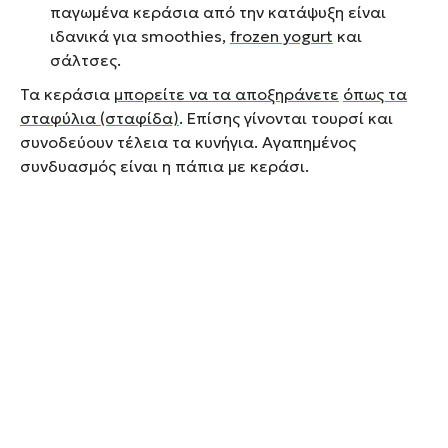
παγωμένα κεράσια από την κατάψυξη είναι
ιδανικά για smoothies,
frozen
yogurt
και
σάλτσες.
Τα κεράσια
μπορείτε να τα αποξηράνετε
όπως τα
σταφύλια (σταφίδα)
. Επίσης γίνονται τουρσί και
συνοδεύουν τέλεια τα κυνήγια. Αγαπημένος
συνδυασμός είναι η πάπια με κεράσι.