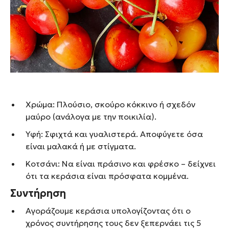
Χρώμα: Πλούσιο, σκούρο κόκκινο ή σχεδόν
μαύρο (ανάλογα με την ποικιλία).
Υφή: Σφιχτά και γυαλιστερά. Αποφύγετε όσα
είναι μαλακά ή με στίγματα.
Κοτσάνι: Να είναι πράσινο και φρέσκο – δείχνει
ότι τα κεράσια είναι πρόσφατα κομμένα.
Συντήρηση
Αγοράζουμε κεράσια υπολογίζοντας ότι ο
χρόνος συντήρησης τους δεν ξεπερνάει τις 5