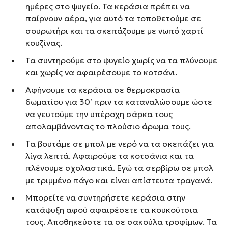
ημέρες στο ψυγείο. Τα κεράσια πρέπει να
παίρνουν αέρα, για αυτό τα τοποθετούμε σε
σουρωτήρι και τα σκεπάζουμε με νωπό χαρτί
κουζίνας.
Τα συντηρούμε στο ψυγείο χωρίς να τα πλύνουμε
και χωρίς να αφαιρέσουμε το κοτσάνι.
Αφήνουμε τα κεράσια σε θερμοκρασία
δωματίου για 30′ πριν τα καταναλώσουμε ώστε
να γευτούμε την υπέροχη σάρκα τους
απολαμβάνοντας το πλούσιο άρωμα τους.
Τα βουτάμε σε μπολ με νερό να τα σκεπάζει για
λίγα λεπτά. Αφαιρούμε τα κοτσάνια και τα
πλένουμε σχολαστικά. Εγώ τα σερβίρω σε μπολ
με τριμμένο πάγο και είναι απίστευτα τραγανά.
Μπορείτε να συντηρήσετε κεράσια στην
κατάψυξη αφού αφαιρέσετε τα κουκούτσια
τους. Αποθηκεύστε τα σε σακούλα τροφίμων. Τα