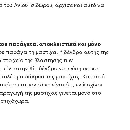
 του Αγίου Ισιδώρου, άρχισε και αυτό να
που παράγεται αποκλειστικά και μόνο
ου παράγει τη μαστίχα, ή δένδρα αυτής της
ο στοιχείο της βλάστησης των
μόνο στην Χίο δένδρο και φύση σε μια
 πολύτιμα δάκρυα της μαστίχας. Και αυτό
κόμα πιο μοναδική είναι ότι, ενώ σχίνοι
παραγωγή της μαστίχας γίνεται μόνο στο
αστιχόχωρα.