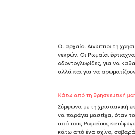
Οι αρχαίοι Αιγύπτιοι τη χρη
νεκρών. Οι Ρωμαίοι έφτιαχν
οδοντογλυφίδες, για να καθα
αλλά και για να αρωματίζουν
Κάτω από τη θρησκευτική μα
Σύμφωνα με τη χριστιανική ε
να παράγει μαστίχα, όταν το
από τους Ρωμαίους κατέφυγε 
κάτω από ένα σχίνο, σοβαρά