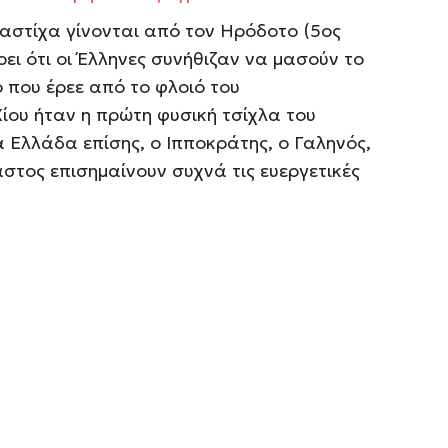
αστίχα γίνονται από τον Ηρόδοτο (5ος
ει ότι οι Έλληνες συνήθιζαν να μασούν το
 που έρεε από το φλοιό του
ίου ήταν η πρώτη φυσική τσίχλα του
 Ελλάδα επίσης, ο Ιπποκράτης, ο Γαληνός,
στος επισημαίνουν συχνά τις ευεργετικές