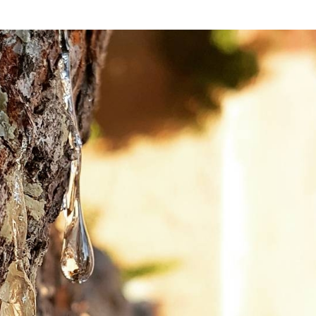
και πάνω από 2.500 χρόνια και έχει
αραδοσιακό ελληνικό φάρμακο για τη
ων, όπως η γαστραλγία και τα πεπτικά
και πάνω από 2.500 χρόνια και έχει
αραδοσιακό ελληνικό φάρμακο για τη
ων, όπως η γαστραλγία και τα πεπτικά