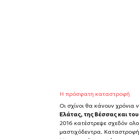
Η πρόσφατη καταστροφή
Οι σχίνοι θα κάνουν χρόνια
Ελάτας, της Βέσσας και του
2016 κατέστρεψε σχεδόν ολο
μαστιχόδεντρα. Καταστροφή