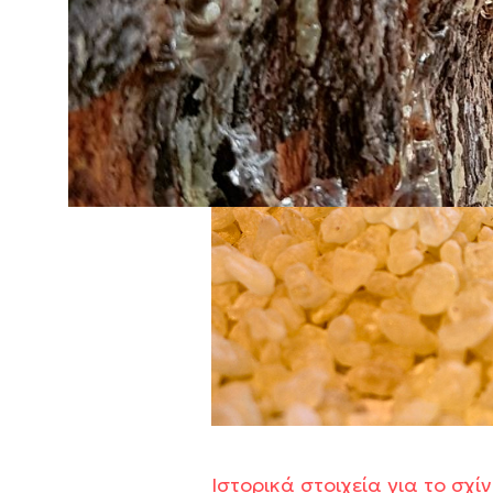
Ιστορικά στοιχεία για το σχί