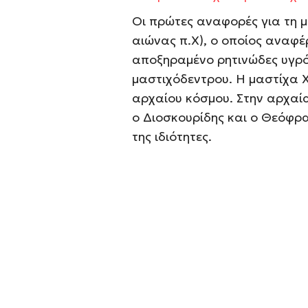
Οι πρώτες αναφορές για τη μ
αιώνας π.Χ), ο οποίος αναφέρ
αποξηραμένο ρητινώδες υγρό
μαστιχόδεντρου. Η μαστίχα Χ
αρχαίου κόσμου. Στην αρχαία
ο Διοσκουρίδης και ο Θεόφρα
της ιδιότητες.