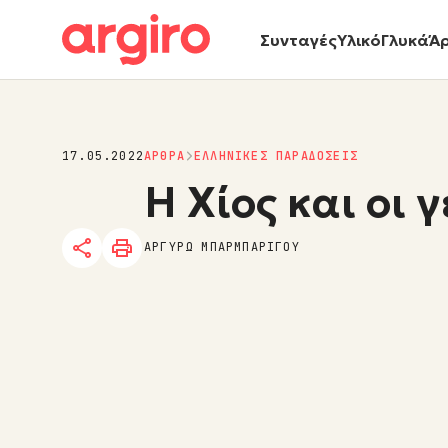
Συνταγές
Υλικό
Γλυκά
Ά
17.05.2022
ΑΡΘΡΑ
ΕΛΛΗΝΙΚΕΣ ΠΑΡΑΔΟΣΕΙΣ
Η Χίος και οι 
ΑΡΓΥΡΩ ΜΠΑΡΜΠΑΡΙΓΟΥ