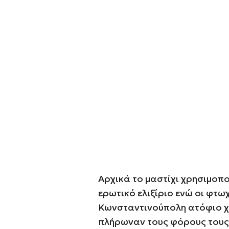
Αρχικά το μαστίχι χρησιμοπ
ερωτικό ελιξίριο ενώ οι φτω
Κωνσταντινούπολη ατόφιο χω
πλήρωναν τους φόρους τους.