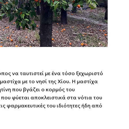
πος να ταυτιστεί με ένα τόσο ξεχωριστό
μαστίχα
με το νησί της Χίου. Η μαστίχα
ητίνη που βγάζει ο κορμός του
 που φύεται αποκλειστικά στα νότια του
τις φαρμακευτικές του ιδιότητες ήδη από