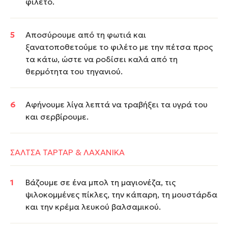
φιλέτο.
Αποσύρουμε από τη φωτιά και
ξανατοποθετούμε το φιλέτο με την πέτσα προς
τα κάτω, ώστε να ροδίσει καλά από τη
θερμότητα του τηγανιού.
Αφήνουμε λίγα λεπτά να τραβήξει τα υγρά του
και σερβίρουμε.
ΣΑΛΤΣΑ ΤΑΡΤΑΡ & ΛΑΧΑΝΙΚΑ
Βάζουμε σε ένα μπολ τη μαγιονέζα, τις
ψιλοκομμένες πίκλες, την κάπαρη, τη μουστάρδα
και την κρέμα λευκού βαλσαμικού.