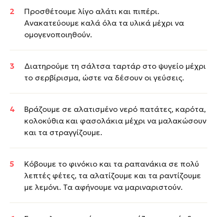
Προσθέτουμε λίγο αλάτι και πιπέρι.
Ανακατεύουμε καλά όλα τα υλικά μέχρι να
ομογενοποιηθούν.
Διατηρούμε τη σάλτσα ταρτάρ στο ψυγείο μέχρι
το σερβίρισμα, ώστε να δέσουν οι γεύσεις.
Βράζουμε σε αλατισμένο νερό πατάτες, καρότα,
κολοκύθια και φασολάκια μέχρι να μαλακώσουν
και τα στραγγίζουμε.
Κόβουμε το φινόκιο και τα ραπανάκια σε πολύ
λεπτές φέτες, τα αλατίζουμε και τα ραντίζουμε
με λεμόνι. Τα αφήνουμε να μαριναριστούν.