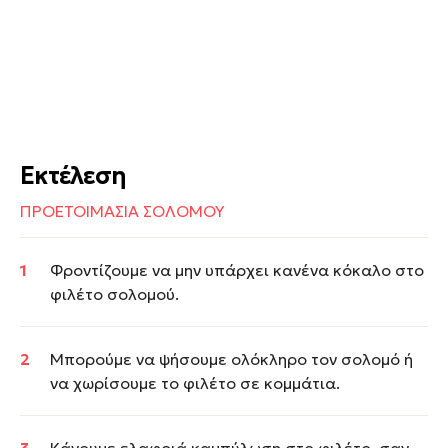
Εκτέλεση
ΠΡΟΕΤΟΙΜΑΣΙΑ ΣΟΛΟΜΟΥ
Φροντίζουμε να μην υπάρχει κανένα κόκαλο στο
φιλέτο σολομού.
Μπορούμε να ψήσουμε ολόκληρο τον σολομό ή
να χωρίσουμε το φιλέτο σε κομμάτια.