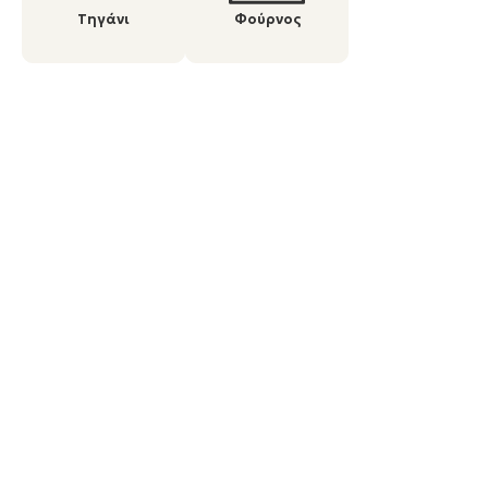
Τηγάνι
Φούρνος