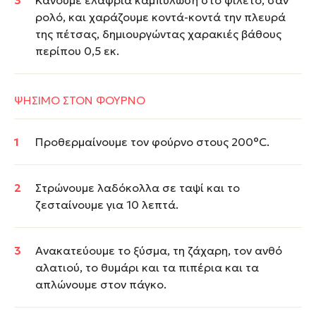
Κάνουμε ελαφριά καμπύλωση στο φιλέτο, σαν
ρολό, και χαράζουμε κοντά-κοντά την πλευρά
της πέτσας, δημιουργώντας χαρακιές βάθους
περίπου 0,5 εκ.
ΨΗΣΙΜΟ ΣΤΟΝ ΦΟΥΡΝΟ
Προθερμαίνουμε τον φούρνο στους 200°C.
Στρώνουμε λαδόκολλα σε ταψί και το
ζεσταίνουμε για 10 λεπτά.
Ανακατεύουμε το ξύσμα, τη ζάχαρη, τον ανθό
αλατιού, το θυμάρι και τα πιπέρια και τα
απλώνουμε στον πάγκο.