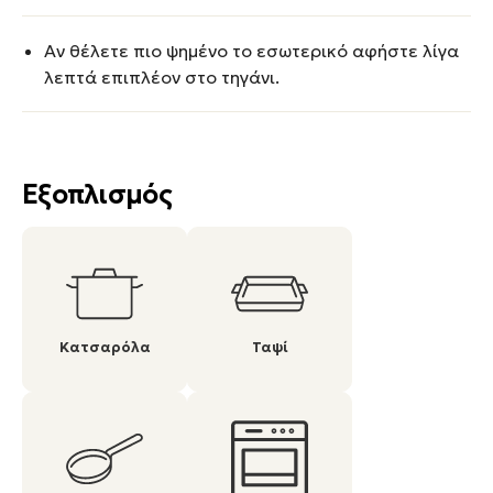
Αν θέλετε πιο ψημένο το εσωτερικό αφήστε λίγα
λεπτά επιπλέον στο τηγάνι.
Εξοπλισμός
Κατσαρόλα
Ταψί