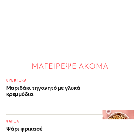
ΜΑΓΕΙΡΕΨΕ ΑΚΟΜΑ
ΟΡΕΚΤΙΚΑ
Μαριδάκι τηγανητό με γλυκά
κρεμμύδια
ΨΑΡΙΑ
Ψάρι φρικασέ