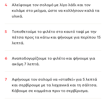
Αλείφουμε τον σολομό με λίγο λάδι και τον
κυλάμε στο μείγμα, ώστε να κολλήσουν καλά τα
υλικά.
Τοποθετούμε το φιλέτο στο καυτό ταψί με την
πέτσα προς τα κάτω και ψήνουμε για περίπου 15
λεπτά.
Αναποδογυρίζουμε το φιλέτο και ψήνουμε για
ακόμη 7 λεπτά.
Αφήνουμε τον σολομό να «σταθεί» για 5 λεπτά
και σερβίρουμε με τα λαχανικά και τη σάλτσα.
Κόβουμε σε κομμάτια πριν το σερβίρισμα.