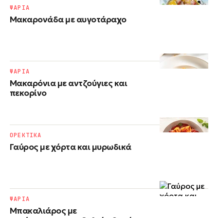
ΨΑΡΙΑ
Μακαρονάδα με αυγοτάραχο
ΨΑΡΙΑ
Μακαρόνια με αντζούγιες και
πεκορίνο
ΟΡΕΚΤΙΚΑ
Γαύρος με χόρτα και μυρωδικά
ΨΑΡΙΑ
Μπακαλιάρος με