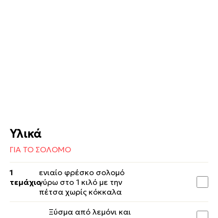
Υλικά
ΓΙΑ ΤΟ ΣΟΛΟΜΟ
1
ενιαίο φρέσκο σολομό
τεμάχιο
γύρω στο 1 κιλό με την
πέτσα χωρίς κόκκαλα
Ξύσμα από λεμόνι και