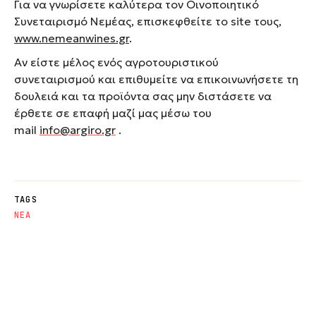
Για να γνωρίσετε καλύτερα τον Oινοποιητικό
Συνεταιρισμό Νεμέας, επισκεφθείτε το site τους,
www.nemeanwines.gr
.
Αν είστε μέλος ενός αγροτουριστικού
συνεταιρισμού και επιθυμείτε να επικοινωνήσετε τη
δουλειά και τα προϊόντα σας μην διστάσετε να
έρθετε σε επαφή μαζί μας μέσω του
mail
info@argiro.gr
.
TAGS
NΕΑ