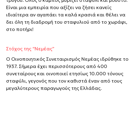
τρύγου. Όλος ο κάμπος μυρίζει σταφύλι και μούστο.
Είναι μια εμπειρία που αξίζει να ζήσει κανείς
ιδιαίτερα αν αγαπάει τα καλά κρασιά και θέλει να
δει όλη τη διαδρομή του σταφυλιού από το χωράφι,
στο ποτήρι!
Στόχος της “Νεμέας”
Ο Οινοποιητικός Συνεταιρισμός Νεμέας ιδρύθηκε το
1937. Σήμερα έχει περισσότερους από 400
συνεταίρους και οινοποιεί ετησίως 10.000 τόνους
σταφύλι, γεγονός που τον καθιστά έναν από τους
μεγαλύτερους παραγωγούς της Ελλάδας.