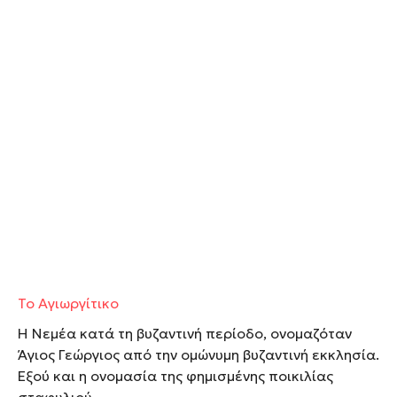
Το Αγιωργίτικο
Η Νεμέα κατά τη βυζαντινή περίοδο, ονομαζόταν
Άγιος Γεώργιος από την ομώνυμη βυζαντινή εκκλησία.
Εξού και η ονομασία της φημισμένης ποικιλίας