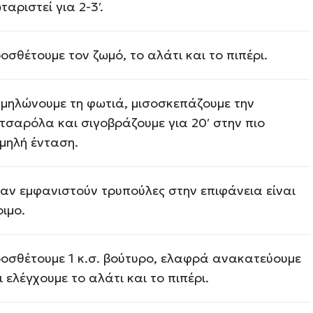
ταριστεί για 2-3′.
οσθέτουμε τον ζωμό, το αλάτι και το πιπέρι.
μηλώνουμε τη φωτιά, μισοσκεπάζουμε την
τσαρόλα και σιγοβράζουμε για 20′ στην πιο
μηλή ένταση.
αν εμφανιστούν τρυπούλες στην επιφάνεια είναι
οιμο.
οσθέτουμε 1 κ.σ. βούτυρο, ελαφρά ανακατεύουμε
ι ελέγχουμε το αλάτι και το πιπέρι.