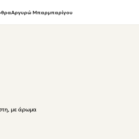
ρθρα
Αργυρώ Μπαρμπαρίγου
στη, με άρωμα