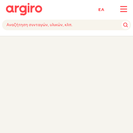
ΕΛ
ΥΛΙΚΑ
ΕΚΤΕΛΕΣΗ
ΕΞΟΠΛΙΣΜΟΣ