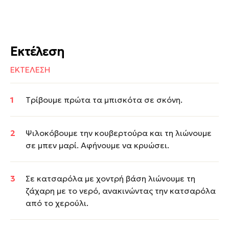
Εκτέλεση
ΕΚΤΕΛΕΣΗ
Tρίβουμε πρώτα τα μπισκότα σε σκόνη.
Ψιλοκόβουμε την κουβερτούρα και τη λιώνουμε
σε μπεν μαρί. Αφήνουμε να κρυώσει.
Σε κατσαρόλα με χοντρή βάση λιώνουμε τη
ζάχαρη με το νερό, ανακινώντας την κατσαρόλα
από το χερούλι.