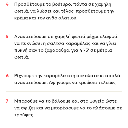
Προσθέτουμε το βούτυρο, πάντα σε χαμηλή
φωτιά, να λιώσει και τέλος, προσθέτουμε την
κρέμα και τον ανθό αλατιού.
Ανακατεύουμε σε χαμηλή φωτιά μέχρι ελαφρά
να πυκνώσει η σάλτσα καραμέλας και να γίνει
πυκνή σαν το ζαχαρούχο, για 4′-5′ σε μέτρια
φωτιά.
Ρίχνουμε την καραμέλα στη σοκολάτα κι απαλά
ανακατεύουμε. Αφήνουμε να κρυώσει τελείως.
Μπορούμε να το βάλουμε και στο ψυγείο ώστε
να σφίξει και να μπορέσουμε να το πλάσουμε σε
τρούφες.