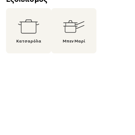
Κατσαρόλα
Μπεν Μαρί