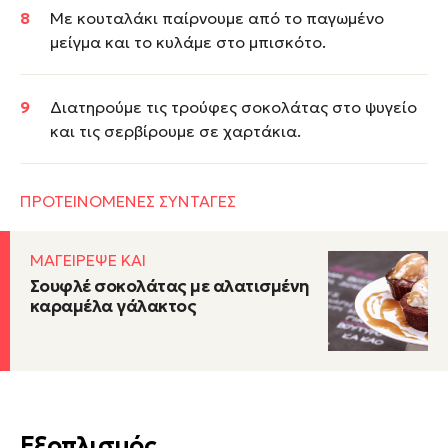
Με κουταλάκι παίρνουμε από το παγωμένο
μείγμα και το κυλάμε στο μπισκότο.
Διατηρούμε τις τρούφες σοκολάτας στο ψυγείο
και τις σερβίρουμε σε χαρτάκια.
ΠΡΟΤΕΙΝΟΜΕΝΕΣ ΣΥΝΤΑΓΕΣ
ΜΑΓΕΙΡΕΨΕ ΚΑΙ
Σουφλέ σοκολάτας με αλατισμένη
καραμέλα γάλακτος
Εξοπλισμός