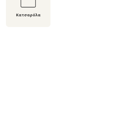
Κατσαρόλα