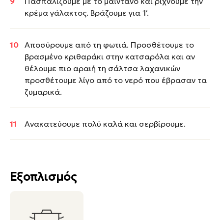
Πασπαλίζουμε με το μαϊντανό και ρίχνουμε την
κρέμα γάλακτος. Βράζουμε για 1′.
Αποσύρουμε από τη φωτιά. Προσθέτουμε το
βρασμένο κριθαράκι στην κατσαρόλα και αν
θέλουμε πιο αραιή τη σάλτσα λαχανικών
προσθέτουμε λίγο από το νερό που έβρασαν τα
ζυμαρικά.
Ανακατεύουμε πολύ καλά και σερβίρουμε.
Εξοπλισμός