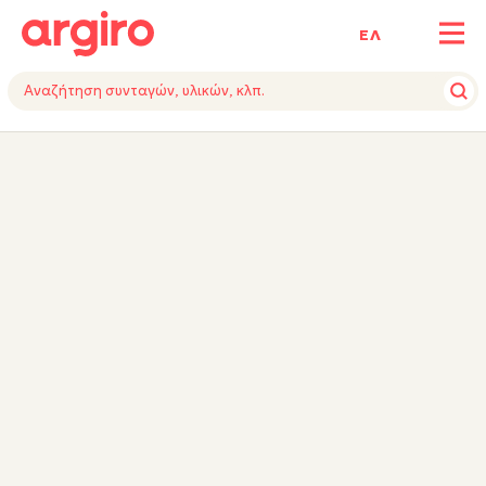
ΕΛ
ΥΛΙΚΑ
ΕΚΤΕΛΕΣΗ
ΕΞΟΠΛΙΣΜΟΣ