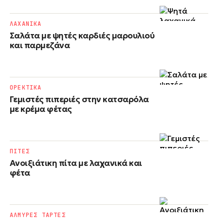
ΛΑΧΑΝΙΚΑ
Σαλάτα με ψητές καρδιές μαρουλιού
και παρμεζάνα
ΟΡΕΚΤΙΚΑ
Γεμιστές πιπεριές στην κατσαρόλα
με κρέμα φέτας
ΠΙΤΕΣ
Ανοιξιάτικη πίτα με λαχανικά και
φέτα
ΑΛΜΥΡΕΣ ΤΑΡΤΕΣ