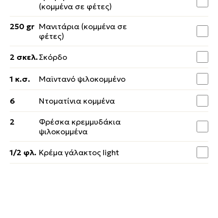
(κομμένα σε φέτες)
250 gr
Μανιτάρια (κομμένα σε
φέτες)
2 σκελ.
Σκόρδο
1 κ.σ.
Μαϊντανό ψιλοκομμένο
6
Ντοματίνια κομμένα
2
Φρέσκα κρεμμυδάκια
ψιλοκομμένα
1/2 φλ.
Κρέμα γάλακτος light