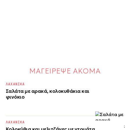
ΜΑΓΕΙΡΕΨΕ ΑΚΟΜΑ
ΛΑΧΑΝΙΚΑ
Σαλάτα με αρακά, κολοκυθάκια και
φινόκιο
ΛΑΧΑΝΙΚΑ
Κολοκύθια και μελιτζάνες με ντομάτα