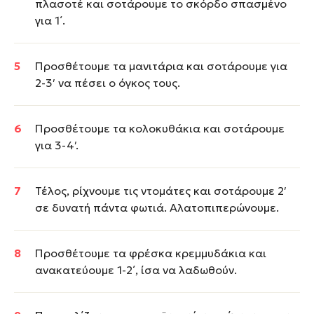
πλασοτέ και σοτάρουμε το σκόρδο σπασμένο
για 1΄.
Προσθέτουμε τα μανιτάρια και σοτάρουμε για
2-3′ να πέσει ο όγκος τους.
Προσθέτουμε τα κολοκυθάκια και σοτάρουμε
για 3-4′.
Τέλος, ρίχνουμε τις ντομάτες και σοτάρουμε 2′
σε δυνατή πάντα φωτιά. Αλατοπιπερώνουμε.
Προσθέτουμε τα φρέσκα κρεμμυδάκια και
ανακατεύουμε 1-2΄, ίσα να λαδωθούν.