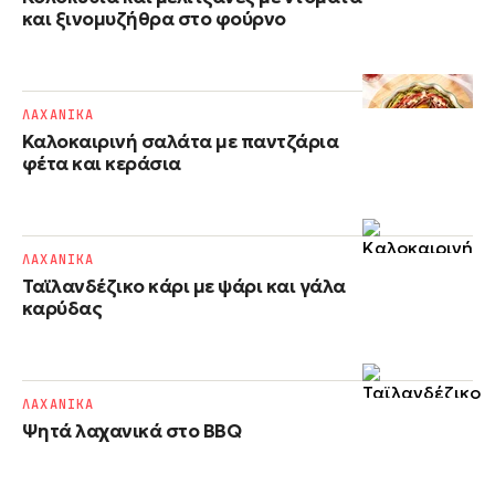
και ξινομυζήθρα στο φούρνο
ΛΑΧΑΝΙΚΑ
Καλοκαιρινή σαλάτα με παντζάρια
φέτα και κεράσια
ΛΑΧΑΝΙΚΑ
Ταϊλανδέζικο κάρι με ψάρι και γάλα
καρύδας
ΛΑΧΑΝΙΚΑ
Ψητά λαχανικά στο BBQ