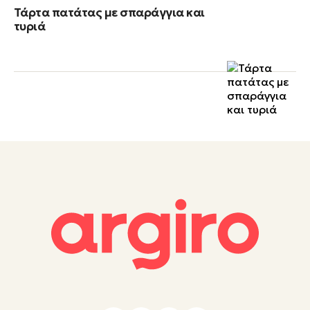
Τάρτα πατάτας με σπαράγγια και
τυριά