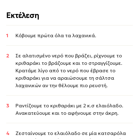
Εκτέλεση
Κόβουμε πρώτα όλα τα λαχανικά.
Σε αλατισμένο νερό που βράζει, ρίχνουμε το
κριθαράκι το βράζουμε και το στραγγίζουμε.
Κρατάμε λίγο από το νερό που έβρασε το
κριθαράκι για να αραιώσουμε τη σάλτσα
λαχανικών αν την θέλουμε πιο ρευστή.
Ραντίζουμε το κριθαράκι με 2 κ.σ ελαιόλαδο.
Ανακατεύουμε και το αφήνουμε στην άκρη.
Ζεσταίνουμε το ελαιόλαδο σε μία κατσαρόλα