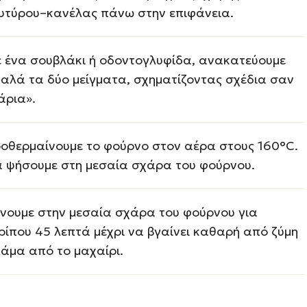
υτύρου–κανέλας πάνω στην επιφάνεια.
 ένα σουβλάκι ή οδοντογλυφίδα, ανακατεύουμε
αλά τα δύο μείγματα, σχηματίζοντας σχέδια σαν
άρια».
οθερμαίνουμε το φούρνο στον αέρα στους 160°C.
 ψήσουμε στη μεσαία σχάρα του φούρνου.
νουμε στην μεσαία σχάρα του φούρνου για
ρίπου 45 λεπτά μέχρι να βγαίνει καθαρή από ζύμη
λάμα από το μαχαίρι.