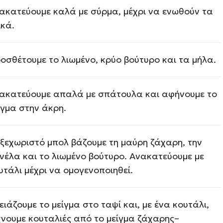
ακατεύουμε καλά με σύρμα, μέχρι να ενωθούν τα
ικά.
οσθέτουμε το λιωμένο, κρύο βούτυρο και τα μήλα.
ακατεύουμε απαλά με σπάτουλα και αφήνουμε το
ίγμα στην άκρη.
 ξεχωριστό μπολ βάζουμε τη μαύρη ζάχαρη, την
νέλα και το λιωμένο βούτυρο. Ανακατεύουμε με
υτάλι μέχρι να ομογενοποιηθεί.
ειάζουμε το μείγμα στο ταψί και, με ένα κουτάλι,
χνουμε κουταλιές από το μείγμα ζάχαρης–