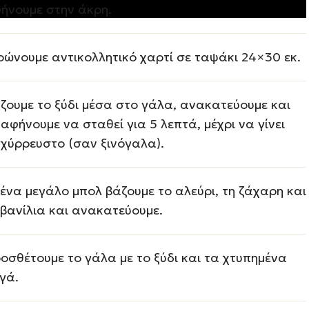
ήνουμε στην άκρη.
ρώνουμε αντικολλητικό χαρτί σε ταψάκι 24×30 εκ.
ζουμε το ξύδι μέσα στο γάλα, ανακατεύουμε και
 αφήνουμε να σταθεί για 5 λεπτά, μέχρι να γίνει
χύρρευστο (σαν ξινόγαλα).
 ένα μεγάλο μπολ βάζουμε το αλεύρι, τη ζάχαρη και
 βανίλια και ανακατεύουμε.
οσθέτουμε το γάλα με το ξύδι και τα χτυπημένα
γά.