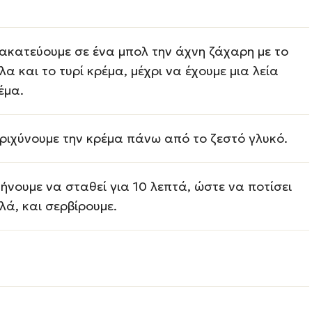
ακατεύουμε σε ένα μπολ την άχνη ζάχαρη με το
λα και το τυρί κρέμα, μέχρι να έχουμε μια λεία
έμα.
ριχύνουμε την κρέμα πάνω από το ζεστό γλυκό.
ήνουμε να σταθεί για 10 λεπτά, ώστε να ποτίσει
λά, και σερβίρουμε.