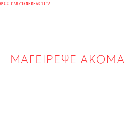
ΩΡΙΣ ΓΛΟΥΤΕΝΗ
ΜΗΛΟΠΙΤΑ
ΜΑΓΕΙΡΕΨΕ ΑΚΟΜΑ