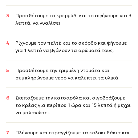
Προσθέτουμε το κρεμμύδι και το αφήνουμε για 3
λεπτά, να γυαλίσει.
Ρίχνουμε τον πελτέ και το σκόρδο και ψήνουμε
για 1 λεπτό να βγάλουν τα αρώματά τους.
Προσθέτουμε την τριμμένη ντομάτα και
συμπληρώνουμε νερό να καλύπτει τα υλικά.
Σκεπάζουμε την κατσαρόλα και σιγοβράζουμε
το κρέας για περίπου 1 ώρα και 15 λεπτά ή μέχρι
να μαλακώσει.
Πλένουμε και στραγγίζουμε τα κολοκυθάκια και