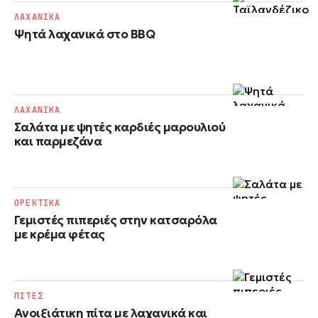
ΛΑΧΑΝΙΚΑ
Ψητά λαχανικά στο BBQ
ΛΑΧΑΝΙΚΑ
Σαλάτα με ψητές καρδιές μαρουλιού
και παρμεζάνα
ΟΡΕΚΤΙΚΑ
Γεμιστές πιπεριές στην κατσαρόλα
με κρέμα φέτας
ΠΙΤΕΣ
Ανοιξιάτικη πίτα με λαχανικά και