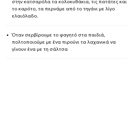
στην κατσαρόλα τα κολοκυθάκια, τις πατάτες και
το καρότο, τα περνάμε από το τηγάνι με λίγο
ελαιόλαδο.
Όταν σερβίρουμε το φαγητό στα παιδιά,
πολτοποιούμε με ένα πιρούνι τα λαχανικά να
γίνουν ένα με τη σάλτσα