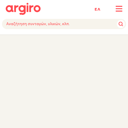
ΕΛ
ΥΛΙΚΑ
ΕΚΤΕΛΕΣΗ
TIPS