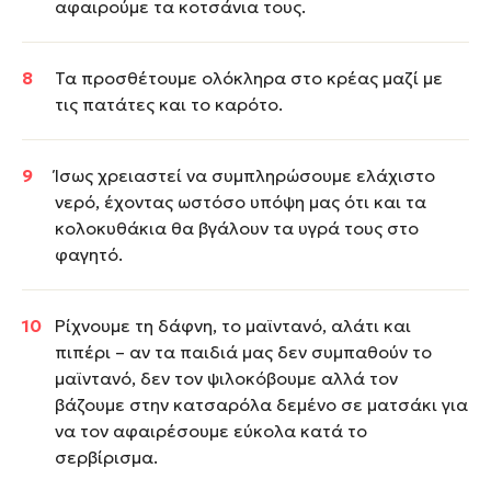
αφαιρούμε τα κοτσάνια τους.
Τα προσθέτουμε ολόκληρα στο κρέας μαζί με
τις πατάτες και το καρότο.
Ίσως χρειαστεί να συμπληρώσουμε ελάχιστο
νερό, έχοντας ωστόσο υπόψη μας ότι και τα
κολοκυθάκια θα βγάλουν τα υγρά τους στο
φαγητό.
Ρίχνουμε τη δάφνη, το μαϊντανό, αλάτι και
πιπέρι – αν τα παιδιά μας δεν συμπαθούν το
μαϊντανό, δεν τον ψιλοκόβουμε αλλά τον
βάζουμε στην κατσαρόλα δεμένο σε ματσάκι για
να τον αφαιρέσουμε εύκολα κατά το
σερβίρισμα.