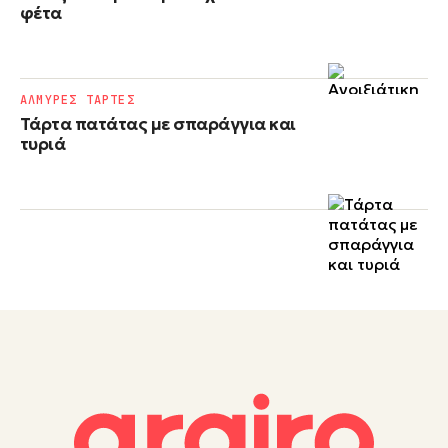
φέτα
ΑΛΜΥΡΕΣ ΤΑΡΤΕΣ
Τάρτα πατάτας με σπαράγγια και
τυριά