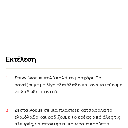
Εκτέλεση
Στεγνώνουμε πολύ καλά το
μοσχάρι
. Το
ραντίζουμε με λίγο ελαιόλαδο και ανακατεύουμε
να λαδωθεί παντού.
Ζεσταίνουμε σε μια πλασωτέ κατσαρόλα το
ελαιόλαδο και ροδίζουμε το κρέας από όλες τις
πλευρές, να αποκτήσει μια ωραία κρούστα.