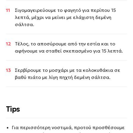
Σιγομαγειρεύουμε το φαγητό για περίπου 15
λεπτά, μέχρι να μείνει με ελάχιστη δεμένη
σάλτσα.
Τέλος, το αποσύρουμε από την εστία και το
αφήνουμε να σταθεί σκεπασμένο για 15 λεπτά.
Σερβίρουμε το μοσχάρι με τα κολοκυθάκια σε
βαθύ πιάτο με λίγη πηχτή δεμένη σάλτσα.
Tips
Για περισσότερη νοστιμιά, προτού προσθέσουμε