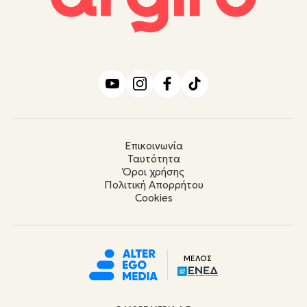
Επικοινωνία
Ταυτότητα
Όροι χρήσης
Πολιτική Απορρήτου
Cookies
ΜΕΛΟΣ