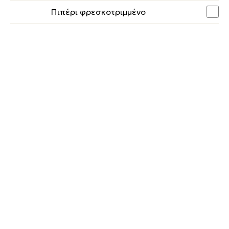
Πιπέρι φρεσκοτριμμένο