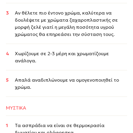
Αν θέλετε πιο έντονο χρώμα, καλύτερα να
δουλέψετε με χρώματα ζαχαροπλαστικής σε
μορφή ζελέ γιατί η μεγάλη ποσότητα υγρού
χρώματος θα επηρεάσει την σύσταση τους.
Χωρίζουμε σε 2-3 μέρη και χρωματίζουμε
ανάλογα.
Απαλά αναδιπλώνουμε να ομογενοποιηθεί το
χρώμα.
ΜΥΣΤΙΚΑ
Τα ασπράδια να είναι σε θερμοκρασία
δωματίου και ολόφρεσκα.