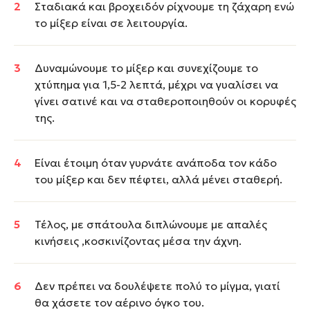
Σταδιακά και βροχειδόν ρίχνουμε τη ζάχαρη ενώ
το μίξερ είναι σε λειτουργία.
Δυναμώνουμε το μίξερ και συνεχίζουμε το
χτύπημα για 1,5-2 λεπτά, μέχρι να γυαλίσει να
γίνει σατινέ και να σταθεροποιηθούν οι κορυφές
της.
Είναι έτοιμη όταν γυρνάτε ανάποδα τον κάδο
του μίξερ και δεν πέφτει, αλλά μένει σταθερή.
Τέλος, με σπάτουλα διπλώνουμε με απαλές
κινήσεις ,κοσκινίζοντας μέσα την άχνη.
Δεν πρέπει να δουλέψετε πολύ το μίγμα, γιατί
θα χάσετε τον αέρινο όγκο του.