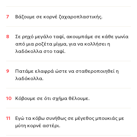
Βάζουμε σε κορνέ ζαχαροπλαστικής.
Σε ρηχό μεγάλο ταψί, ακουμπάμε σε κάθε γωνία
από μια ροζέτα μίγμα, για να κολλήσει η
λαδόκολλα στο ταψί.
Πατάμε ελαφρά ώστε να σταθεροποιηθεί η
λαδόκολλα.
Κόβουμε σε ότι σχήμα θέλουμε.
Εγώ τα κόβω συνήθως σε μέγεθος μπουκιάς με
μύτη κορνέ αστέρι.