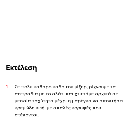
Εκτέλεση
Σε πολύ καθαρό κάδο του μίξερ, ρίχνουμε τα
ασπράδια με το αλάτι και χτυπάμε αρχικά σε
μεσαία ταχύτητα μέχρι η μαρέγκα να αποκτήσει
κρεμώδη υφή, με απαλές κορυφές που
στέκονται.