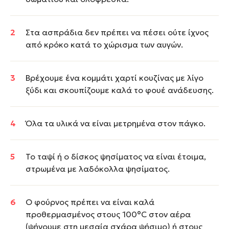
Στα ασπράδια δεν πρέπει να πέσει ούτε ίχνος
από κρόκο κατά το χώρισμα των αυγών.
Βρέχουμε ένα κομμάτι χαρτί κουζίνας με λίγο
ξύδι και σκουπίζουμε καλά το φουέ ανάδευσης.
Όλα τα υλικά να είναι μετρημένα στον πάγκο.
Το ταψί ή ο δίσκος ψησίματος να είναι έτοιμα,
στρωμένα με λαδόκολλα ψησίματος.
Ο φούρνος πρέπει να είναι καλά
προθερμασμένος στους 100°C στον αέρα
(ψήνουμε στη μεσαία σχάρα ψήσιμο) ή στους