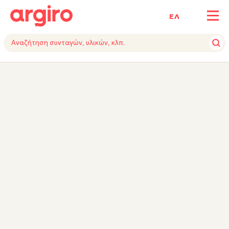
ΕΛ
ΥΛΙΚΑ
ΕΚΤΕΛΕΣΗ
ΕΞΟΠΛΙΣΜΟΣ