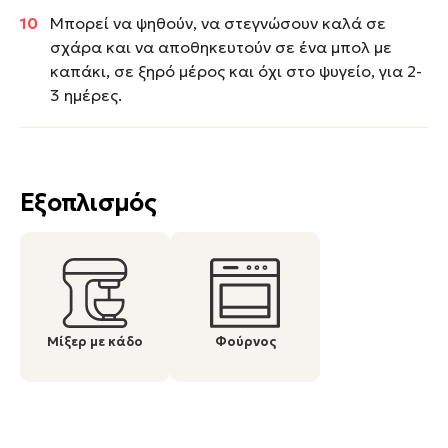
Μπορεί να ψηθούν, να στεγνώσουν καλά σε
σχάρα και να αποθηκευτούν σε ένα μπολ με
καπάκι, σε ξηρό μέρος και όχι στο ψυγείο, για 2-
3 ημέρες.
Εξοπλισμός
Μίξερ με κάδο
Φούρνος