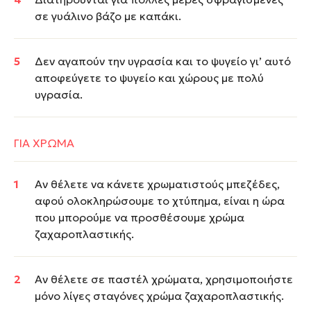
σε γυάλινο βάζο με καπάκι.
Δεν αγαπούν την υγρασία και το ψυγείο γι’ αυτό
αποφεύγετε το ψυγείο και χώρους με πολύ
υγρασία.
ΓΙΑ ΧΡΩΜΑ
Αν θέλετε να κάνετε χρωματιστούς μπεζέδες,
αφού ολοκληρώσουμε το χτύπημα, είναι η ώρα
που μπορούμε να προσθέσουμε χρώμα
ζαχαροπλαστικής.
Αν θέλετε σε παστέλ χρώματα, χρησιμοποιήστε
μόνο λίγες σταγόνες χρώμα ζαχαροπλαστικής.