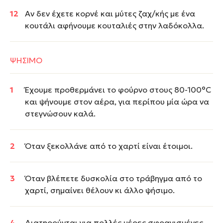
Αν δεν έχετε κορνέ και μύτες ζαχ/κής με ένα
κουτάλι αφήνουμε κουταλιές στην λαδόκολλα.
ΨΗΣΙΜΟ
Έχουμε προθερμάνει το φούρνο στους 80-100°C
και ψήνουμε στον αέρα, για περίπου μία ώρα να
στεγνώσουν καλά.
Όταν ξεκολλάνε από το χαρτί είναι έτοιμοι.
Όταν βλέπετε δυσκολία στο τράβηγμα από το
χαρτί, σημαίνει θέλουν κι άλλο ψήσιμο.
Διατηρούνται για πολλές μέρες σφραγισμένες