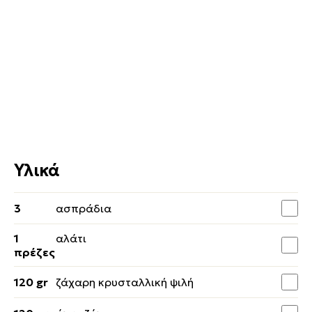
Υλικά
3
ασπράδια
1
αλάτι
πρέζες
120 gr
ζάχαρη κρυσταλλική ψιλή