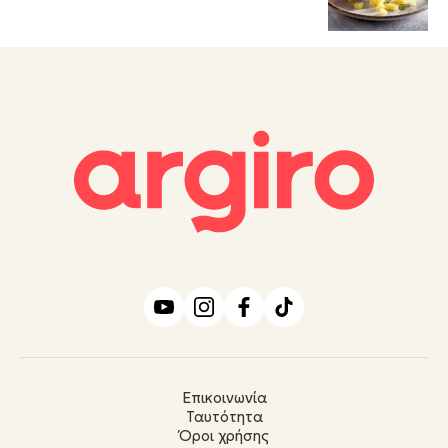
Επικοινωνία
Ταυτότητα
Όροι χρήσης