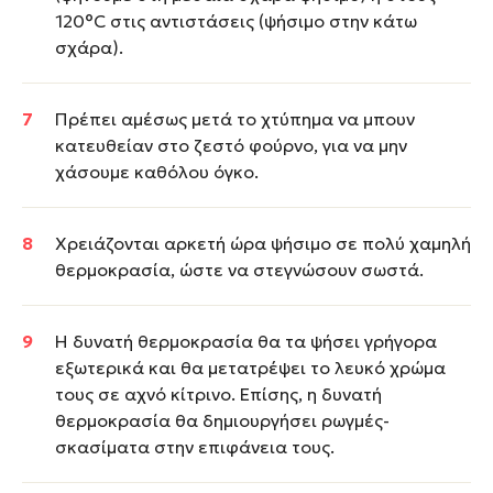
120°C στις αντιστάσεις (ψήσιμο στην κάτω
σχάρα).
Πρέπει αμέσως μετά το χτύπημα να μπουν
κατευθείαν στο ζεστό φούρνο, για να μην
χάσουμε καθόλου όγκο.
Χρειάζονται αρκετή ώρα ψήσιμο σε πολύ χαμηλή
θερμοκρασία, ώστε να στεγνώσουν σωστά.
Η δυνατή θερμοκρασία θα τα ψήσει γρήγορα
εξωτερικά και θα μετατρέψει το λευκό χρώμα
τους σε αχνό κίτρινο. Επίσης, η δυνατή
θερμοκρασία θα δημιουργήσει ρωγμές-
σκασίματα στην επιφάνεια τους.