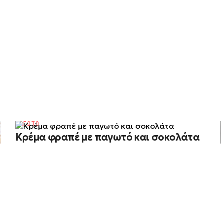
ΠΑΓΩΤΟ
Κρέμα φραπέ με παγωτό και σοκολάτα