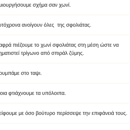
μιουργήσουμε σχήμα σαν χωνί.
υτόχρονα ανοίγουν όλες της σφολιάτας.
αφρά πιέζουμε το χωνί σφολιάτας στη μέση ώστε να
ηματιστεί τρίγωνο από σπιράλ ζύμης.
ουμπάμε στο ταψι.
οια φτιάχνουμε τα υπόλοιπα.
είφουμε με όσο βούτυρο περίσσεψε την επιφάνειά τους.