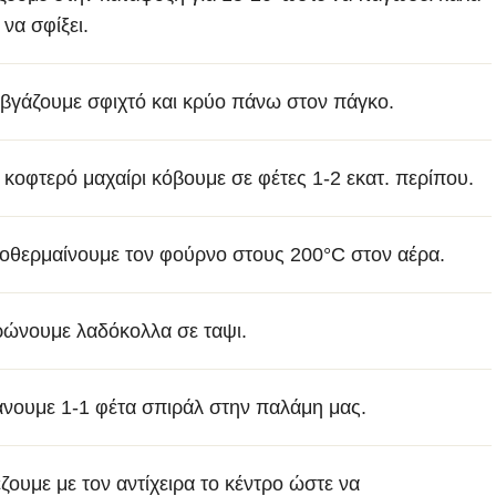
 να σφίξει.
 βγάζουμε σφιχτό και κρύο πάνω στον πάγκο.
 κοφτερό μαχαίρι κόβουμε σε φέτες 1-2 εκατ. περίπου.
οθερμαίνουμε τον φούρνο στους 200°C στον αέρα.
ρώνουμε λαδόκολλα σε ταψι.
άνουμε 1-1 φέτα σπιράλ στην παλάμη μας.
έζουμε με τον αντίχειρα το κέντρο ώστε να