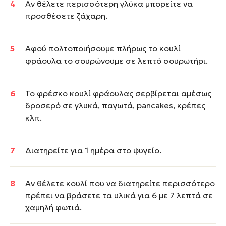
Αν θέλετε περισσότερη γλύκα μπορείτε να
προσθέσετε ζάχαρη.
Αφού πολτοποιήσουμε πλήρως το κουλί
φράουλα το σουρώνουμε σε λεπτό σουρωτήρι.
Το φρέσκο κουλί φράουλας σερβίρεται αμέσως
δροσερό σε γλυκά, παγωτά, pancakes, κρέπες
κλπ.
Διατηρείτε για 1 ημέρα στο ψυγείο.
Αν θέλετε κουλί που να διατηρείτε περισσότερο
πρέπει να βράσετε τα υλικά για 6 με 7 λεπτά σε
χαμηλή φωτιά.