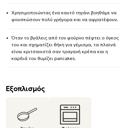
Χρησιμοποιώντας ένα καυτό τηγάνι βοηθάμε να
φουσκώσουν πολύ γρήγορα και να αφρατέψουν.
Όταν το βγάλεις από τον φούρνο πέφτει ο όγκος
του και σχηματίζει θήκη για γέμισμα, τα πλαϊνά
είναι κριτσανιστά σαν τραγανή κρέπα και η
καρδιά του θυμίζει pancakes.
Εξοπλισμός