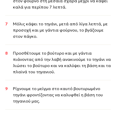
στον φούρνο στη μεσαία σχάρα μέχρι να κάψει
καλά για περίπου 7 λεπτά.
Μόλις κάψει το τηγάνι, μετά από λίγα λεπτά, με
προσοχή και με γάντια φούρνου, το βγάζουμε
στον πάγκο.
Προσθέτουμε το βούτυρο και με γάντια
πιάνοντας από την λαβή ανακινούμε το τηγάνι να
λιώσει το βούτυρο και να καλύψει τη βάση και τα
πλαϊνά του τηγανιού.
Ρίχνουμε το μείγμα στο καυτό βουτυρωμένο
τηγάνι φροντίζοντας να καλυφθεί η βάση του
τηγανιού μας.