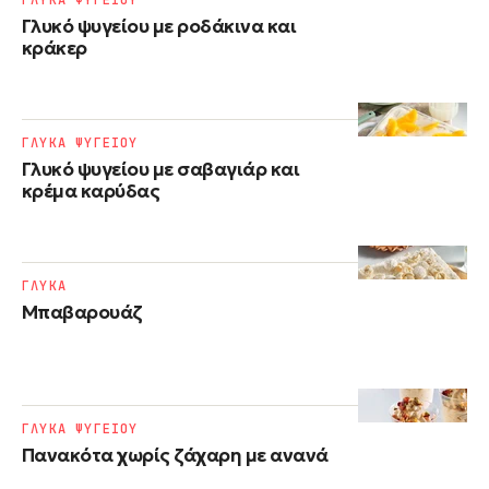
ΓΛΥΚΑ ΨΥΓΕΙΟΥ
Γλυκό ψυγείου με ροδάκινα και
κράκερ
ΓΛΥΚΑ ΨΥΓΕΙΟΥ
Γλυκό ψυγείου με σαβαγιάρ και
κρέμα καρύδας
ΓΛΥΚΑ
Μπαβαρουάζ
ΓΛΥΚΑ ΨΥΓΕΙΟΥ
Πανακότα χωρίς ζάχαρη με ανανά