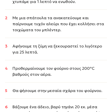
χτυπάμε για 1 λεπτό να ενωθούν.
Με μια σπάτουλα τα ανακατεύουμε και
παίρνουμε τυχόν αλεύρι που έχει κολλήσει στα
τοιχώματα του μπλέντερ.
Αφήνουμε τη ζύμη να ξεκουραστεί το λιγότερο
για 25 λεπτά.
Προθερμαίνουμε τον φούρνο στους 200ºC
βαθμούς στον αέρα.
Θα ψήσουμε στην μεσαία σχάρα του φούρνου.
Βάζουμε ένα άδειο, βαρύ τηγάνι 20 εκ. μέσα