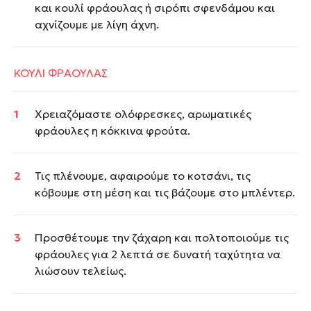
και κουλί φράουλας ή σιρόπι σφενδάμου και
αχνίζουμε με λίγη άχνη.
ΚΟΥΛΙ ΦΡΑΟΥΛΑΣ
Χρειαζόμαστε ολόφρεσκες, αρωματικές
φράουλες η κόκκινα φρούτα.
Τις πλένουμε, αφαιρούμε το κοτσάνι, τις
κόβουμε στη μέση και τις βάζουμε στο μπλέντερ.
Προσθέτουμε την ζάχαρη και πολτοποιούμε τις
φράουλες για 2 λεπτά σε δυνατή ταχύτητα να
λιώσουν τελείως.