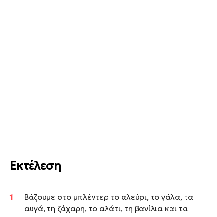
Εκτέλεση
Βάζουμε στο μπλέντερ το αλεύρι, το γάλα, τα
αυγά, τη ζάχαρη, το αλάτι, τη βανίλια και τα