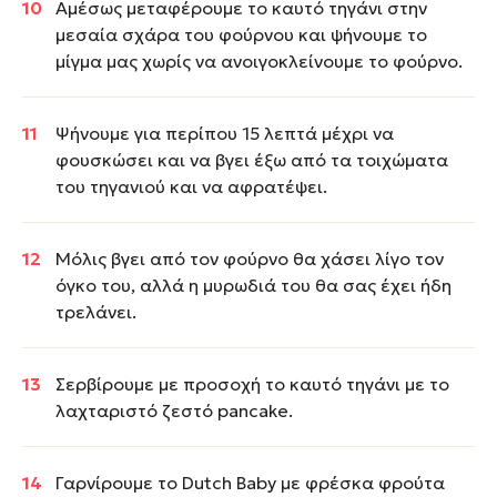
Αμέσως μεταφέρουμε το καυτό τηγάνι στην
μεσαία σχάρα του φούρνου και ψήνουμε το
μίγμα μας χωρίς να ανοιγοκλείνουμε το φούρνο.
Ψήνουμε για περίπου 15 λεπτά μέχρι να
φουσκώσει και να βγει έξω από τα τοιχώματα
του τηγανιού και να αφρατέψει.
Μόλις βγει από τον φούρνο θα χάσει λίγο τον
όγκο του, αλλά η μυρωδιά του θα σας έχει ήδη
τρελάνει.
Σερβίρουμε με προσοχή το καυτό τηγάνι με το
λαχταριστό ζεστό pancake.
Γαρνίρουμε το Dutch Baby με φρέσκα φρούτα