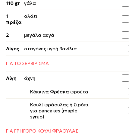
110 gr
γάλα
1
αλάτι
πρέζα
2
μεγάλα αυγά
Λίγες
σταγόνες υγρή βανίλια
ΓΙΑ ΤΟ ΣΕΡΒΙΡΙΣΜΑ
Λίγη
άχνη
Κόκκινα Φρέσκα φρούτα
Κουλί φράουλας ή Σιρόπι
για pancakes (maple
syrup)
ΓΙΑ ΓΡΗΓΟΡΟ ΚΟΥΛΙ ΦΡΑΟΥΛΑΣ