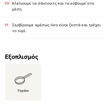
Κλείνουμε τα σάντουιτς και τα κόβουμε στη
μέση.
Σερβίρουμε αμέσως όσο είναι ζεστά και τρέχει
το τυρί.
Εξοπλισμός
Τηγάνι