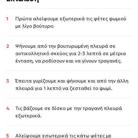
Πρώτα αλείφουμε εξωτερικά τις φέτες ψωμιού
με λίγο βούτυρο.
Ψήνουμε από την βουτυρωμένη πλευρά σε
αντικολλητικό σκεύος για 2-3 λεπτά σε μέτρια
ένταση, να ροδίσουν και να γίνουν τραγανές.
Έπειτα γυρίζουμε και ψήνουμε και από την άλλη
πλευρά για 1 λεπτό να ζεσταθεί το ψωμί.
Τις βάζουμε σε δίσκο με την τραγανή πλευρά
εξωτερικά.
Αλείφουμε εσωτερικά τις κάτω φέτες με