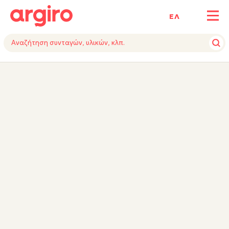
ΕΛ
ΥΛΙΚΑ
ΕΚΤΕΛΕΣΗ
ΕΞΟΠΛΙΣΜΟΣ