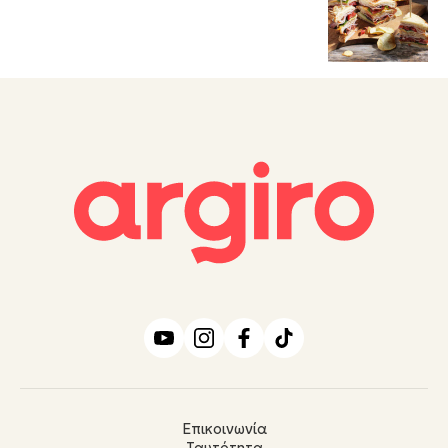
Επικοινωνία
Ταυτότητα