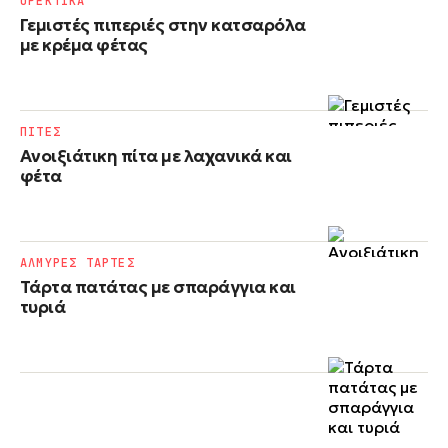
ΟΡΕΚΤΙΚΑ
Γεμιστές πιπεριές στην κατσαρόλα
με κρέμα φέτας
ΠΙΤΕΣ
Ανοιξιάτικη πίτα με λαχανικά και
φέτα
ΑΛΜΥΡΕΣ ΤΑΡΤΕΣ
Τάρτα πατάτας με σπαράγγια και
τυριά