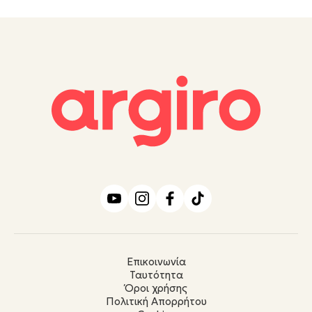
Επικοινωνία
Ταυτότητα
Όροι χρήσης
Πολιτική Απορρήτου