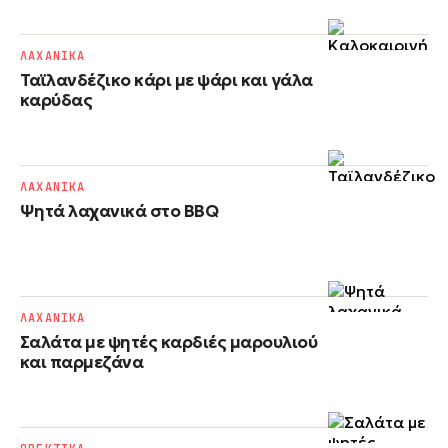
ΛΑΧΑΝΙΚΑ
Ταϊλανδέζικο κάρι με ψάρι και γάλα
καρύδας
ΛΑΧΑΝΙΚΑ
Ψητά λαχανικά στο BBQ
ΛΑΧΑΝΙΚΑ
Σαλάτα με ψητές καρδιές μαρουλιού
και παρμεζάνα