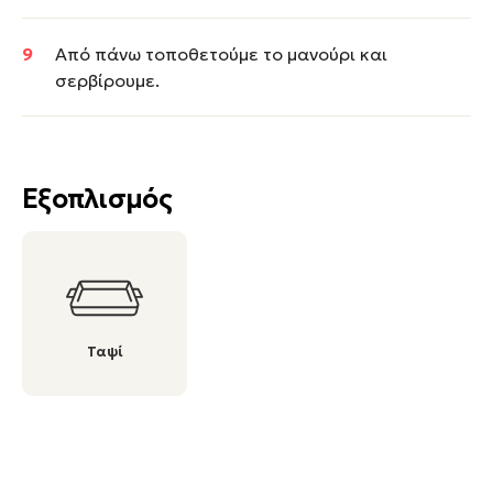
Από πάνω τοποθετούμε το μανούρι και
σερβίρουμε.
Εξοπλισμός
Ταψί