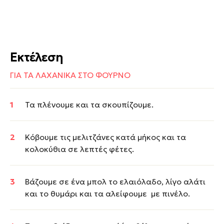
Εκτέλεση
ΓΙΑ ΤΑ ΛΑΧΑΝΙΚΑ ΣΤΟ ΦΟΥΡΝΟ
Τα πλένουμε και τα σκουπίζουμε.
Κόβουμε τις μελιτζάνες κατά μήκος και τα
κολοκύθια σε λεπτές φέτες.
Βάζουμε σε ένα μπολ το ελαιόλαδο, λίγο αλάτι
και το θυμάρι και τα αλείφουμε με πινέλο.