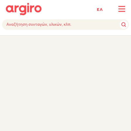
ΕΛ
ΥΛΙΚΑ
ΕΚΤΕΛΕΣΗ
ΕΞΟΠΛΙΣΜΟΣ