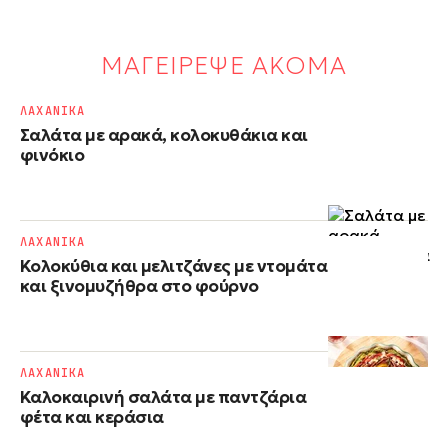
ΜΑΓΕΙΡΕΨΕ ΑΚΟΜΑ
ΛΑΧΑΝΙΚΑ
Σαλάτα με αρακά, κολοκυθάκια και
φινόκιο
ΛΑΧΑΝΙΚΑ
Κολοκύθια και μελιτζάνες με ντομάτα
και ξινομυζήθρα στο φούρνο
ΛΑΧΑΝΙΚΑ
Καλοκαιρινή σαλάτα με παντζάρια
φέτα και κεράσια