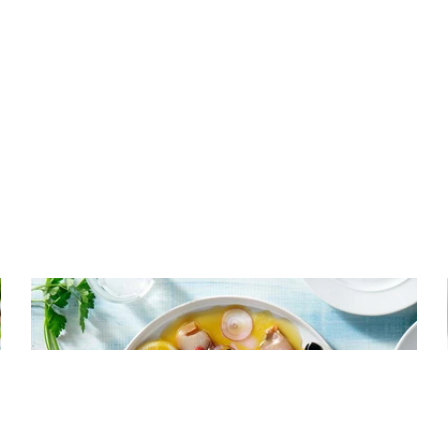
ΟΡΕΚΤΙΚΑ
Λακέρδα