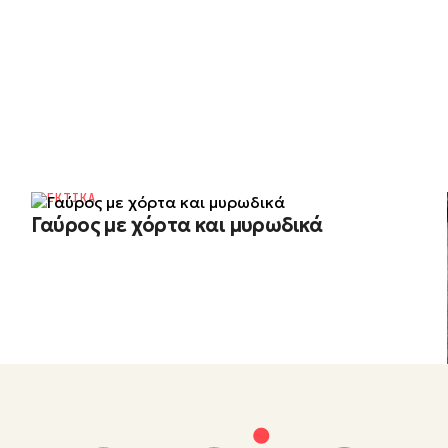
ΟΡΕΚΤΙΚΑ
Γαύρος με χόρτα και μυρωδικά