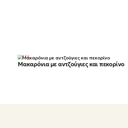
ΨΑΡΙΑ
Μακαρόνια με αντζούγιες και πεκορίνο