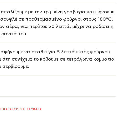
σπαλίζουμε με την τριμμένη γραβιέρα και ψήνουμε
 σουφλέ σε προθερμασμένο φούρνο, στους 180°C,
ον αέρα, για περίπου 20 λεπτά, μέχρι να ροδίσει η
ιφάνειά του.
 αφήνουμε να σταθεί για 5 λεπτά εκτός φούρνου
ι στη συνέχεια το κόβουμε σε τετράγωνα κομμάτια
ι σερβίρουμε.
ΚΙΝΑΡΑ
ΚΥΡΙΩΣ ΓΕΥΜΑΤΑ