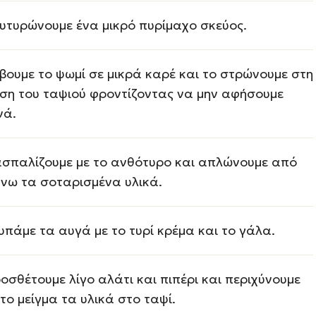
υτυρώνουμε ένα μικρό πυρίμαχο σκεύος.
βουμε το ψωμί σε μικρά καρέ και το στρώνουμε στη
ση του ταψιού φροντίζοντας να μην αφήσουμε
νά.
σπαλίζουμε με το ανθότυρο και απλώνουμε από
νω τα σοταρισμένα υλικά.
υπάμε τα αυγά με το τυρί κρέμα και το γάλα.
οσθέτουμε λίγο αλάτι και πιπέρι και περιχύνουμε
 το μείγμα τα υλικά στο ταψί.