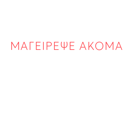
ΜΑΓΕΙΡΕΨΕ ΑΚΟΜΑ