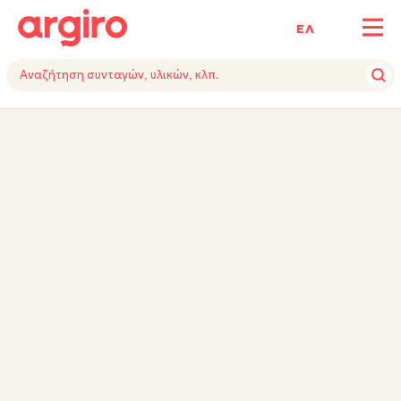
ΕΛ
ΥΛΙΚΑ
ΕΚΤΕΛΕΣΗ