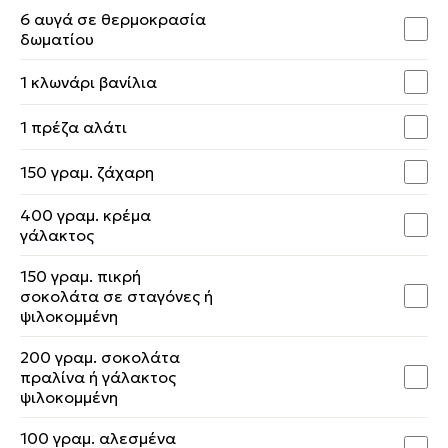
6 αυγά σε θερμοκρασία
δωματίου
1 κλωνάρι βανίλια
1 πρέζα αλάτι
150 γραμ. ζάχαρη
400 γραμ. κρέμα
γάλακτος
150 γραμ. πικρή
σοκολάτα σε σταγόνες ή
ψιλοκομμένη
200 γραμ. σοκολάτα
πραλίνα ή γάλακτος
ψιλοκομμένη
100 γραμ. αλεσμένα