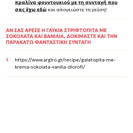
πραλίνα φουντουκιού με τη συνταγή που
σας έχω εδώ
και απογειώστε τη γεύση!
ΑΝ ΣΑΣ ΑΡΕΣΕ Η ΓΛΥΚΙΑ ΣΤΡΙΦΤΟΠΙΤΑ ΜΕ
ΣΟΚΟΛΑΤΑ ΚΑΙ ΒΑΝΙΛΙΑ, ΔΟΚΙΜΑΣΤΕ ΚΑΙ ΤΗΝ
ΠΑΡΑΚΑΤΩ ΦΑΝΤΑΣΤΙΚΗ ΣΥΝΤΑΓΗ
https://www.argiro.gr/recipe/galatopita-me-
krema-sokolata-vanilia-diorofi/