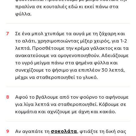
πραλίνα σε κουταλιές εδώ κι εκεί πάνω στα
φύλλα.
Σε ένα μπολ χτυπάμε τα αυγά με τη ζάχαρη και
το αλάτι, χρησιμοποιώντας μίξερ χειρός, για 1-2
λεπτά. Προσθέτουμε την κρέμα γάλακτος και τα
ανακατεύουμε να ομογενοποιηθούν. Αδειάζουμε
το υγρό μείγμα πάνω στα ψημένα φύλλα και
συνεχίζουμε το ψήσιμο για επιπλέον 30 λεπτά,
μέχρι να σταθεροποιηθεί το γλυκό.
Αφού το βγάλουμε από τον φούρνο το αφήνουμε
για λίγα λεπτά να σταθεροποιηθεί. Κόβουμε σε
κομμάτια και αχνίζουμε με άχνη και κακάο.
Αν αγαπάτε τη
σοκολάτα
, φτιάξτε τη δική σας