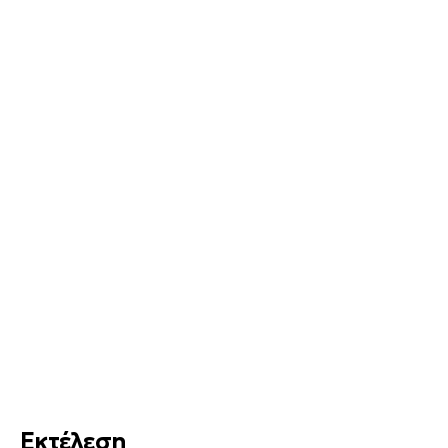
Εκτέλεση