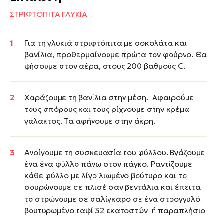
ΣΤΡΙΦΤΟΠΙΤΑ ΓΛΥΚΙΑ
Για τη γλυκιά στριφτόπιτα με σοκολάτα και
βανίλια, προθερμαίνουμε πρώτα τον φούρνο. Θα
ψήσουμε στον αέρα, στους 200 βαθμούς C.
Χαράζουμε τη βανίλια στην μέση. Αφαιρούμε
τους σπόρους και τους ρίχνουμε στην κρέμα
γάλακτος. Τα αφήνουμε στην άκρη.
Ανοίγουμε τη συσκευασία του φύλλου. Βγάζουμε
ένα ένα φύλλο πάνω στον πάγκο. Ραντίζουμε
κάθε φύλλο με λίγο λιωμένο βούτυρο και το
σουρώνουμε σε πλισέ σαν βεντάλια και έπειτα
το στρώνουμε σε σαλίγκαρο σε ένα στρογγυλό,
βουτυρωμένο ταψί 32 εκατοστών ή παραπλήσιο