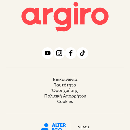
Επικοινωνία
Ταυτότητα
Όροι χρήσης
Πολιτική Απορρήτου
Cookies
ΜΕΛΟΣ