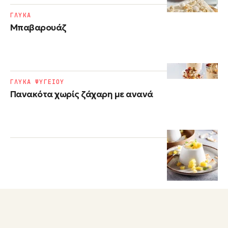
ΓΛΥΚΑ
Μπαβαρουάζ
ΓΛΥΚΑ ΨΥΓΕΙΟΥ
Πανακότα χωρίς ζάχαρη με ανανά