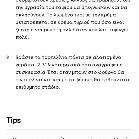
την υγρασία του ταψιού θα στεγνώσουν και θα
σκληρύνουν. Το λιωμένο τυρί με την κρέμα
μετατρέπεται σε κρέμα τυριού που όσο είναι
ζεστή είναι ρευστή αλλά όταν κρυώσει σφίγγει
πολύ.
Βράστε τα τορτελίνια πάντα σε αλατισμένο
νερό και 2-3′ λιγότερο από όσο αναγράφει η
συσκευασία. Έτσι όταν μπουν στο φούρνο θα
είναι αλ ντέντε και με το ψήσιμο θα έρθουν στο
επιθυμητό στάδιο.
Tips