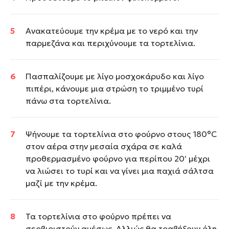
Ανακατεύουμε την κρέμα με το νερό και την
παρμεζάνα και περιχύνουμε τα τορτελίνια.
Πασπαλίζουμε με λίγο μοσχοκάρυδο και λίγο
πιπέρι, κάνουμε μια στρώση το τριμμένο τυρί
πάνω στα τορτελίνια.
Ψήνουμε τα τορτελίνια στο φούρνο στους 180°C
στον αέρα στην μεσαία σχάρα σε καλά
προθερμασμένο φούρνο για περίπου 20′ μέχρι
να λιώσει το τυρί και να γίνει μια παχιά σάλτσα
μαζί με την κρέμα.
Τα τορτελίνια στο φούρνο πρέπει να
σερβιριστούν αμέσως. Αλλιώς θα τραβήξουν όλη