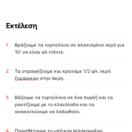
Εκτέλεση
Βράζουμε τα τορτελίνια σε αλατισμένο νερό για
10′ να είναι αλ ντέντε.
Τα στραγγίζουμε και κρατάμε 1/2 φλ. νερό
ζυμαρικών
στην άκρη.
Βάζουμε τα τορτελίνια σε ένα πυρέξ και τα
ραντίζουμε με το ελαιόλαδο και τα
ανακατεύουμε να λαδωθούν.
Προσθέτουμε το μπέικον ψιλοκομμένο.