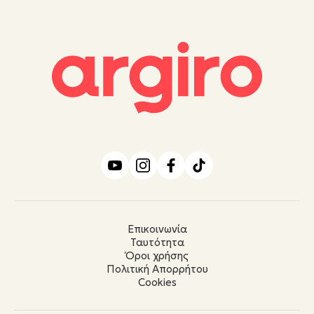
Επικοινωνία
Ταυτότητα
Όροι χρήσης
Πολιτική Απορρήτου
Cookies