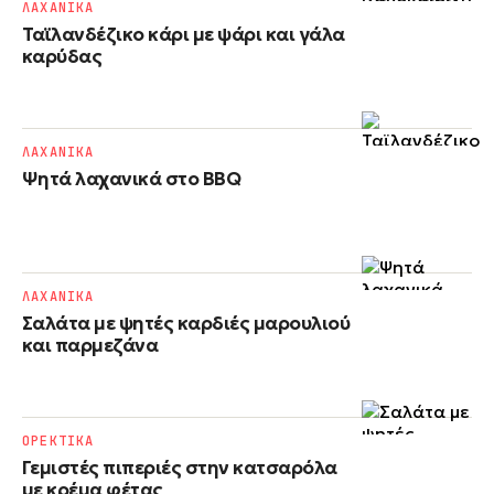
ΛΑΧΑΝΙΚΑ
Ταϊλανδέζικο κάρι με ψάρι και γάλα
καρύδας
ΛΑΧΑΝΙΚΑ
Ψητά λαχανικά στο BBQ
ΛΑΧΑΝΙΚΑ
Σαλάτα με ψητές καρδιές μαρουλιού
και παρμεζάνα
ΟΡΕΚΤΙΚΑ
Γεμιστές πιπεριές στην κατσαρόλα
με κρέμα φέτας