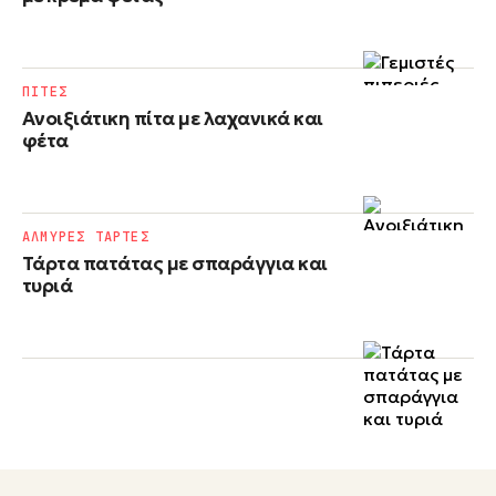
ΠΙΤΕΣ
Ανοιξιάτικη πίτα με λαχανικά και
φέτα
ΑΛΜΥΡΕΣ ΤΑΡΤΕΣ
Τάρτα πατάτας με σπαράγγια και
τυριά