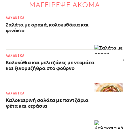
ΜΑΓΕΙΡΕΨΕ ΑΚΟΜΑ
ΛΑΧΑΝΙΚΑ
Σαλάτα με αρακά, κολοκυθάκια και
φινόκιο
ΛΑΧΑΝΙΚΑ
Κολοκύθια και μελιτζάνες με ντομάτα
και ξινομυζήθρα στο φούρνο
ΛΑΧΑΝΙΚΑ
Καλοκαιρινή σαλάτα με παντζάρια
φέτα και κεράσια