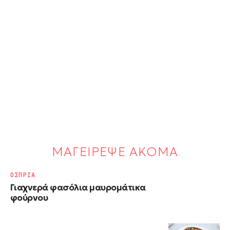
ΜΑΓΕΙΡΕΨΕ ΑΚΟΜΑ
ΟΣΠΡΙΑ
Γιαχνερά φασόλια μαυρομάτικα
φούρνου