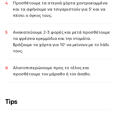
Προσθέτουμε τα στεγνά χόρτα χοντροκομμένα
και τα αφήνουμε να τσιγαριστούν για 5’ και να
πέσει ο όγκος τους.
Ανακατεύουμε 2-3 φορές και μετά προσθέτουμε
τα φρέσκα κρεμμύδια και την ντομάτα.
Βράζουμε τα χόρτα για 10’ να μείνουν με το λάδι
τους.
Αλατοπιπερώνουμε προς το τέλος και
προσθέτουμε τον μάραθο ή τον άνηθο.
Tips