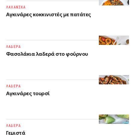
ΛΑΧΑΝΙΚΑ
Αγκινάρες κοκκινιστές με πατάτες
ΛΑΔΕΡΑ
Φασολάκια λαδερά στο φούρνου
ΛΑΔΕΡΑ
Αγκινάρες τουρσί
ΛΑΔΕΡΑ
Γεμιστά