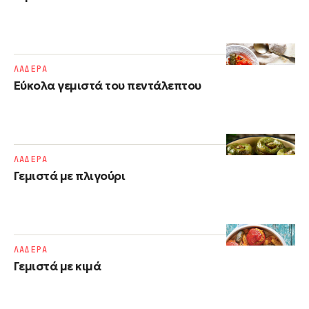
ΛΑΔΕΡΑ
Εύκολα γεμιστά του πεντάλεπτου
ΛΑΔΕΡΑ
Γεμιστά με πλιγούρι
ΛΑΔΕΡΑ
Γεμιστά με κιμά