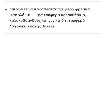
Μπορείτε να προσθέσετε τρυφερά φρέσκα
φασολάκια, μικρά τρυφερά κολοκυθάκια,
κολοκυθοανθούς και γενικά ό,τι τρυφερό
λαχανικό εποχής θέλετε.