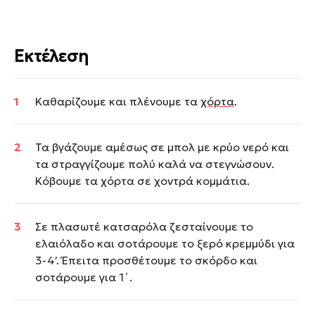
Εκτέλεση
Καθαρίζουμε και πλένουμε τα
χόρτα
.
Τα βγάζουμε αμέσως σε μπολ με κρύο νερό και
τα στραγγίζουμε πολύ καλά να στεγνώσουν.
Κόβουμε τα χόρτα σε χοντρά κομμάτια.
Σε πλασωτέ κατσαρόλα ζεσταίνουμε το
ελαιόλαδο και σοτάρουμε το ξερό κρεμμύδι για
3-4′. Έπειτα προσθέτουμε το σκόρδο και
σοτάρουμε για 1´.