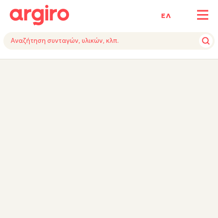
ΕΛ
ΥΛΙΚΑ
ΕΚΤΕΛΕΣΗ
TIPS