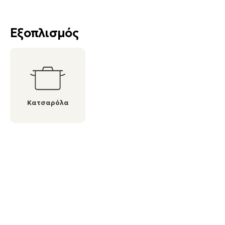
Εξοπλισμός
Κατσαρόλα