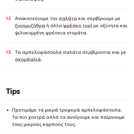
Ανακατεύουμε την
σαλάτα
και σερβίρουμε με
ξυνομυζήθρα
ή άλλο
φρέσκο τυρ
ί
με οξύτητα και
ψιλοκομμένη φρέσκια ντομάτα.
Τα αμπελοφάσουλα σαλάτα σερβίρονται και με
σκορδαλιά
.
Tips
Προτιμάμε τα μικρά τρυφερά αμπελοφάσουλα.
Τα πιο χοντρά απλά τα ανοίγουμε και παίρνουμε
τους μικρούς καρπούς τους.