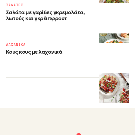
ΣΑΛΑΤΕΣ
Σαλάτα με γαρίδες γκρεμολάτα,
λωτούς και γκρέιπφρουτ
ΛΑΧΑΝΙΚΑ
Κους κους με λαχανικά