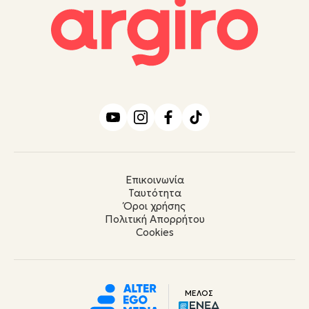
Επικοινωνία
Ταυτότητα
Όροι χρήσης
Πολιτική Απορρήτου
Cookies
ΜΕΛΟΣ