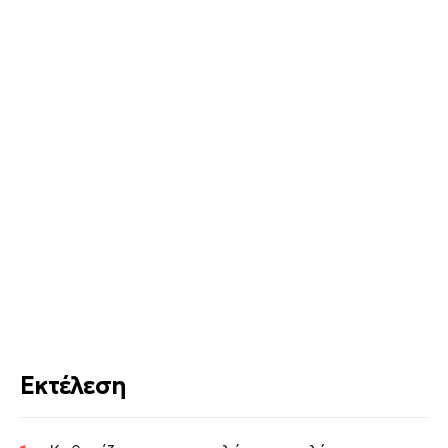
Εκτέλεση