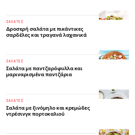
ΣΑΛΑΤΕΣ
Δροσερή σαλάτα με πικάντικες
σαρδέλες και τραγανά λαχανικά
ΣΑΛΑΤΕΣ
Σαλάτα με παντζαρόφυλλα και
μαριναρισμένα παντζάρια
ΣΑΛΑΤΕΣ
Σαλάτα με ξινόμηλο και κρεμώδες
ντρέσινγκ πορτοκαλιού