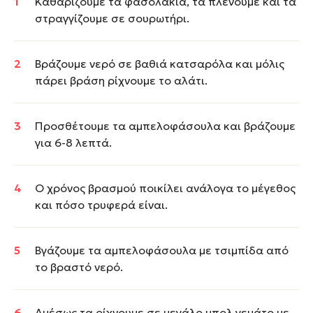
Καθαρίζουμε τα φασολάκια, τα πλένουμε και τα
στραγγίζουμε σε σουρωτήρι.
Βράζουμε νερό σε βαθιά κατσαρόλα και μόλις
πάρει βράση ρίχνουμε το αλάτι.
Προσθέτουμε τα αμπελοφάσουλα και βράζουμε
για 6-8 λεπτά.
Ο χρόνος βρασμού ποικίλει ανάλογα το μέγεθος
και πόσο τρυφερά είναι.
Βγάζουμε τα αμπελοφάσουλα με τσιμπίδα από
το βραστό νερό.
Αμέσως τα ρίχνουμε σε μεγάλο μπολ γεμάτο με