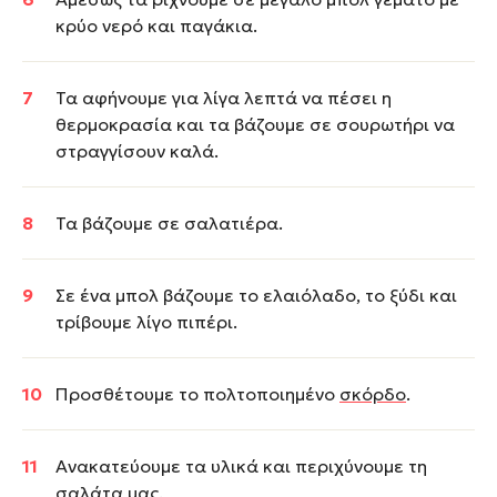
κρύο νερό και παγάκια.
Τα αφήνουμε για λίγα λεπτά να πέσει η
θερμοκρασία και τα βάζουμε σε σουρωτήρι να
στραγγίσουν καλά.
Τα βάζουμε σε σαλατιέρα.
Σε ένα μπολ βάζουμε το ελαιόλαδο, το ξύδι και
τρίβουμε λίγο πιπέρι.
Προσθέτουμε το πολτοποιημένο
σκόρδο
.
Ανακατεύουμε τα υλικά και περιχύνουμε τη
σαλάτα μας.