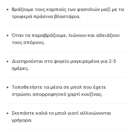
Βράζουμε τους καρπούς των φασολιών μαζί με τα
τρυφερά πράσινα βλαστάρια.
Όταν τα παραβράζουμε, λιώνουν και αδειάζουν
τους σπόρους.
Διατηρούνται στο ψυγείο μαγειρεμένα για 2-3
ημέρες.
Τοποθετήστε τα μέσα σε μπολ που έχετε
στρώσει απορροφητικό χαρτί κουζίνας.
Σκεπάστε καλά το μπολ γιατί αλλοιώνονται
γρήγορα.