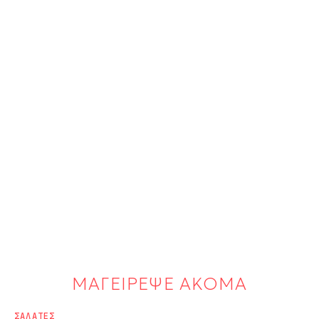
ΜΑΓΕΙΡΕΨΕ ΑΚΟΜΑ
ΣΑΛΑΤΕΣ