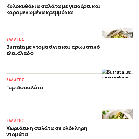
Κολοκυθάκια σαλάτα με γιαούρτι και
καραμελωμένα κρεμμύδια
ΣΑΛΑΤΕΣ
Burrata με ντοματίνια και αρωματικό
ελαιόλαδο
ΣΑΛΑΤΕΣ
Γαριδοσαλάτα
ΣΑΛΑΤΕΣ
Χωριάτικη σαλάτα σε ολόκληρη
ντομάτα