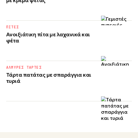
με κρέμα φέτας
ΠΙΤΕΣ
Ανοιξιάτικη πίτα με λαχανικά και
φέτα
ΑΛΜΥΡΕΣ ΤΑΡΤΕΣ
Τάρτα πατάτας με σπαράγγια και
τυριά