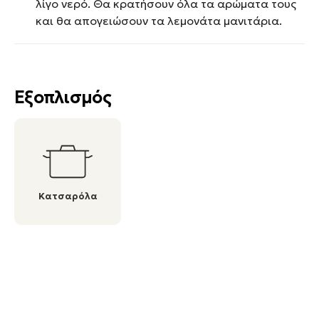
λίγο νερό. Θα κρατήσουν όλα τα αρώματα τους
και θα απογειώσουν τα λεμονάτα μανιτάρια.
Εξοπλισμός
Κατσαρόλα