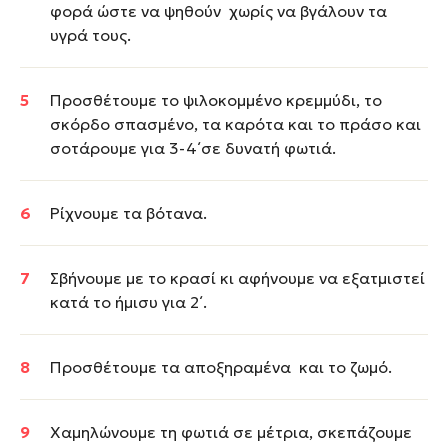
φορά ώστε να ψηθούν χωρίς να βγάλουν τα
υγρά τους.
Προσθέτουμε το ψιλοκομμένο κρεμμύδι, το
σκόρδο σπασμένο, τα καρότα και το πράσο και
σοτάρουμε για 3-4΄σε δυνατή φωτιά.
Ρίχνουμε τα βότανα.
Σβήνουμε με το κρασί κι αφήνουμε να εξατμιστεί
κατά το ήμισυ για 2΄.
Προσθέτουμε τα αποξηραμένα και το ζωμό.
Χαμηλώνουμε τη φωτιά σε μέτρια, σκεπάζουμε