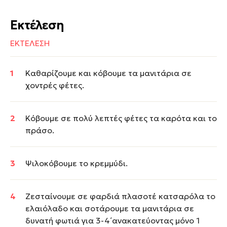
Εκτέλεση
ΕΚΤΕΛΕΣΗ
Καθαρίζουμε και κόβουμε τα μανιτάρια σε
χοντρές φέτες.
Κόβουμε σε πολύ λεπτές φέτες τα καρότα και το
πράσο.
Ψιλοκόβουμε το κρεμμύδι.
Ζεσταίνουμε σε φαρδιά πλασοτέ κατσαρόλα το
ελαιόλαδο και σοτάρουμε τα μανιτάρια σε
δυνατή φωτιά για 3-4΄ανακατεύοντας μόνο 1