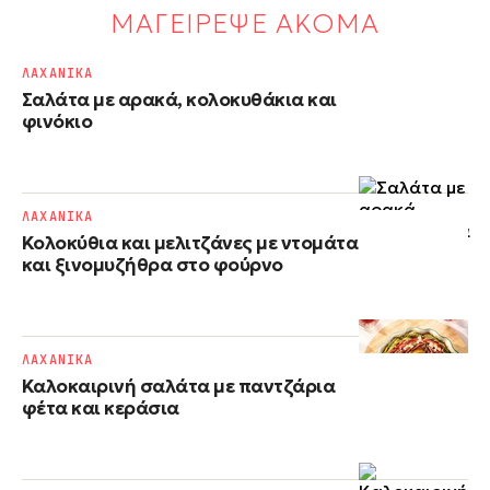
ΜΑΓΕΙΡΕΨΕ ΑΚΟΜΑ
ΛΑΧΑΝΙΚΑ
Σαλάτα με αρακά, κολοκυθάκια και
φινόκιο
ΛΑΧΑΝΙΚΑ
Κολοκύθια και μελιτζάνες με ντομάτα
και ξινομυζήθρα στο φούρνο
ΛΑΧΑΝΙΚΑ
Καλοκαιρινή σαλάτα με παντζάρια
φέτα και κεράσια