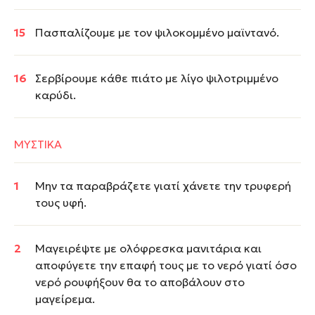
Πασπαλίζουμε με τον ψιλοκομμένο μαϊντανό.
Σερβίρουμε κάθε πιάτο με λίγο ψιλοτριμμένο
καρύδι.
ΜΥΣΤΙΚΑ
Μην τα παραβράζετε γιατί χάνετε την τρυφερή
τους υφή.
Μαγειρέψτε με ολόφρεσκα μανιτάρια και
αποφύγετε την επαφή τους με το νερό γιατί όσο
νερό ρουφήξουν θα το αποβάλουν στο
μαγείρεμα.