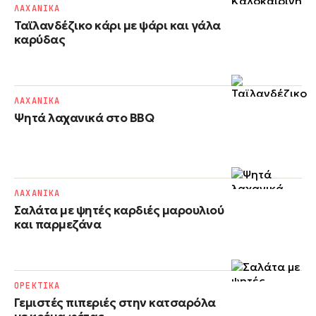
ΛΑΧΑΝΙΚΑ
Ταϊλανδέζικο κάρι με ψάρι και γάλα
καρύδας
ΛΑΧΑΝΙΚΑ
Ψητά λαχανικά στο BBQ
ΛΑΧΑΝΙΚΑ
Σαλάτα με ψητές καρδιές μαρουλιού
και παρμεζάνα
ΟΡΕΚΤΙΚΑ
Γεμιστές πιπεριές στην κατσαρόλα