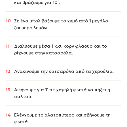
και βράζουμε για 10΄.
Σε ένα μπολ βάζουμε το χυμό από 1 μεγάλο
ζουμερό λεμόνι.
Διαλύουμε μέσα 1 κ.σ. κορν φλάουρ και το
ρίχνουμε στην κατσαρόλα.
Ανακινούμε την κατσαρόλα από τα χερούλια.
Αφήνουμε για 1’ σε χαμηλή φωτιά να πήξει η
σάλτσα.
Ελέγχουμε το αλατοπίπερο και σβήνουμε τη
φωτιά.