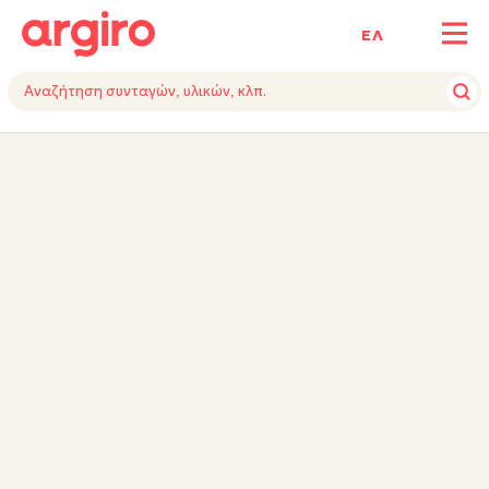
ΕΛ
ΥΛΙΚΑ
ΕΚΤΕΛΕΣΗ
ΕΞΟΠΛΙΣΜΟΣ