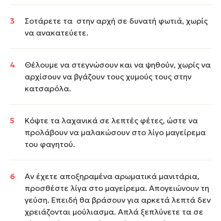
Σοτάρετε τα στην αρχή σε δυνατή φωτιά, χωρίς
να ανακατεύετε.
Θέλουμε να στεγνώσουν και να ψηθούν, χωρίς να
αρχίσουν να βγάζουν τους χυμούς τους στην
κατσαρόλα.
Κόψτε τα λαχανικά σε λεπτές φέτες, ώστε να
προλάβουν να μαλακώσουν στο λίγο μαγείρεμα
του φαγητού.
Αν έχετε αποξηραμένα αρωματικά μανιτάρια,
προσθέστε λίγα στο μαγείρεμα. Απογειώνουν τη
γεύση. Επειδή θα βράσουν για αρκετά λεπτά δεν
χρειάζονται μούλιασμα. Απλά ξεπλύνετε τα σε