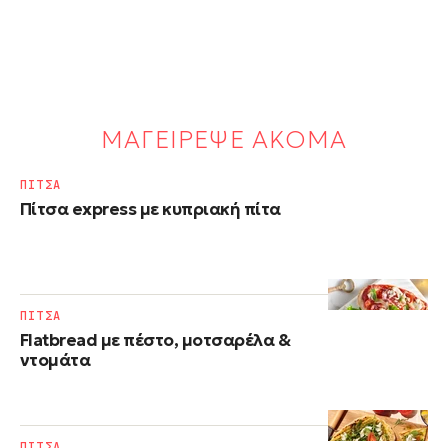
ΜΑΓΕΙΡΕΨΕ ΑΚΟΜΑ
ΠΙΤΣΑ
Πίτσα express με κυπριακή πίτα
ΠΙΤΣΑ
Flatbread με πέστο, μοτσαρέλα &
ντομάτα
ΠΙΤΣΑ