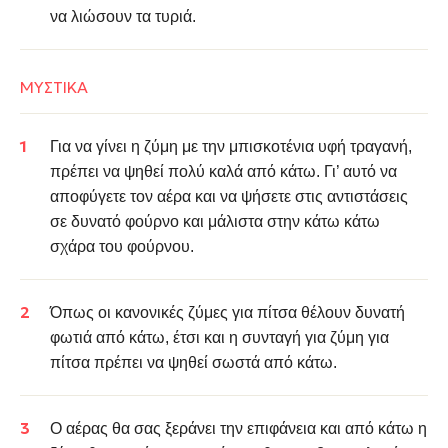
να λιώσουν τα τυριά.
ΜΥΣΤΙΚΑ
Για να γίνει η ζύμη με την μπισκοτένια υφή τραγανή,
πρέπει να ψηθεί πολύ καλά από κάτω. Γι’ αυτό να
αποφύγετε τον αέρα και να ψήσετε στις αντιστάσεις
σε δυνατό φούρνο και μάλιστα στην κάτω κάτω
σχάρα του φούρνου.
Όπως οι κανονικές ζύμες για πίτσα θέλουν δυνατή
φωτιά από κάτω, έτσι και η συνταγή για ζύμη για
πίτσα πρέπει να ψηθεί σωστά από κάτω.
Ο αέρας θα σας ξεράνει την επιφάνεια και από κάτω η