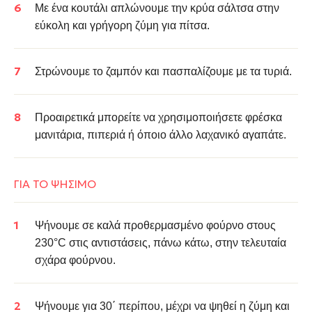
Με ένα κουτάλι απλώνουμε την κρύα σάλτσα στην
εύκολη και γρήγορη ζύμη για πίτσα.
Στρώνουμε το ζαμπόν και πασπαλίζουμε με τα τυριά.
Προαιρετικά μπορείτε να χρησιμοποιήσετε φρέσκα
μανιτάρια, πιπεριά ή όποιο άλλο λαχανικό αγαπάτε.
ΓΙΑ ΤΟ ΨΗΣΙΜΟ
Ψήνουμε σε καλά προθερμασμένο φούρνο στους
230°C στις αντιστάσεις, πάνω κάτω, στην τελευταία
σχάρα φούρνου.
Ψήνουμε για 30΄ περίπου, μέχρι να ψηθεί η ζύμη και