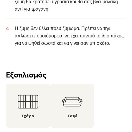
ζύμη θα κρατήσει υγρασία και θα σας βγει μαλακή
αντί για τραγανή.
Η ζύμη δεν θέλει πολύ ζύμωμα. Πρέπει να την
απλώσετε ομοιόμορφα, να έχει παντού το ίδιο πάχος
για να ψηθεί σωστά και να γίνει σαν μπισκότο.
Εξοπλισμός
Σχάρα
Ταψί