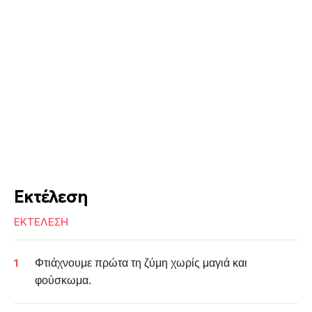
Εκτέλεση
ΕΚΤΕΛΕΣΗ
Φτιάχνουμε πρώτα τη ζύμη χωρίς μαγιά και
φούσκωμα.