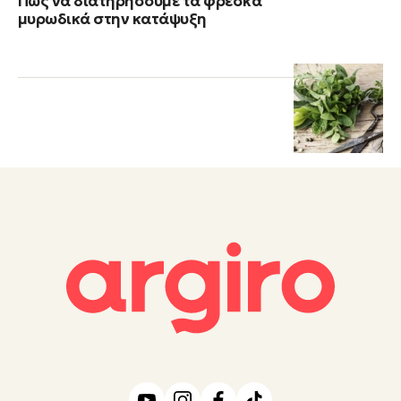
Πώς να διατηρήσουμε τα φρέσκα
μυρωδικά στην κατάψυξη