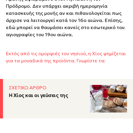
Πρόδρομο. Δεν υπάρχει ακριβή ημερομηνία
κατασκευής της μονής αν και πιθανολογείται πως
άρχισε να λειτουργεί κατά τον 16
ο
αιώνα. Επίσης,
εδώ μπορεί να θαυμάσει κανείς στο εσωτερικό του
αγιογραφίες του 19ου αιώνα.
Εκτός από τις ομορφιές του νησιού, η Χίος φημίζεται
για τα μοναδικά της προϊόντα. Γνωρίστε τα:
ΣΧΕΤΙΚΟ ΑΡΘΡΟ
Η Χίος και οι γεύσεις της