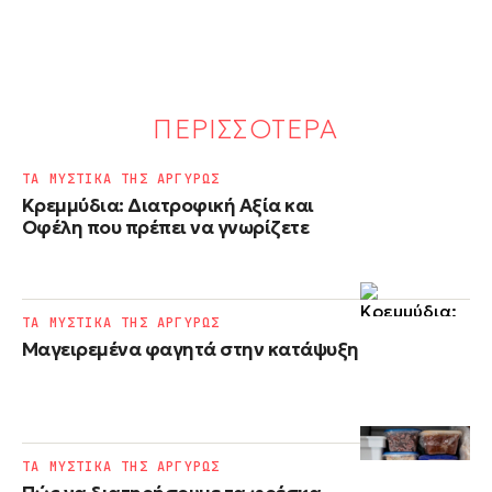
ΠΕΡΙΣΣΟΤΕΡΑ
ΤΑ ΜΥΣΤΙΚΑ ΤΗΣ ΑΡΓΥΡΩΣ
Κρεμμύδια: Διατροφική Αξία και
Οφέλη που πρέπει να γνωρίζετε
ΤΑ ΜΥΣΤΙΚΑ ΤΗΣ ΑΡΓΥΡΩΣ
Μαγειρεμένα φαγητά στην κατάψυξη
ΤΑ ΜΥΣΤΙΚΑ ΤΗΣ ΑΡΓΥΡΩΣ