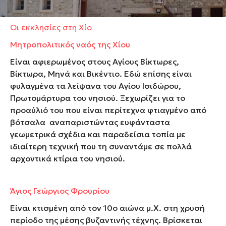
Οι εκκλησίες στη Χίο
Μητροπολιτικός ναός της Χίου
Είναι αφιερωμένος στους Αγίους Βίκτωρες,
Βίκτωρα, Μηνά και Βικέντιο. Εδώ επίσης είναι
φυλαγμένα τα λείψανα του Αγίου Ισιδώρου,
Πρωτομάρτυρα του νησιού. Ξεχωρίζει για το
προαύλιό του που είναι περίτεχνα φτιαγμένο από
βότσαλα αναπαριστώντας ευφάνταστα
γεωμετρικά σχέδια και παραδείσια τοπία με
ιδιαίτερη τεχνική που τη συναντάμε σε πολλά
αρχοντικά κτίρια του νησιού.
Άγιος Γεώργιος Φρουρίου
Είναι κτισμένη από τον 10
ο
αιώνα μ.Χ. στη χρυσή
περίοδο της μέσης βυζαντινής τέχνης. Βρίσκεται