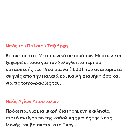
Ναός του Παλαιού Ταξιάρχη
Βρίσκεται στο Μεσαιωνικό οικισμό των Μεστών και
ξεχωρίζει τόσο για τον ξυλόγλυπτο τέμπλο
κατασκευής του 19
ου
αιώνα (1833) που αναπαριστά
σκηνές από την Παλαιά και Καινή Διαθήκη όσο και
για τις τοιχογραφίες του.
Ναός Αγίων Αποστόλων
Πρόκειται για μια μικρή διατηρημένη εκκλησία
πιστό αντίγραφο της καθολικής μονής της Νέας
Μονής και βρίσκεται στο Πυργί.