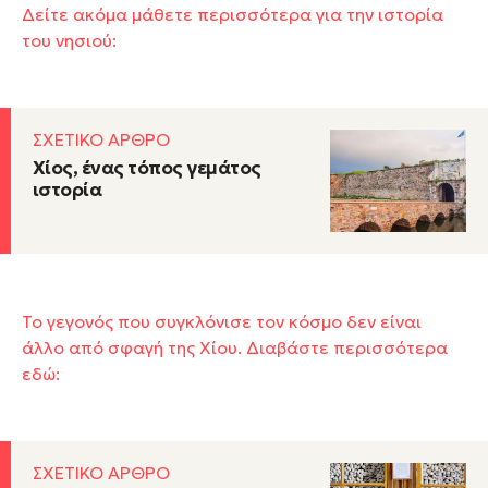
Δείτε ακόμα μάθετε περισσότερα για την ιστορία
του νησιού:
ΣΧΕΤΙΚΟ ΑΡΘΡΟ
Χίος, ένας τόπος γεμάτος
ιστορία
Το γεγονός που συγκλόνισε τον κόσμο δεν είναι
άλλο από σφαγή της Χίου. Διαβάστε περισσότερα
εδώ:
ΣΧΕΤΙΚΟ ΑΡΘΡΟ