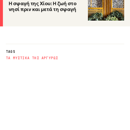
Η σφαγή της Χίου: Η ζωή στο
νησί πριν και μετά τη σφαγή
TAGS
ΤΑ ΜΥΣΤΙΚΑ ΤΗΣ ΑΡΓΥΡΩΣ