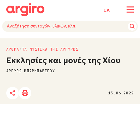
ΕΛ
ΑΡΘΡΑ
ΤΑ ΜΥΣΤΙΚΑ ΤΗΣ ΑΡΓΥΡΩΣ
Εκκλησίες και μονές της Χίου
ΑΡΓΥΡΩ ΜΠΑΡΜΠΑΡΙΓΟΥ
15.06.2022