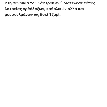
στη συνοικία του Κάστρου ενώ διατέλεσε τόπος
λατρείας ορθόδοξων, καθολικών αλλά και
μουσουλμάνων ως Εσκί Τζαμί.