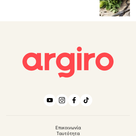
Επικοινωνία
Ταυτότητα