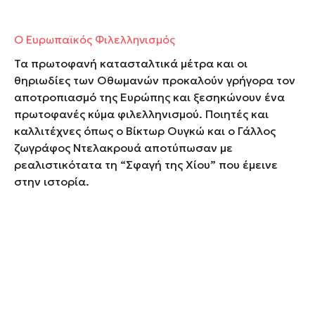
Ο Ευρωπαϊκός Φιλελληνισμός
Τα πρωτοφανή κατασταλτικά μέτρα και οι
θηριωδίες των Οθωμανών προκαλούν γρήγορα τον
αποτροπιασμό της Ευρώπης και ξεσηκώνουν ένα
πρωτοφανές κύμα φιλελληνισμού. Ποιητές και
καλλιτέχνες όπως ο Βίκτωρ Ουγκώ και ο Γάλλος
ζωγράφος Ντελακρουά αποτύπωσαν με
ρεαλιστικότατα τη “Σφαγή της Χίου” που έμεινε
στην ιστορία.