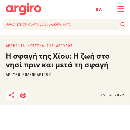
ΕΛ
ΑΡΘΡΑ
ΤΑ ΜΥΣΤΙΚΑ ΤΗΣ ΑΡΓΥΡΩΣ
Η σφαγή της Χίου: Η ζωή στο
νησί πριν και μετά τη σφαγή
ΑΡΓΥΡΩ ΜΠΑΡΜΠΑΡΙΓΟΥ
16.06.2022