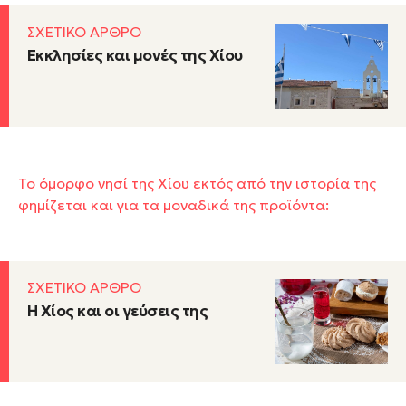
ΣΧΕΤΙΚΟ ΑΡΘΡΟ
Εκκλησίες και μονές της Χίου
Το όμορφο νησί της Χίου εκτός από την ιστορία της
φημίζεται και για τα μοναδικά της προϊόντα:
ΣΧΕΤΙΚΟ ΑΡΘΡΟ
Η Χίος και οι γεύσεις της