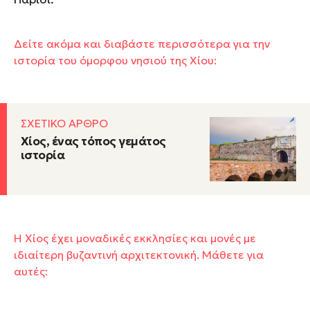
Δείτε ακόμα και διαβάστε περισσότερα για την
ιστορία του όμορφου νησιού της Χίου:
ΣΧΕΤΙΚΟ ΑΡΘΡΟ
Χίος, ένας τόπος γεμάτος
ιστορία
Η Χίος έχει μοναδικές εκκλησίες και μονές με
ιδιαίτερη βυζαντινή αρχιτεκτονική. Μάθετε για
αυτές: