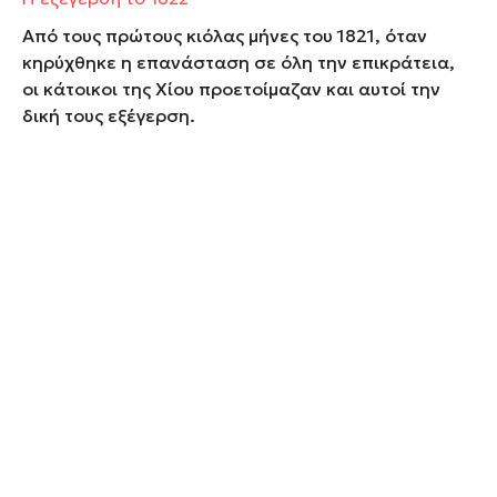
Από τους πρώτους κιόλας μήνες του 1821, όταν
κηρύχθηκε η επανάσταση σε όλη την επικράτεια,
οι κάτοικοι της Χίου προετοίμαζαν και αυτοί την
δική τους εξέγερση.