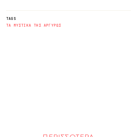
TAGS
ΤΑ ΜΥΣΤΙΚΑ ΤΗΣ ΑΡΓΥΡΩΣ