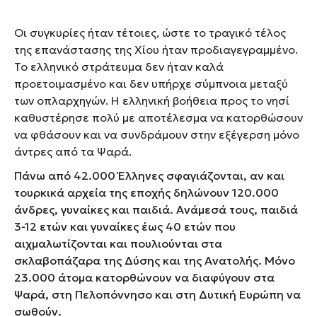
Οι συγκυρίες ήταν τέτοιες, ώστε το τραγικό τέλος
της επανάστασης της Χίου ήταν προδιαγεγραμμένο.
Το ελληνικό στράτευμα δεν ήταν καλά
προετοιμασμένο και δεν υπήρχε σύμπνοια μεταξύ
των οπλαρχηγών. Η ελληνική βοήθεια προς το νησί
καθυστέρησε πολύ με αποτέλεσμα να κατορθώσουν
να φθάσουν και να συνδράμουν στην εξέγερση μόνο
άντρες από τα Ψαρά.
Πάνω από 42.000 Έλληνες σφαγιάζονται, αν και
τουρκικά αρχεία της εποχής δηλώνουν 120.000
άνδρες, γυναίκες και παιδιά. Ανάμεσά τους, παιδιά
3-12 ετών και γυναίκες έως 40 ετών που
αιχμαλωτίζονται και πουλιούνται στα
σκλαβοπάζαρα της Δύσης και της Ανατολής. Μόνο
23.000 άτομα κατορθώνουν να διαφύγουν στα
Ψαρά, στη Πελοπόννησο και στη Δυτική Ευρώπη να
σωθούν.