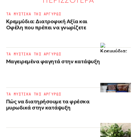
ΠΕΡΙΣΣΟΤΕΡΑ
ΤΑ ΜΥΣΤΙΚΑ ΤΗΣ ΑΡΓΥΡΩΣ
Κρεμμύδια: Διατροφική Αξία και
Οφέλη που πρέπει να γνωρίζετε
ΤΑ ΜΥΣΤΙΚΑ ΤΗΣ ΑΡΓΥΡΩΣ
Μαγειρεμένα φαγητά στην κατάψυξη
ΤΑ ΜΥΣΤΙΚΑ ΤΗΣ ΑΡΓΥΡΩΣ
Πώς να διατηρήσουμε τα φρέσκα
μυρωδικά στην κατάψυξη