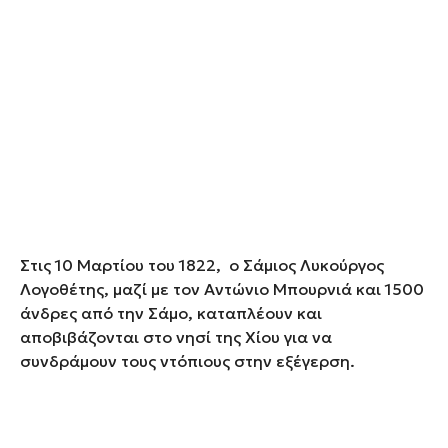
Στις 10 Μαρτίου του 1822, ο Σάμιος Λυκούργος
Λογοθέτης, μαζί με τον Αντώνιο Μπουρνιά και 1500
άνδρες από την Σάμο, καταπλέουν και
αποβιβάζονται στο νησί της Χίου για να
συνδράμουν τους ντόπιους στην εξέγερση.