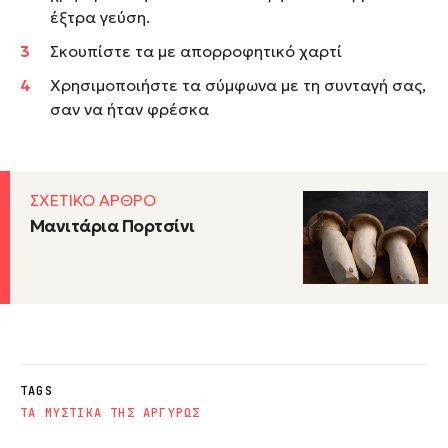
έξτρα γεύση.
Σκουπίστε τα με απορροφητικό χαρτί
Χρησιμοποιήστε τα σύμφωνα με τη συνταγή σας,
σαν να ήταν φρέσκα
ΣΧΕΤΙΚΟ ΑΡΘΡΟ
Μανιτάρια Πορτσίνι
TAGS
ΤΑ ΜΥΣΤΙΚΑ ΤΗΣ ΑΡΓΥΡΩΣ