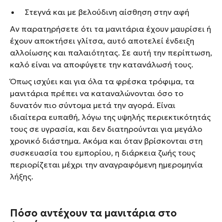
Στεγνά και με βελούδινη αίσθηση στην αφή
Αν παρατηρήσετε ότι τα μανιτάρια έχουν μαυρίσει ή
έχουν αποκτήσει γλίτσα, αυτό αποτελεί ένδειξη
αλλοίωσης και παλαιότητας. Σε αυτή την περίπτωση,
καλό είναι να αποφύγετε την κατανάλωσή τους.
Όπως ισχύει και για όλα τα φρέσκα τρόφιμα, τα
μανιτάρια πρέπει να καταναλώνονται όσο το
δυνατόν πιο σύντομα μετά την αγορά. Είναι
ιδιαίτερα ευπαθή, λόγω της υψηλής περιεκτικότητάς
τους σε υγρασία, και δεν διατηρούνται για μεγάλο
χρονικό διάστημα. Ακόμα και όταν βρίσκονται στη
συσκευασία του εμπορίου, η διάρκεια ζωής τους
περιορίζεται μέχρι την αναγραφόμενη ημερομηνία
λήξης.
Πόσο αντέχουν τα μανιτάρια στο