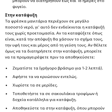
μπορούν να διατηρηθούν έως και 18 ημέρες στο
ψυγείο.
Στην κατάψυξη
Τα φρέσκα μανιτάρια περιέχουν σε μεγάλο
ποσοστό νερό, γι’ αυτό δεν ενδείκνυται η κατάψυξή
τους χωρίς προετοιμασία. Αν τα καταψύξετε όπως
είναι, κατά την απόψυξη θα χάσουν το σχήμα τους,
την υφή τους και μέρος από τη γεύση τους. Αν θέλετε
όμως να τα διατηρήσετε στην κατάψυξη, μπορείτε
να τα προμαγειρέψετε πριν τα αποθηκεύσετε:
Ζεματίστε τα (γρήγορο βράσιμο για 1-2 λεπτά).
Αφήστε τα να κρυώσουν εντελώς.
Χωρίστε τα σε μερίδες.
Τοποθετήστε τα σε σακουλάκια τροφίμων ή
δοχεία κατάλληλα για κατάψυξη.
Αποθηκεύστε τα στην κατάψυξη, όπου μπορούν