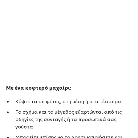
Με ένα κοφτερό μαχαίρι:
Κόψτε τα σε φέτες, στη μέση ή στα τέσσερα
Το σχήμα και το μέγεθος εξαρτώνται από τις
οδηγίες της συνταγής ή τα προσωπικά σας
γούστα
Μπορείτε επίσης να τα χρησιμοποιήσετε και