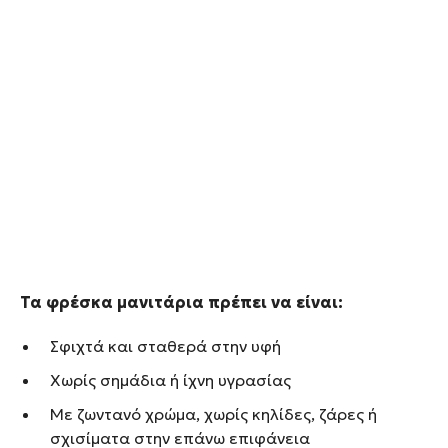
Τα φρέσκα μανιτάρια πρέπει να είναι:
Σφιχτά και σταθερά στην υφή
Χωρίς σημάδια ή ίχνη υγρασίας
Με ζωντανό χρώμα, χωρίς κηλίδες, ζάρες ή
σχισίματα στην επάνω επιφάνεια