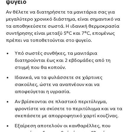
ψυγείο
Αν θέλετε να διατηρήσετε τα μανιτάρια σας για
μεγαλύτερο χρονικό διάστημα, είναι σημαντικό να
τα αποθηκεύσετε σωστά. Η ιδανική θερμοκρασία
συντήρησης είναι μεταξύ 5°C και 7°C, επομένως
πρέπει να τοποθετούνται στο ψυγείο.
Υπό σωστές συνθήκες, τα μανιτάρια
διατηρούνται έως και 2 εβδομάδες από τη
στιγμή που θα κοπούν.
Ιδανικά, να τα φυλάσσετε σε χάρτινες
σακούλες, ώστε να αναπνέουν και να
αποφεύγεται η υγρασία.
Αν βρίσκονται σε πλαστικό περιτύλιγμα,
φροντίστε να σκίσετε το περιτύλιγμα και να τα
σκεπάσετε με απορροφητικό χαρτί κουζίνας.
Εξαίρεση αποτελούν οι κανθαρέλλες, που