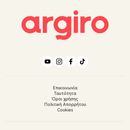
Επικοινωνία
Ταυτότητα
Όροι χρήσης
Πολιτική Απορρήτου
Cookies