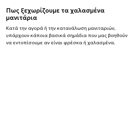
Πως ξεχωρίζουμε τα χαλασμένα
μανιτάρια
Κατά την αγορά ή την κατανάλωση μανιταριών,
υπάρχουν κάποια βασικά σημάδια που μας βοηθούν
να εντοπίσουμε αν είναι φρέσκα ή χαλασμένα.