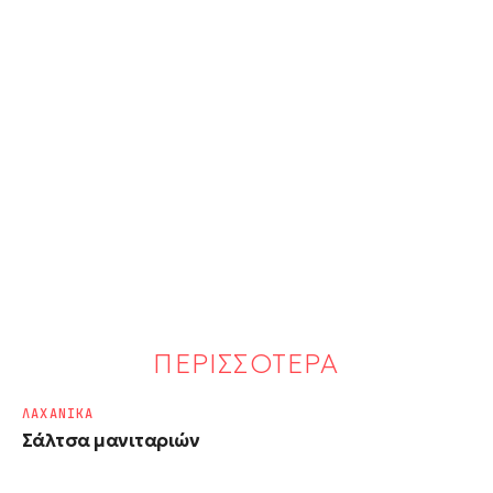
ΠΕΡΙΣΣΟΤΕΡΑ
ΛΑΧΑΝΙΚΑ
Σάλτσα μανιταριών