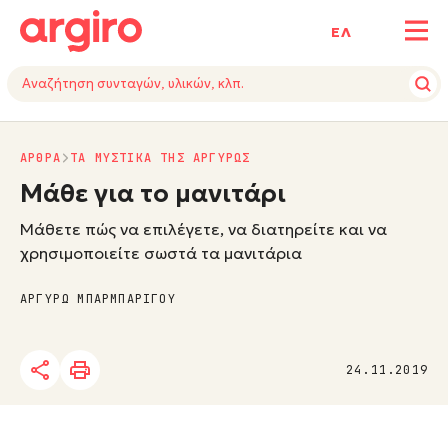
ΕΛ
ΑΡΘΡΑ
ΤΑ ΜΥΣΤΙΚΑ ΤΗΣ ΑΡΓΥΡΩΣ
Μάθε για το μανιτάρι
Μάθετε πώς να επιλέγετε, να διατηρείτε και να
χρησιμοποιείτε σωστά τα μανιτάρια
ΑΡΓΥΡΩ ΜΠΑΡΜΠΑΡΙΓΟΥ
24.11.2019