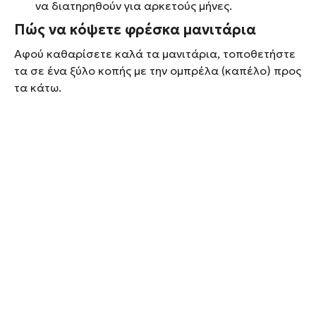
να διατηρηθούν για αρκετούς μήνες.
Πώς να κόψετε φρέσκα μανιτάρια
Αφού καθαρίσετε καλά τα μανιτάρια, τοποθετήστε
τα σε ένα ξύλο κοπής με την ομπρέλα (καπέλο) προς
τα κάτω.