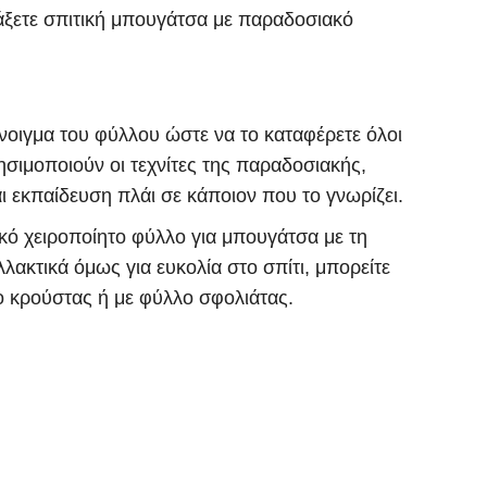
ιάξετε σπιτική μπουγάτσα με παραδοσιακό
νοιγμα του φύλλου ώστε να το καταφέρετε όλοι
χρησιμοποιούν οι τεχνίτες της παραδοσιακής,
ι εκπαίδευση πλάι σε κάποιον που το γνωρίζει.
κό χειροποίητο φύλλο για μπουγάτσα με τη
λακτικά όμως για ευκολία στο σπίτι, μπορείτε
ο κρούστας
ή με
φύλλο σφολιάτας.