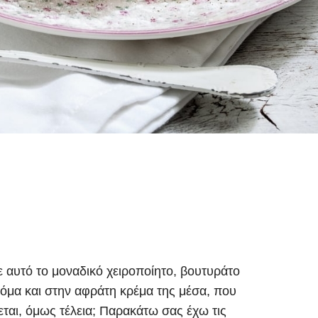
ε αυτό το μοναδικό χειροποίητο, βουτυράτο
τόμα και στην αφράτη κρέμα της μέσα, που
ται, όμως τέλεια;
Παρακάτω σας έχω τις