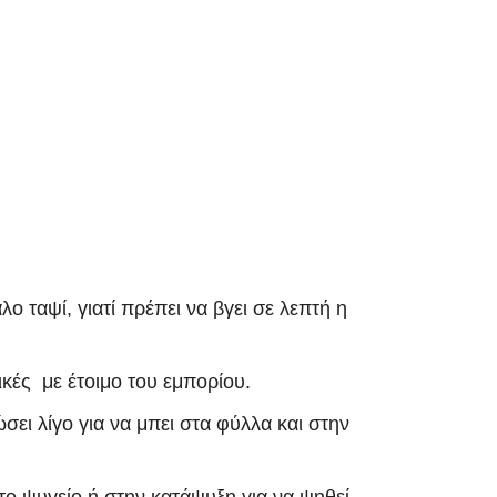
ο ταψί, γιατί πρέπει να βγει σε λεπτή η
ικές με έτοιμο του εμπορίου.
ει λίγο για να μπει στα φύλλα και στην