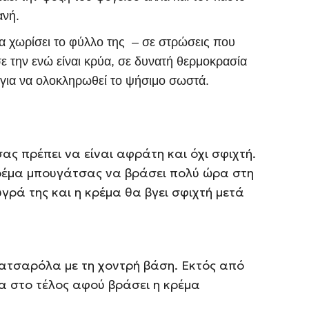
ανή.
να χωρίσει το φύλλο της – σε στρώσεις που
ε την ενώ είναι κρύα, σε δυνατή θερμοκρασία
 για να ολοκληρωθεί το ψήσιμο σωστά.
ας πρέπει να είναι αφράτη και όχι σφιχτή.
κρέμα μπουγάτσας να βράσει πολύ ώρα στη
υγρά της και η κρέμα θα βγει σφιχτή μετά
κατσαρόλα με τη χοντρή βάση. Εκτός από
α στο τέλος αφού βράσει η κρέμα