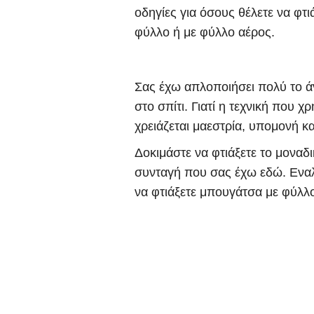
οδηγίες για όσους θέλετε να φτ
φύλλο ή με φύλλο αέρος.
Σας έχω απλοποιήσει πολύ το ά
στο σπίτι. Γιατί η τεχνική που 
χρειάζεται μαεστρία, υπομονή κα
Δοκιμάστε να φτιάξετε το
μοναδι
συνταγή που σας έχω εδώ.
Εναλ
να φτιάξετε μπουγάτσα με
φύλλ