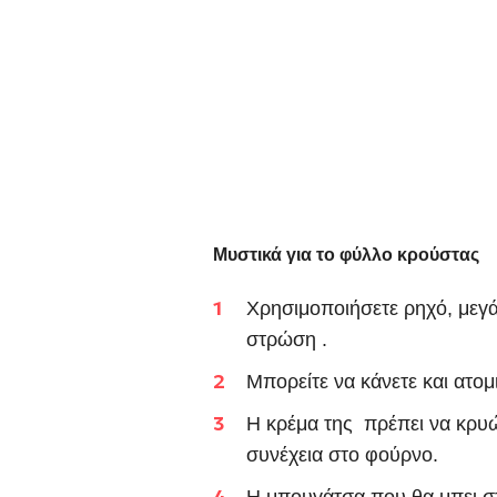
Μυστικά για το φύλλο κρούστας
Χρησιμοποιήσετε ρηχό, μεγάλ
στρώση .
Μπορείτε να κάνετε και ατομ
Η κρέμα της πρέπει να κρυώσ
συνέχεια στο φούρνο.