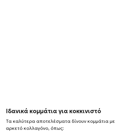
Ιδανικά κομμάτια για κοκκινιστό
Τα καλύτερα αποτελέσματα δίνουν κομμάτια με
αρκετό κολλαγόνο, όπως: