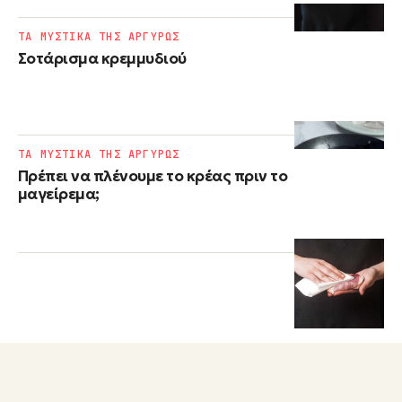
ΤΑ ΜΥΣΤΙΚΑ ΤΗΣ ΑΡΓΥΡΩΣ
Σοτάρισμα κρεμμυδιού
ΤΑ ΜΥΣΤΙΚΑ ΤΗΣ ΑΡΓΥΡΩΣ
Πρέπει να πλένουμε το κρέας πριν το
μαγείρεμα;