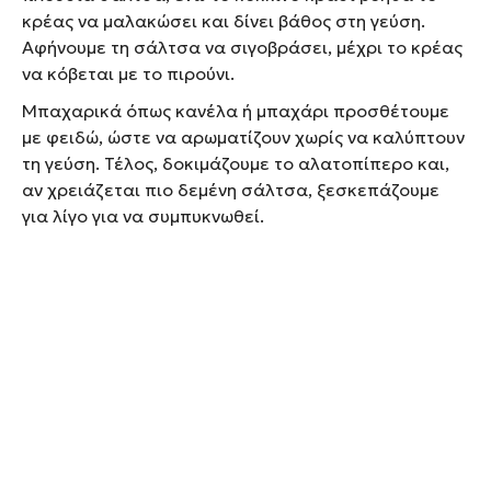
κρέας να μαλακώσει και δίνει βάθος στη γεύση.
Αφήνουμε τη σάλτσα να σιγοβράσει, μέχρι το κρέας
να κόβεται με το πιρούνι.
Μπαχαρικά όπως κανέλα ή μπαχάρι προσθέτουμε
με φειδώ, ώστε να αρωματίζουν χωρίς να καλύπτουν
τη γεύση. Τέλος, δοκιμάζουμε το αλατοπίπερο και,
αν χρειάζεται πιο δεμένη σάλτσα, ξεσκεπάζουμε
για λίγο για να συμπυκνωθεί.