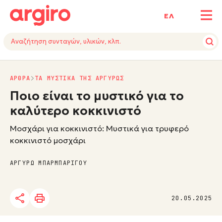
ΕΛ
ΑΡΘΡΑ
ΤΑ ΜΥΣΤΙΚΑ ΤΗΣ ΑΡΓΥΡΩΣ
Ποιο είναι το μυστικό για το
καλύτερο κοκκινιστό
Μοσχάρι για κοκκινιστό: Μυστικά για τρυφερό
κοκκινιστό μοσχάρι
ΑΡΓΥΡΩ ΜΠΑΡΜΠΑΡΙΓΟΥ
20.05.2025