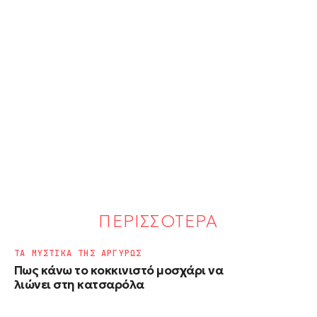
ΠΕΡΙΣΣΟΤΕΡΑ
ΤΑ ΜΥΣΤΙΚΑ ΤΗΣ ΑΡΓΥΡΩΣ
Πως κάνω το κοκκινιστό μοσχάρι να
λιώνει στη κατσαρόλα