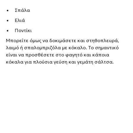
Σπάλα
Ελιά
Ποντίκι
Μπορείτε όμως να δοκιμάσετε και στηθοπλευρά,
λαιμό ή σπαλομπριζόλα με κόκαλο. Το σημαντικό
είναι να προσθέσετε στο φαγητό και κάποια
κόκαλα για πλούσια γεύση και γεμάτη σάλτσα.