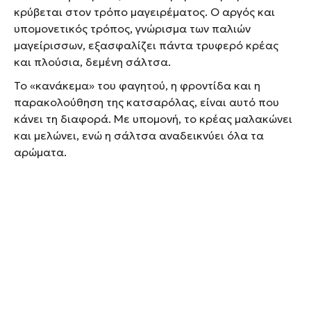
κρύβεται στον τρόπο μαγειρέματος. Ο αργός και
υπομονετικός τρόπος, γνώρισμα των παλιών
μαγείρισσων, εξασφαλίζει πάντα τρυφερό κρέας
και πλούσια, δεμένη σάλτσα.
Το «κανάκεμα» του φαγητού, η φροντίδα και η
παρακολούθηση της κατσαρόλας, είναι αυτό που
κάνει τη διαφορά. Με υπομονή, το κρέας μαλακώνει
και μελώνει, ενώ η σάλτσα αναδεικνύει όλα τα
αρώματα.