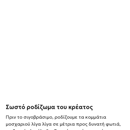
Σωστό ροδίζωμα του κρέατος
Πριν το σιγοβράσιμο, ροδίζουμε τα κομμάτια
μοσχαριού λίγα λίγα σε μέτρια προς δυνατή φωτιά,