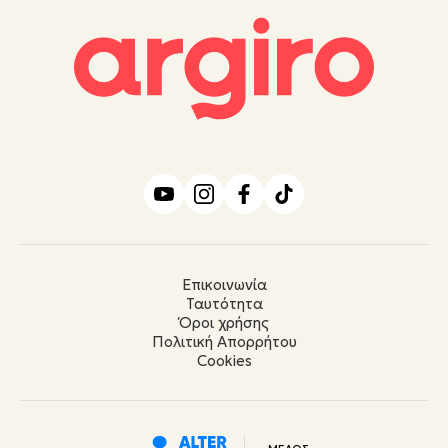
Επικοινωνία
Ταυτότητα
Όροι χρήσης
Πολιτική Απορρήτου
Cookies