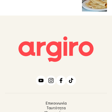
Επικοινωνία
Ταυτότητα