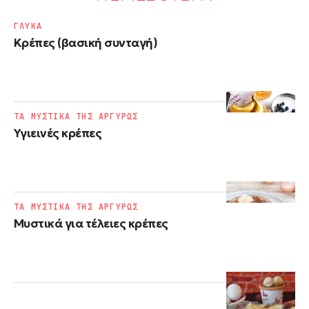
ΓΛΥΚΑ
Κρέπες (βασική συνταγή)
ΤΑ ΜΥΣΤΙΚΑ ΤΗΣ ΑΡΓΥΡΩΣ
Υγιεινές κρέπες
ΤΑ ΜΥΣΤΙΚΑ ΤΗΣ ΑΡΓΥΡΩΣ
Μυστικά για τέλειες κρέπες