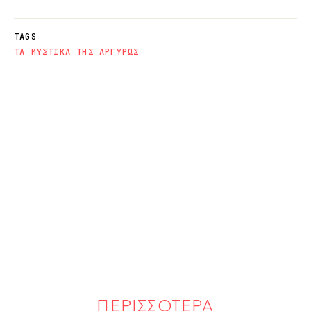
TAGS
ΤΑ ΜΥΣΤΙΚΑ ΤΗΣ ΑΡΓΥΡΩΣ
ΠΕΡΙΣΣΟΤΕΡΑ