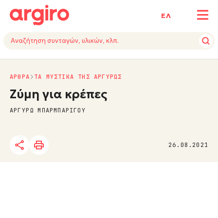
ΕΛ
ΑΡΘΡΑ
ΤΑ ΜΥΣΤΙΚΑ ΤΗΣ ΑΡΓΥΡΩΣ
Ζύμη για κρέπες
ΑΡΓΥΡΩ ΜΠΑΡΜΠΑΡΙΓΟΥ
26.08.2021