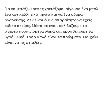
Για να φτιάξω κρέπες χρειάζομαι σίγουρα ένα μπολ
ένα αντικολλητικό τηγάνι και να ένα σύρμα
ανάδευσης. Δεν είναι όμως απαραίτητο να έχεις
ειδικό σκεύος. Μέσα σε ένα μπολ βάζουμε τα
στερεά κοσκινισμένα υλικά και προσθέτουμε τα
υγρά υλικά. Τόσο απλά είναι τα πράγματα. Παιχνίδι
είναι να τις φτιάξεις.