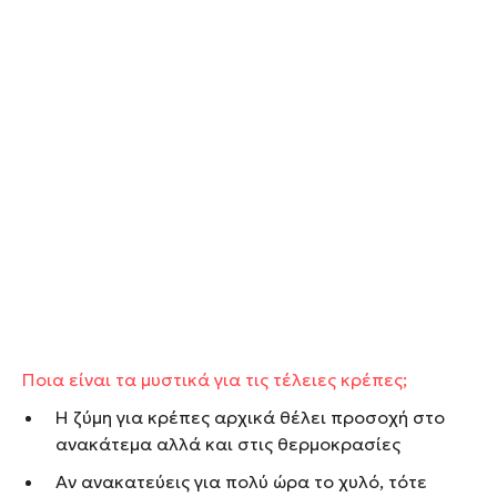
Ποια είναι τα μυστικά για τις τέλειες κρέπες;
Η ζύμη για κρέπες αρχικά θέλει προσοχή στο
ανακάτεμα αλλά και στις θερμοκρασίες
Αν ανακατεύεις για πολύ ώρα το χυλό, τότε