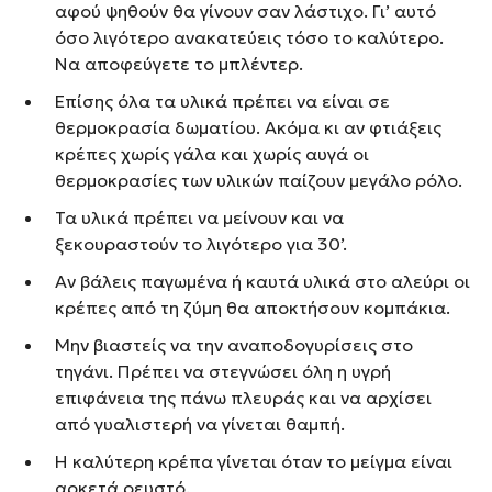
αφού ψηθούν θα γίνουν σαν λάστιχο. Γι’ αυτό
όσο λιγότερο ανακατεύεις τόσο το καλύτερο.
Να αποφεύγετε το μπλέντερ.
Επίσης όλα τα υλικά πρέπει να είναι σε
θερμοκρασία δωματίου. Ακόμα κι αν φτιάξεις
κρέπες χωρίς γάλα και χωρίς αυγά οι
θερμοκρασίες των υλικών παίζουν μεγάλο ρόλο.
Τα υλικά πρέπει να μείνουν και να
ξεκουραστούν το λιγότερο για 30’.
Αν βάλεις παγωμένα ή καυτά υλικά στο αλεύρι οι
κρέπες από τη ζύμη θα αποκτήσουν κομπάκια.
Μην βιαστείς να την αναποδογυρίσεις στο
τηγάνι. Πρέπει να στεγνώσει όλη η υγρή
επιφάνεια της πάνω πλευράς και να αρχίσει
από γυαλιστερή να γίνεται θαμπή.
Η καλύτερη κρέπα γίνεται όταν το μείγμα είναι
αρκετά ρευστό.