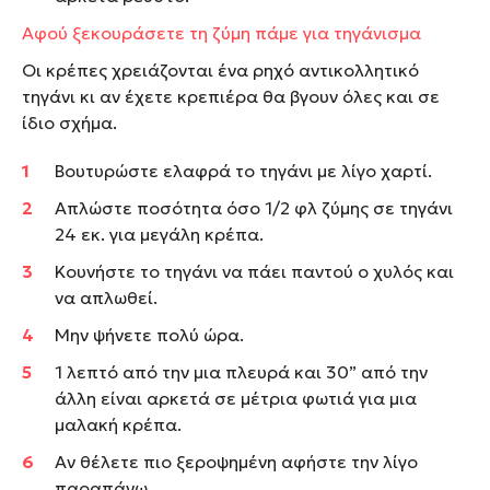
Αφού ξεκουράσετε τη ζύμη πάμε για τηγάνισμα
Οι κρέπες χρειάζονται ένα ρηχό αντικολλητικό
τηγάνι κι αν έχετε κρεπιέρα θα βγουν όλες και σε
ίδιο σχήμα.
Βουτυρώστε ελαφρά το τηγάνι με λίγο χαρτί.
Απλώστε ποσότητα όσο 1/2 φλ ζύμης σε τηγάνι
24 εκ. για μεγάλη κρέπα.
Κουνήστε το τηγάνι να πάει παντού ο χυλός και
να απλωθεί.
Μην ψήνετε πολύ ώρα.
1 λεπτό από την μια πλευρά και 30” από την
άλλη είναι αρκετά σε μέτρια φωτιά για μια
μαλακή κρέπα.
Αν θέλετε πιο ξεροψημένη αφήστε την λίγο
παραπάνω.