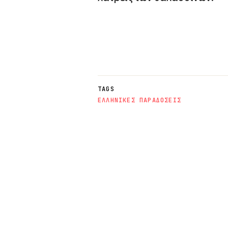
TAGS
ΕΛΛΗΝΙΚΕΣ ΠΑΡΑΔΟΣΕΙΣ