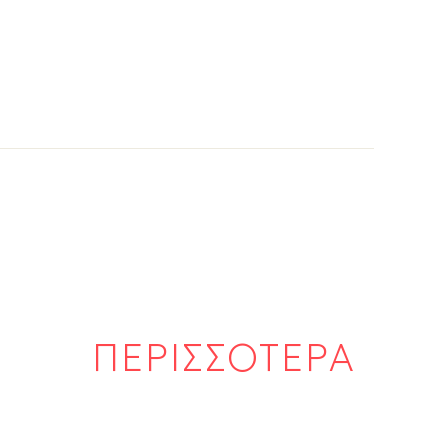
ΠΕΡΙΣΣΟΤΕΡΑ