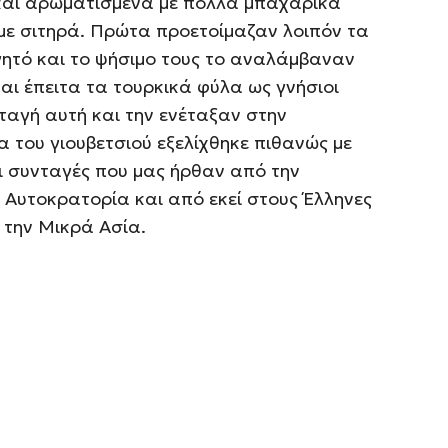
 και αρωματισμένα με πολλά μπαχαρικά
με σιτηρά. Πρώτα προετοίμαζαν λοιπόν τα
γητό και το ψήσιμο τους το αναλάμβαναν
 και έπειτα τα τουρκικά φύλα ως γνήσιοι
ταγή αυτή και την ενέταξαν στην
α του γιουβετσιού εξελίχθηκε πιθανώς με
ι συνταγές που μας ήρθαν από την
 Αυτοκρατορία και από εκεί στους Έλληνες
 την Μικρά Ασία.