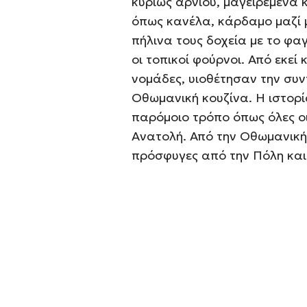
κυρίως αρνιού, μαγειρεμένα
όπως κανέλα, κάρδαμο μαζί 
πήλινα τους δοχεία με το φα
οι τοπικοί φούρνοι. Από εκεί
νομάδες, υιοθέτησαν την συν
Οθωμανική κουζίνα. Η ιστορί
παρόμοιο τρόπο όπως όλες ο
Ανατολή. Από την Οθωμανική
πρόσφυγες από την Πόλη και