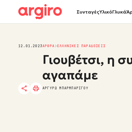
Συνταγές
Υλικό
Γλυκά
Ά
12.01.2023
ΑΡΘΡΑ
ΕΛΛΗΝΙΚΕΣ ΠΑΡΑΔΟΣΕΙΣ
Γιουβέτσι, η σ
αγαπάμε
ΑΡΓΥΡΩ ΜΠΑΡΜΠΑΡΙΓΟΥ