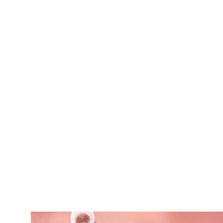
ΟΡΕΚΤΙΚΑ