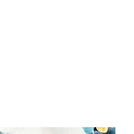
ΨΑΡΙΑ