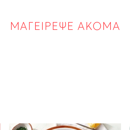
ΜΑΓΕΙΡΕΨΕ ΑΚΟΜΑ
ΨΑΡΙΑ