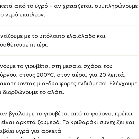
κετά από το υγρό – αν χρειάζεται, συμπληρώνουμε
γο νερό επιπλέον.
ντίζουμε με το υπόλοιπο ελαιόλαδο και
οσθέτουμε πιπέρι.
νουμε το γιουβέτσι στη μεσαία σχάρα του
ύρνου, στους 200°C, στον αέρα, για 20 λεπτά,
ακατεύοντας μια-δυο φορές ενδιάμεσα. Ελέγχουμε
ι διορθώνουμε το αλάτι.
αν βγάλουμε το γιουβέτσι από το φούρνο, πρέπει
 είναι αρκετά ζουμερό. Το κριθαράκι συνεχίζει και
αβάει υγρά για αρκετά