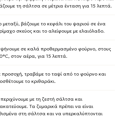
άζουμε τη σάλτσα σε μέτρια ένταση για 15 λεπτά.
ο μεταξύ, βάζουμε το κεφάλι του ψαριού σε ένα
ρίμαχο σκεύος και το αλείφουμε με ελαιόλαδο.
 ψήνουμε σε καλά προθερμασμένο φούρνο, στους
0°C, στον αέρα, για 15 λεπτά.
 προσοχή, τραβάμε το ταψί από το φούρνο και
οσθέτουμε το κριθαράκι.
 περιχύνουμε με τη ζεστή σάλτσα και
ακατεύουμε. Τα ζυμαρικά πρέπει να είναι
θισμένα στη σάλτσα και να υπερκαλύπτονται