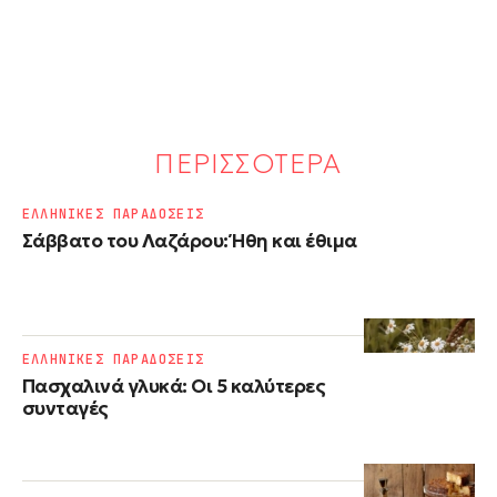
ΠΕΡΙΣΣΟΤΕΡΑ
ΕΛΛΗΝΙΚΕΣ ΠΑΡΑΔΟΣΕΙΣ
Σάββατο του Λαζάρου: Ήθη και έθιμα
ΕΛΛΗΝΙΚΕΣ ΠΑΡΑΔΟΣΕΙΣ
Πασχαλινά γλυκά: Οι 5 καλύτερες
συνταγές