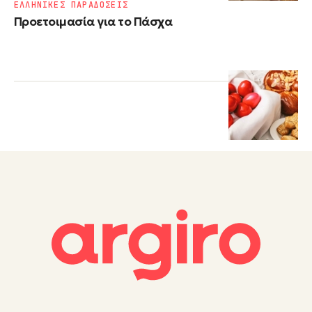
ΕΛΛΗΝΙΚΕΣ ΠΑΡΑΔΟΣΕΙΣ
Προετοιμασία για το Πάσχα