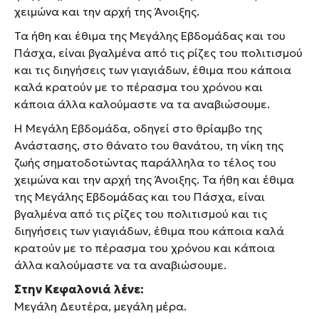
χειμώνα και την αρχή της Άνοιξης.
Τα ήθη και έθιμα της Μεγάλης Εβδομάδας και του
Πάσχα, είναι βγαλμένα από τις ρίζες του πολιτισμού
και τις διηγήσεις των γιαγιάδων, έθιμα που κάποια
καλά κρατούν με το πέρασμα του χρόνου και
κάποια άλλα καλούμαστε να τα αναβιώσουμε.
Η Μεγάλη Εβδομάδα, οδηγεί στο θρίαμβο της
Ανάστασης, στο θάνατο του θανάτου, τη νίκη της
ζωής σηματοδοτώντας παράλληλα το τέλος του
χειμώνα και την αρχή της Άνοιξης. Τα ήθη και έθιμα
της Μεγάλης Εβδομάδας και του Πάσχα, είναι
βγαλμένα από τις ρίζες του πολιτισμού και τις
διηγήσεις των γιαγιάδων, έθιμα που κάποια καλά
κρατούν με το πέρασμα του χρόνου και κάποια
άλλα καλούμαστε να τα αναβιώσουμε.
Στην Κεφαλονιά λένε:
Μεγάλη Δευτέρα, μεγάλη μέρα.