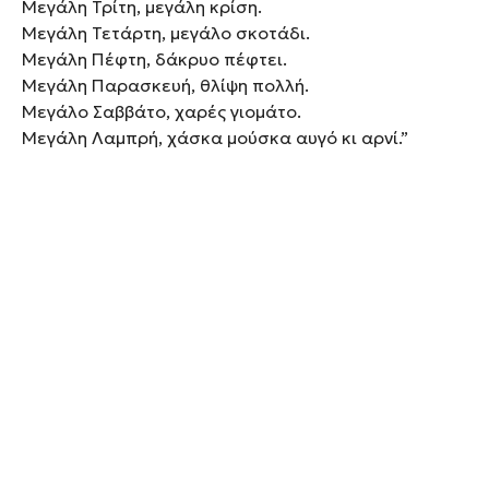
Μεγάλη Τρίτη, μεγάλη κρίση.
Μεγάλη Τετάρτη, μεγάλο σκοτάδι.
Μεγάλη Πέφτη, δάκρυο πέφτει.
Μεγάλη Παρασκευή, θλίψη πολλή.
Μεγάλο Σαββάτο, χαρές γιομάτο.
Μεγάλη Λαμπρή, χάσκα μούσκα αυγό κι αρνί.”