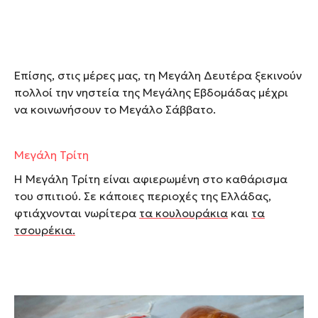
Επίσης, στις μέρες μας, τη Μεγάλη Δευτέρα ξεκινούν
πολλοί την νηστεία της Μεγάλης Εβδομάδας μέχρι
να κοινωνήσουν το Μεγάλο Σάββατο.
Μεγάλη Τρίτη
Η Μεγάλη Τρίτη είναι αφιερωμένη στο καθάρισμα
του σπιτιού. Σε κάποιες περιοχές της Ελλάδας,
φτιάχνονται νωρίτερα
τα κουλουράκια
και
τα
τσουρέκια.