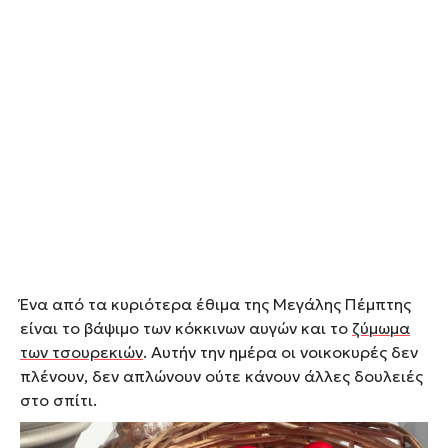
Ένα από τα κυριότερα έθιμα της Μεγάλης Πέμπτης
είναι το βάψιμο των κόκκινων αυγών και το
ζύμωμα
των τσουρεκιών
. Αυτήν την ημέρα οι νοικοκυρές δεν
πλένουν, δεν απλώνουν ούτε κάνουν άλλες δουλειές
στο σπίτι.