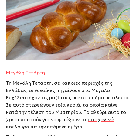
Μεγάλη Τετάρτη
Τη Μεγάλη Τετάρτη, σε κάποιες περιοχές της
Ελλάδας, οι γυναίκες πηγαίνουν στο Μεγάλο
Ευχέλαιο έχοντας μαζί τους μια σουπιέρα με αλεύρι.
Σε αυτό στερεώνουν τρία κεριά, τα οποία καίνε
κατά την τέλεση του Μυστηρίου. Το αλεύρι αυτό το
χρησιμοποιούν για να φτιάξουν τα
πασχαλινά
κουλουράκια
την επόμενη ημέρα.