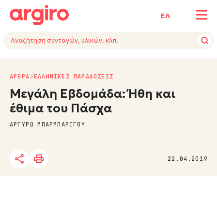
ΕΛ
ΑΡΘΡΑ
ΕΛΛΗΝΙΚΕΣ ΠΑΡΑΔΟΣΕΙΣ
Μεγάλη Εβδομάδα: Ήθη και
έθιμα του Πάσχα
ΑΡΓΥΡΩ ΜΠΑΡΜΠΑΡΙΓΟΥ
22.04.2019