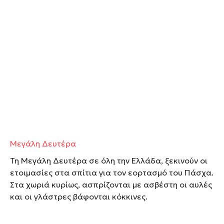
Μεγάλη Δευτέρα
Τη Μεγάλη Δευτέρα σε όλη την Ελλάδα, ξεκινούν οι
ετοιμασίες στα σπίτια για τον εορτασμό του Πάσχα.
Στα χωριά κυρίως, ασπρίζονται με ασβέστη οι αυλές
και οι γλάστρες βάφονται κόκκινες.