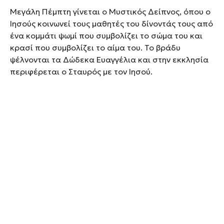
Μεγάλη Πέμπτη γίνεται ο Μυστικός Δείπνος, όπου ο
Ιησούς κοινωνεί τους μαθητές του δίνοντάς τους από
ένα κομμάτι ψωμί που συμβολίζει το σώμα του και
κρασί που συμβολίζει το αίμα του. Το βράδυ
ψέλνονται τα Δώδεκα Ευαγγέλια και στην εκκλησία
περιφέρεται ο Σταυρός με τον Ιησού.