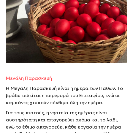
Μεγάλη Παρασκευή
Η Μεγάλη Παρασκευή είναι η ημέρα των Παθών. Το
βράδυ τελείται η περιφορά του Επιταφίου, ενώ οι
καμπάνες χτυπούν πένθιμα όλη την ημέρα.
Για τους πιστούς, η νηστεία της ημέρας είναι
αυστηρότατη και απαγορεύει ακόμα και το λάδι,
ενώ το έθιμο απαγορεύει κάθε εργασία την ημέρα