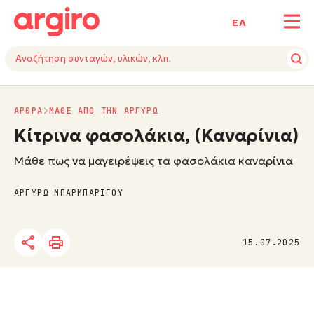
ΕΛ
ΑΡΘΡΑ
ΜΑΘΕ ΑΠΟ ΤΗΝ ΑΡΓΥΡΩ
Κίτρινα φασολάκια, (Καναρίνια)
Μάθε πως να μαγειρέψεις τα φασολάκια καναρίνια
ΑΡΓΥΡΩ ΜΠΑΡΜΠΑΡΙΓΟΥ
15.07.2025