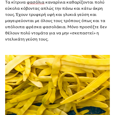
Τα κίτρινα
φασόλια
καναρίνια καθαρίζονται πολύ
εύκολα κόβοντας απλώς την πάνω και κάτω άκρη
τους. Έχουν τρυφερή υφή και γλυκιά γεύση και
μαγειρεύονται με όλους τους τρόπους όπως και τα
υπόλοιπα φρέσκα φασολάκια. Μόνο προσέξτε δεν
θέλουν πολύ ντομάτα για να μην «σκεπαστεί» η
ντελικάτη γεύση τους.