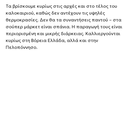
Τα βρίσκουμε κυρίως στις αρχές και στο τέλος του
καλοκαιριού, καθώς δεν αντέχουν τις υψηλές
θερμοκρασίες. Δεν θα τα συναντήσεις παντού – στα
σούπερ μάρκετ είναι σπάνια. Η παραγωγή τους είναι
περιορισμένη και μικρής διάρκειας. Καλλιεργούνται
κυρίως στη Βόρεια Ελλάδα, αλλά και στην
Πελοπόννησο.