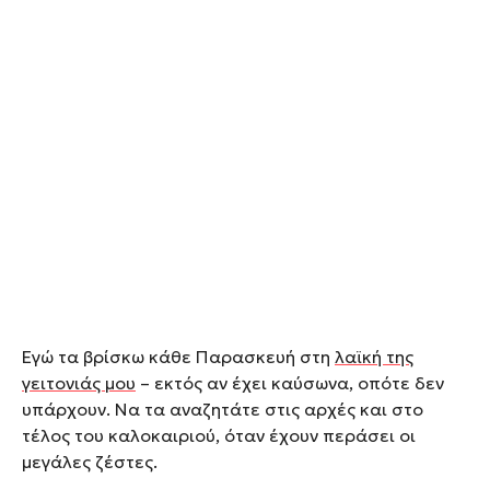
Εγώ τα βρίσκω κάθε Παρασκευή στη
λαϊκή της
γειτονιάς μου
– εκτός αν έχει καύσωνα, οπότε δεν
υπάρχουν. Να τα αναζητάτε στις αρχές και στο
τέλος του καλοκαιριού, όταν έχουν περάσει οι
μεγάλες ζέστες.