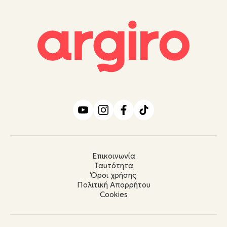
Επικοινωνία
Ταυτότητα
Όροι χρήσης
Πολιτική Απορρήτου
Cookies