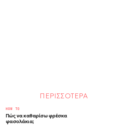
ΠΕΡΙΣΣΟΤΕΡΑ
HOW TO
Πώς να καθαρίσω φρέσκα
φασολάκια;