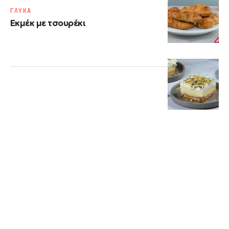
ΓΛΥΚΑ
Εκμέκ με τσουρέκι