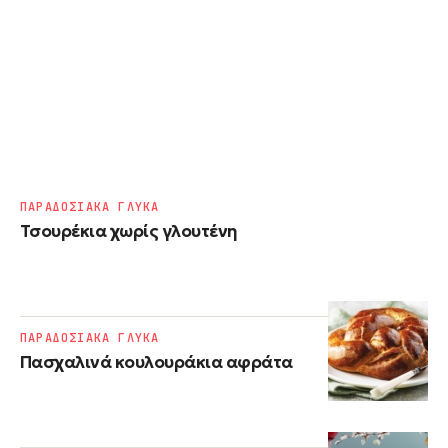
ΠΑΡΑΔΟΣΙΑΚΑ ΓΛΥΚΑ
Τσουρέκια χωρίς γλουτένη
ΠΑΡΑΔΟΣΙΑΚΑ ΓΛΥΚΑ
Πασχαλινά κουλουράκια αφράτα