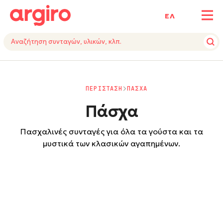
ΕΛ
ΠΕΡΙΣΤΑΣΗ
ΠΑΣΧΑ
Πάσχα
Πασχαλινές συνταγές για όλα τα γούστα και τα
μυστικά των κλασικών αγαπημένων.