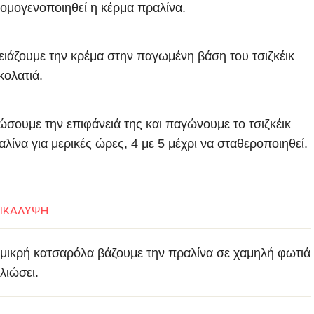
 ομογενοποιηθεί η κέρμα πραλίνα.
ειάζουμε την κρέμα στην παγωμένη βάση του τσιζκέικ
κολατιά.
ιώσουμε την επιφάνειά της και παγώνουμε το τσιζκέικ
αλίνα για μερικές ώρες, 4 με 5 μέχρι να σταθεροποιηθεί.
ΠΙΚΑΛΥΨΗ
 μικρή κατσαρόλα βάζουμε την πραλίνα σε χαμηλή φωτιά
λιώσει.