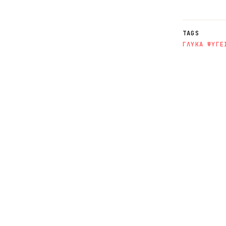
TAGS
ΓΛΥΚΑ ΨΥΓΕ