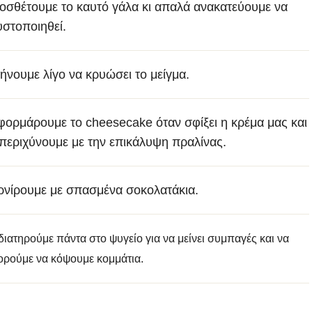
οσθέτουμε το καυτό γάλα κι απαλά ανακατεύουμε να
υστοποιηθεί.
ήνουμε λίγο να κρυώσει το μείγμα.
φορμάρουμε το cheesecake όταν σφίξει η κρέμα μας και
 περιχύνουμε με την επικάλυψη πραλίνας.
ρνίρουμε με σπασμένα σοκολατάκια.
διατηρούμε πάντα στο ψυγείο για να μείνει συμπαγές και να
ρούμε να κόψουμε κομμάτια.