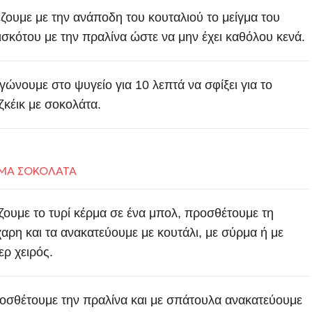
έζουμε με την ανάποδη του κουταλιού το μείγμα του
ισκότου με την πραλίνα ώστε να μην έχει καθόλου κενά.
γώνουμε στο ψυγείο για 10 λεπτά να σφίξει για το
ιζκέικ με σοκολάτα.
ΕΜΑ ΣΟΚΟΛΑΤΑ
ζουμε το τυρί κέρμα σε ένα μπολ, προσθέτουμε τη
χαρη και τα ανακατεύουμε με κουτάλι, με σύρμα ή με
ερ χειρός.
οσθέτουμε την πραλίνα και με σπάτουλα ανακατεύουμε