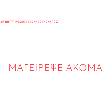
ΙΟΥ
ΒΟΥΤΥΡΟ
CHEESECAKE
ΣΟΚΟΛΑΤΕΣ
ΜΑΓΕΙΡΕΨΕ ΑΚΟΜΑ