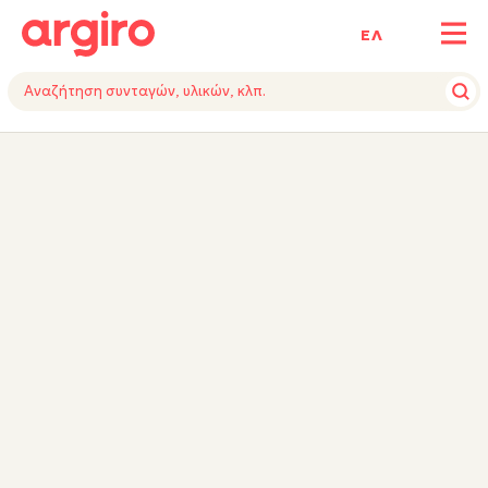
ΕΛ
ΥΛΙΚΑ
ΕΚΤΕΛΕΣΗ
ΕΞΟΠΛΙΣΜΟΣ