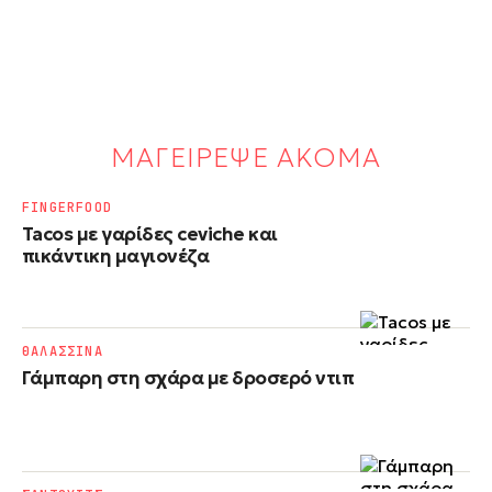
ΜΑΓΕΙΡΕΨΕ ΑΚΟΜΑ
FINGERFOOD
Tacos με γαρίδες ceviche και
πικάντικη μαγιονέζα
ΘΑΛΑΣΣΙΝΑ
Γάμπαρη στη σχάρα με δροσερό ντιπ