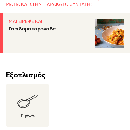
ΜΑΤΙΑ ΚΑΙ ΣΤΗΝ ΠΑΡΑΚΑΤΩ ΣΥΝΤΑΓΗ:
ΜΑΓΕΙΡΕΨΕ ΚΑΙ
Γαριδομακαρονάδα
Εξοπλισμός
Τηγάνι