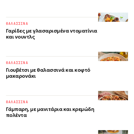
ΘΑΛΑΣΣΙΝΑ
Γαρίδες με γλασαρισμένα ντοματίνια
και νουντλς
ΘΑΛΑΣΣΙΝΑ
Γιουβέτσι με θαλασσινά και κοφτό
μακαρονάκι
ΘΑΛΑΣΣΙΝΑ
Γάμπαρη, με μανιτάρια και κρεμώδη
πολέντα