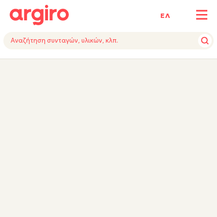
ΕΛ
ΥΛΙΚΑ
ΕΚΤΕΛΕΣΗ
TIPS