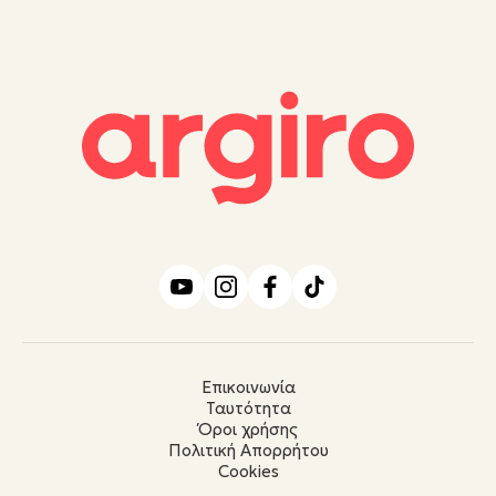
Επικοινωνία
Ταυτότητα
Όροι χρήσης
Πολιτική Απορρήτου
Cookies