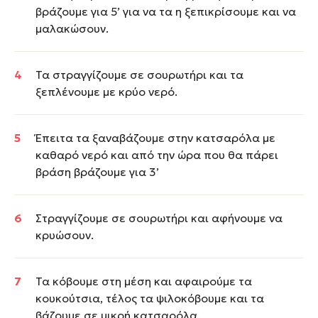
βράζουμε για 5’ για να τα η ξεπικρίσουμε και να
μαλακώσουν.
Τα στραγγίζουμε σε σουρωτήρι και τα
ξεπλένουμε με κρύο νερό.
Έπειτα τα ξαναβάζουμε στην κατσαρόλα με
καθαρό νερό και από την ώρα που θα πάρει
βράση βράζουμε για 3’
Στραγγίζουμε σε σουρωτήρι και αφήνουμε να
κρυώσουν.
Τα κόβουμε στη μέση και αφαιρούμε τα
κουκούτσια, τέλος τα ψιλοκόβουμε και τα
βάζουμε σε μικρή κατσαρόλα.