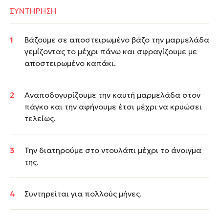
ΣΥΝΤΗΡΗΣΗ
Βάζουμε σε αποστειρωμένο βάζο την μαρμελάδα
γεμίζοντας το μέχρι πάνω και σφραγίζουμε με
αποστειρωμένο καπάκι.
Αναποδογυρίζουμε την καυτή μαρμελάδα στον
πάγκο και την αφήνουμε έτσι μέχρι να κρυώσει
τελείως.
Την διατηρούμε στο ντουλάπι μέχρι το άνοιγμα
της.
Συντηρείται για πολλούς μήνες.