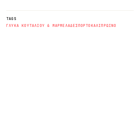
TAGS
ΓΛΥΚΑ ΚΟΥΤΑΛΙΟΥ & ΜΑΡΜΕΛΑΔΕΣ
ΠΟΡΤΟΚΑΛΙ
ΠΡΩΙΝΟ