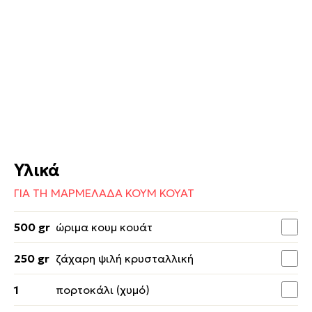
Υλικά
ΓΙΑ ΤΗ ΜΑΡΜΕΛΑΔΑ ΚΟΥΜ ΚΟΥΑΤ
500 gr
ώριμα κουμ κουάτ
250 gr
ζάχαρη ψιλή κρυσταλλική
1
πορτοκάλι (χυμό)