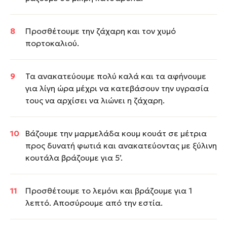
Προσθέτουμε την ζάχαρη και τον χυμό
πορτοκαλιού.
Τα ανακατεύουμε πολύ καλά και τα αφήνουμε
για λίγη ώρα μέχρι να κατεβάσουν την υγρασία
τους να αρχίσει να λιώνει η ζάχαρη.
Βάζουμε την μαρμελάδα κουμ κουάτ σε μέτρια
προς δυνατή φωτιά και ανακατεύοντας με ξύλινη
κουτάλα βράζουμε για 5’.
Προσθέτουμε το λεμόνι και βράζουμε για 1
λεπτό. Αποσύρουμε από την εστία.