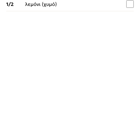
1/2
λεμόνι (χυμό)