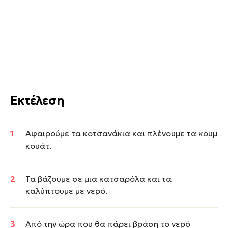
Εκτέλεση
Αφαιρούμε τα κοτσανάκια και πλένουμε τα κουμ
κουάτ.
Τα βάζουμε σε μια κατσαρόλα και τα
καλύπτουμε με νερό.
Από την ώρα που θα πάρει βράση το νερό