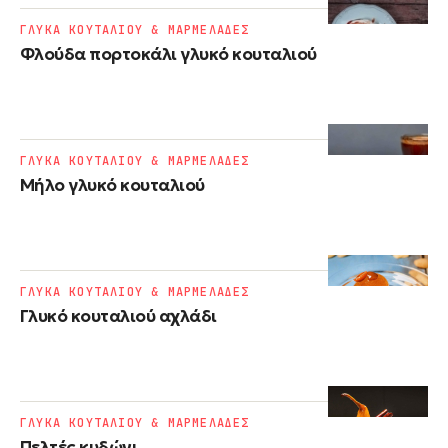
ΓΛΥΚΑ ΚΟΥΤΑΛΙΟΥ & ΜΑΡΜΕΛΑΔΕΣ
Φλούδα πορτοκάλι γλυκό κουταλιού
ΓΛΥΚΑ ΚΟΥΤΑΛΙΟΥ & ΜΑΡΜΕΛΑΔΕΣ
Μήλο γλυκό κουταλιού
ΓΛΥΚΑ ΚΟΥΤΑΛΙΟΥ & ΜΑΡΜΕΛΑΔΕΣ
Γλυκό κουταλιού αχλάδι
ΓΛΥΚΑ ΚΟΥΤΑΛΙΟΥ & ΜΑΡΜΕΛΑΔΕΣ
Πελτές κυδώνι