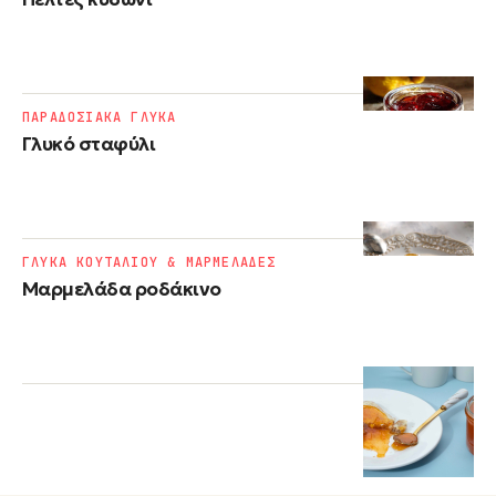
ΠΑΡΑΔΟΣΙΑΚΑ ΓΛΥΚΑ
Γλυκό σταφύλι
ΓΛΥΚΑ ΚΟΥΤΑΛΙΟΥ & ΜΑΡΜΕΛΑΔΕΣ
Μαρμελάδα ροδάκινο