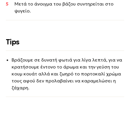
Μετά το άνοιγμα του βάζου συντηρείται στο
ψυγείο.
Tips
Βράζουμε σε δυνατή φωτιά για λίγα λεπτά, για να
κρατήσουμε έντονο το άρωμα και την γεύση του
κουμ κουάτ αλλά και ζωηρό το πορτοκαλί χρώμα
τους αφού δεν προλαβαίνει να καραμελώσει η
ζάχαρη.