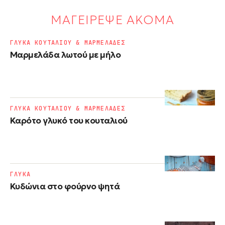
ΜΑΓΕΙΡΕΨΕ ΑΚΟΜΑ
ΓΛΥΚΑ ΚΟΥΤΑΛΙΟΥ & ΜΑΡΜΕΛΑΔΕΣ
Μαρμελάδα λωτού με μήλο
ΓΛΥΚΑ ΚΟΥΤΑΛΙΟΥ & ΜΑΡΜΕΛΑΔΕΣ
Καρότο γλυκό του κουταλιού
ΓΛΥΚΑ
Κυδώνια στο φούρνο ψητά