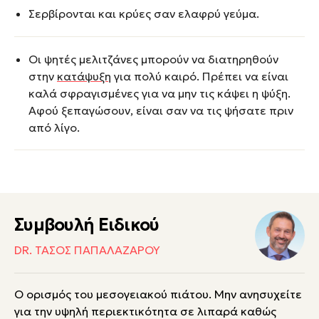
Σερβίρονται και κρύες σαν ελαφρύ γεύμα.
Οι ψητές μελιτζάνες μπορούν να διατηρηθούν
στην
κατάψυξη
για πολύ καιρό. Πρέπει να είναι
καλά σφραγισμένες για να μην τις κάψει η ψύξη.
Αφού ξεπαγώσουν, είναι σαν να τις ψήσατε πριν
από λίγο.
Συμβουλή Ειδικού
DR. ΤΆΣΟΣ ΠΑΠΑΛΑΖΆΡΟΥ
Ο ορισμός του μεσογειακού πιάτου. Μην ανησυχείτε
για την υψηλή περιεκτικότητα σε λιπαρά καθώς