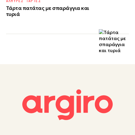
ΑΛΜΥΡΕΣ ΤΑΡΤΕΣ
Τάρτα πατάτας με σπαράγγια και
τυριά