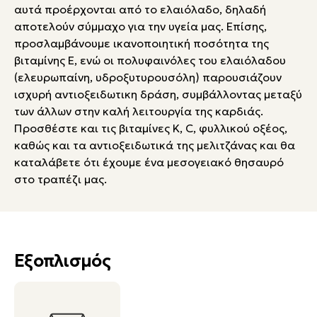
αυτά προέρχονται από το ελαιόλαδο, δηλαδή
αποτελούν σύμμαχο για την υγεία μας. Επίσης,
προσλαμβάνουμε ικανοποιητική ποσότητα της
βιταμίνης Ε, ενώ οι πολυφαινόλες του ελαιόλαδου
(ελευρωπαίνη, υδροξυτυρουσόλη) παρουσιάζουν
ισχυρή αντιοξειδωτικη δράση, συμβάλλοντας μεταξύ
των άλλων στην καλή λειτουργία της καρδιάς.
Προσθέστε και τις βιταμίνες Κ, C, φυλλικού οξέος,
καθώς και τα αντιοξειδωτικά της μελιτζάνας και θα
καταλάβετε ότι έχουμε ένα μεσογειακό θησαυρό
στο τραπέζι μας.
Εξοπλισμός