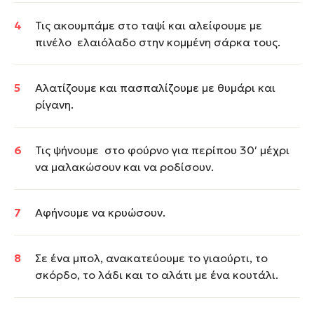
Τις ακουμπάμε στο ταψί και αλείφουμε με
πινέλο ελαιόλαδο στην κομμένη σάρκα τους.
Αλατίζουμε και πασπαλίζουμε με θυμάρι και
ρίγανη.
Τις ψήνουμε στο φούρνο για περίπου 30′ μέχρι
να μαλακώσουν και να ροδίσουν.
Αφήνουμε να κρυώσουν.
Σε ένα μπολ, ανακατεύουμε το γιαούρτι, το
σκόρδο, το λάδι και το αλάτι με ένα κουτάλι.