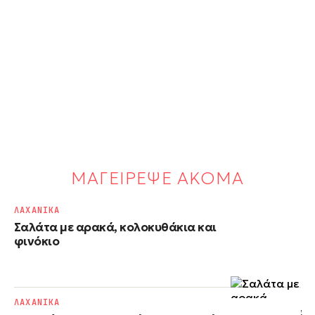
ΜΑΓΕΙΡΕΨΕ ΑΚΟΜΑ
ΛΑΧΑΝΙΚΑ
Σαλάτα με αρακά, κολοκυθάκια και
φινόκιο
ΛΑΧΑΝΙΚΑ