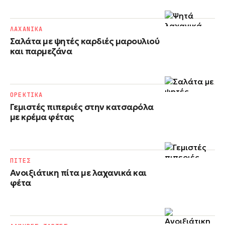
ΛΑΧΑΝΙΚΑ
Σαλάτα με ψητές καρδιές μαρουλιού
και παρμεζάνα
ΟΡΕΚΤΙΚΑ
Γεμιστές πιπεριές στην κατσαρόλα
με κρέμα φέτας
ΠΙΤΕΣ
Ανοιξιάτικη πίτα με λαχανικά και
φέτα