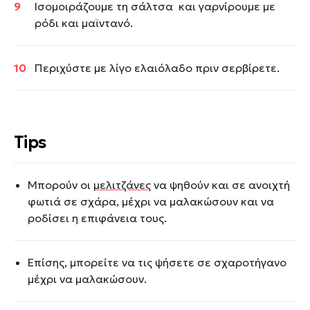
Ισομοιράζουμε τη σάλτσα και γαρνίρουμε με
ρόδι και μαϊντανό.
Περιχύστε με λίγο ελαιόλαδο πριν σερβίρετε.
Tips
Μπορούν οι
μελιτζάνες
να ψηθούν και σε ανοιχτή
φωτιά σε σχάρα, μέχρι να μαλακώσουν και να
ροδίσει η επιφάνεια τους.
Επίσης, μπορείτε να τις ψήσετε σε σχαροτήγανο
μέχρι να μαλακώσουν.