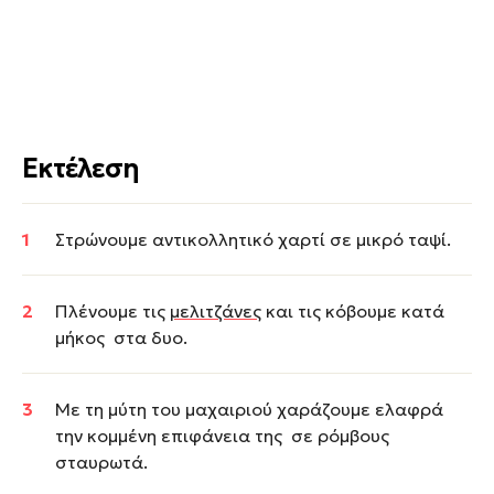
Εκτέλεση
Στρώνουμε αντικολλητικό χαρτί σε μικρό ταψί.
Πλένουμε τις
μελιτζάνες
και τις κόβουμε κατά
μήκος στα δυο.
Με τη μύτη του μαχαιριού χαράζουμε ελαφρά
την κομμένη επιφάνεια της σε ρόμβους
σταυρωτά.