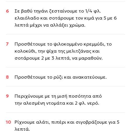
Σε βαθύ τηγάνι ζεσταίνουμε το 1/4 φλ.
ελαιόλαδο και σοτάρουμε τον κιμά για 5 με 6
λεπτά μέχρι να αλλάξει χρώμα.
Προσθέτουμε το ψιλοκομμένο κρεμμύδι, το
κολοκύθι, την ψίχα της μελιτζάνας και
σοτάρουμε 2 με 3 λεπτά, να μαραθούν.
Προσθέτουμε το ρύζι και ανακατεύουμε.
Περιχύνουμε με τη μισή ποσότητα από
την αλεσμένη ντομάτα και 2 φλ. νερό.
Ρίχνουμε αλάτι, πιπέρι και σιγοβράζουμε για 5
λεπτά.