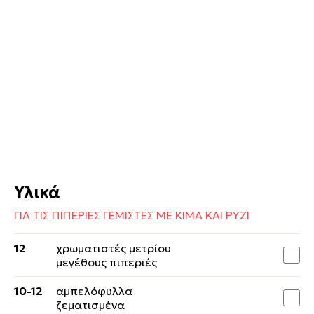
Υλικά
ΓΙΑ ΤΙΣ ΠΙΠΕΡΙΕΣ ΓΕΜΙΣΤΕΣ ΜΕ ΚΙΜΑ ΚΑΙ ΡΥΖΙ
12
χρωματιστές μετρίου
μεγέθους πιπεριές
10-12
αμπελόφυλλα
ζεματισμένα