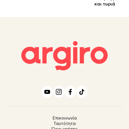
Επικοινωνία
Ταυτότητα
Όροι χρήσης