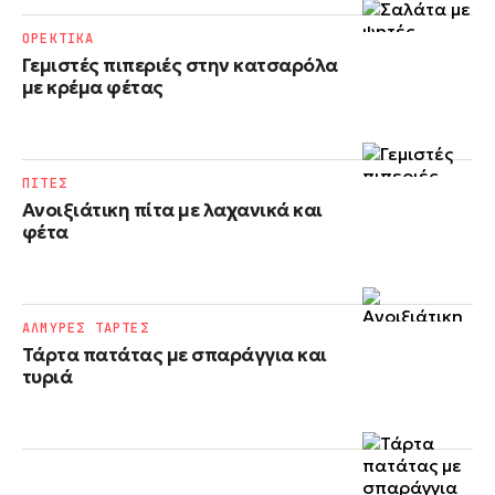
ΟΡΕΚΤΙΚΑ
Γεμιστές πιπεριές στην κατσαρόλα
με κρέμα φέτας
ΠΙΤΕΣ
Ανοιξιάτικη πίτα με λαχανικά και
φέτα
ΑΛΜΥΡΕΣ ΤΑΡΤΕΣ
Τάρτα πατάτας με σπαράγγια και
τυριά