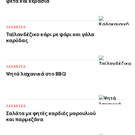
φέτα και κεράσια
ΛΑΧΑΝΙΚΑ
Ταϊλανδέζικο κάρι με ψάρι και γάλα
καρύδας
ΛΑΧΑΝΙΚΑ
Ψητά λαχανικά στο BBQ
ΛΑΧΑΝΙΚΑ
Σαλάτα με ψητές καρδιές μαρουλιού
και παρμεζάνα