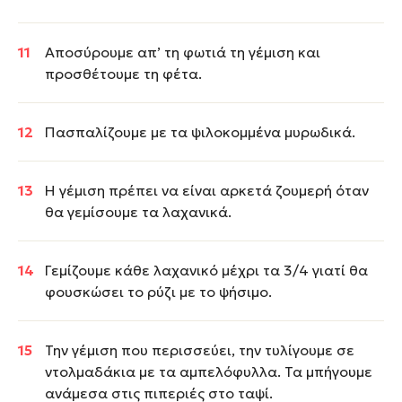
Αποσύρουμε απ’ τη φωτιά τη γέμιση και
προσθέτουμε τη φέτα.
Πασπαλίζουμε με τα ψιλοκομμένα μυρωδικά.
Η γέμιση πρέπει να είναι αρκετά ζουμερή όταν
θα γεμίσουμε τα λαχανικά.
Γεμίζουμε κάθε λαχανικό μέχρι τα 3/4 γιατί θα
φουσκώσει το ρύζι με το ψήσιμο.
Την γέμιση που περισσεύει, την τυλίγουμε σε
ντολμαδάκια με τα αμπελόφυλλα. Τα μπήγουμε
ανάμεσα στις πιπεριές στο ταψί.