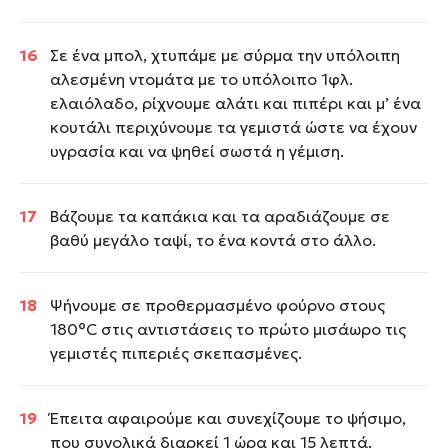
Σε ένα μπολ, χτυπάμε με σύρμα την υπόλοιπη
αλεσμένη ντομάτα με το υπόλοιπο 1φλ.
ελαιόλαδο, ρίχνουμε αλάτι και πιπέρι και μ’ ένα
κουτάλι περιχύνουμε τα γεμιστά ώστε να έχουν
υγρασία και να ψηθεί σωστά η γέμιση.
Βάζουμε τα καπάκια και τα αραδιάζουμε σε
βαθύ μεγάλο ταψί, το ένα κοντά στο άλλο.
Ψήνουμε σε προθερμασμένο φούρνο στους
180°C στις αντιστάσεις το πρώτο μισάωρο τις
γεμιστές πιπεριές σκεπασμένες.
Έπειτα αφαιρούμε και συνεχίζουμε το ψήσιμο,
που συνολικά διαρκεί 1 ώρα και 15 λεπτά.