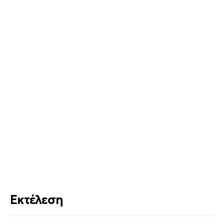
Εκτέλεση