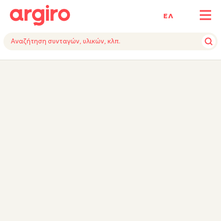
ΕΛ
ΥΛΙΚΑ
ΕΚΤΕΛΕΣΗ
ΕΞΟΠΛΙΣΜΟΣ