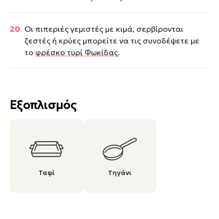
Οι πιπεριές γεμιστές με κιμά, σερβίρονται
ζεστές ή κρύες μπορείτε να τις συνοδέψετε με
το
φρέσκο τυρί Φωκίδας
.
Εξοπλισμός
Ταψί
Τηγάνι