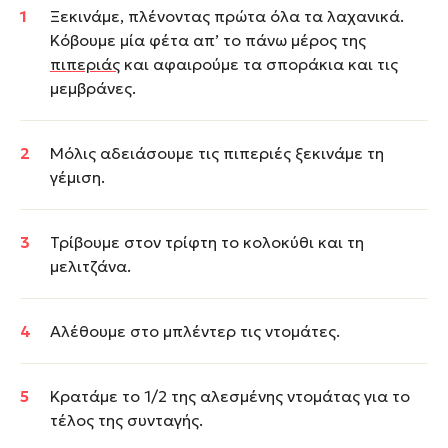
Ξεκινάμε, πλένοντας πρώτα όλα τα λαχανικά.
Κόβουμε μία φέτα απ’ το πάνω μέρος της
πιπεριάς
και αφαιρούμε τα σποράκια και τις
μεμβράνες.
Μόλις αδειάσουμε τις πιπεριές ξεκινάμε τη
γέμιση.
Τρίβουμε στον τρίφτη το κολοκύθι και τη
μελιτζάνα.
Αλέθουμε στο μπλέντερ τις ντομάτες.
Κρατάμε το 1/2 της αλεσμένης ντομάτας για το
τέλος της συνταγής.