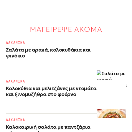
ΜΑΓΕΙΡΕΨΕ ΑΚΟΜΑ
ΛΑΧΑΝΙΚΑ
Σαλάτα με αρακά, κολοκυθάκια και
φινόκιο
ΛΑΧΑΝΙΚΑ
Κολοκύθια και μελιτζάνες με ντομάτα
και ξινομυζήθρα στο φούρνο
ΛΑΧΑΝΙΚΑ
Καλοκαιρινή σαλάτα με παντζάρια