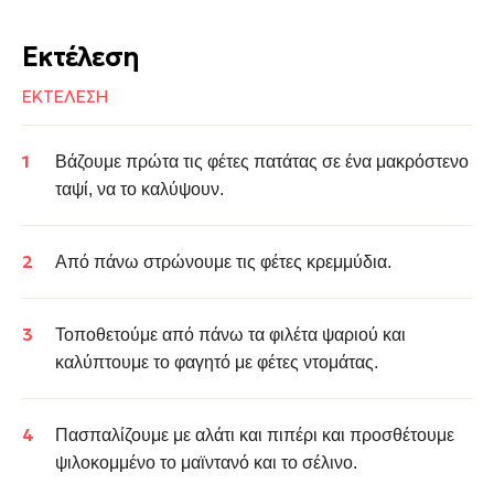
Εκτέλεση
ΕΚΤΕΛΕΣΗ
Βάζουμε πρώτα τις φέτες πατάτας σε ένα μακρόστενο
ταψί, να το καλύψουν.
Από πάνω στρώνουμε τις φέτες κρεμμύδια.
Τοποθετούμε από πάνω τα φιλέτα ψαριού και
καλύπτουμε το φαγητό με φέτες ντομάτας.
Πασπαλίζουμε με αλάτι και πιπέρι και προσθέτουμε
ψιλοκομμένο το μαϊντανό και το σέλινο.