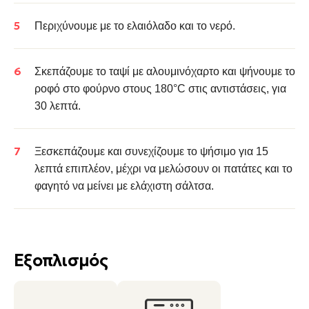
Περιχύνουμε με το ελαιόλαδο και το νερό.
Σκεπάζουμε το ταψί με αλουμινόχαρτο και ψήνουμε το
ροφό στο φούρνο στους 180°C στις αντιστάσεις, για
30 λεπτά.
Ξεσκεπάζουμε και συνεχίζουμε το ψήσιμο για 15
λεπτά επιπλέον, μέχρι να μελώσουν οι πατάτες και το
φαγητό να μείνει με ελάχιστη σάλτσα.
Εξοπλισμός