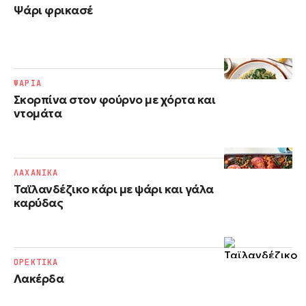
Ψάρι φρικασέ
ΨΑΡΙΑ
Σκορπίνα στον φούρνο με χόρτα και
ντομάτα
ΛΑΧΑΝΙΚΑ
Ταϊλανδέζικο κάρι με ψάρι και γάλα
καρύδας
ΟΡΕΚΤΙΚΑ
Λακέρδα