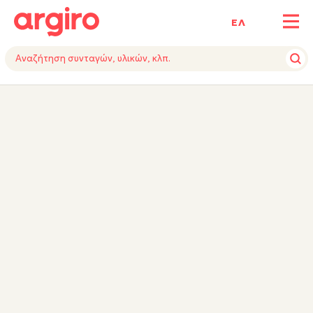
ΕΛ
ΥΛΙΚΑ
ΕΚΤΕΛΕΣΗ
ΕΞΟΠΛΙΣΜΟΣ