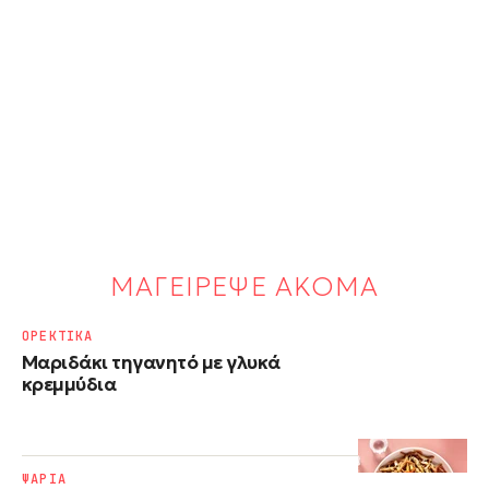
ΜΑΓΕΙΡΕΨΕ ΑΚΟΜΑ
ΟΡΕΚΤΙΚΑ
Μαριδάκι τηγανητό με γλυκά
κρεμμύδια
ΨΑΡΙΑ