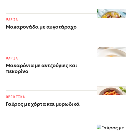
ΨΑΡΙΑ
Μακαρονάδα με αυγοτάραχο
ΨΑΡΙΑ
Μακαρόνια με αντζούγιες και
πεκορίνο
ΟΡΕΚΤΙΚΑ
Γαύρος με χόρτα και μυρωδικά