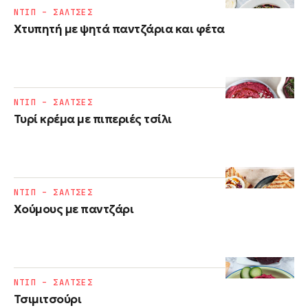
ΝΤΙΠ – ΣΑΛΤΣΕΣ
Χτυπητή με ψητά παντζάρια και φέτα
ΝΤΙΠ – ΣΑΛΤΣΕΣ
Τυρί κρέμα με πιπεριές τσίλι
ΝΤΙΠ – ΣΑΛΤΣΕΣ
Χούμους με παντζάρι
ΝΤΙΠ – ΣΑΛΤΣΕΣ
Τσιμιτσούρι