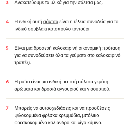
Ανακατεύουμε τα υλικά για την σάλτσα μας.
Η ινδική αυτή
σάλτσα
είναι η τέλεια συνοδεία για το
ινδικό
σουβλάκι κοτόπουλο ταντούρι.
Είναι μια δροσερή καλοκαιρινή οικονομική πρόταση
για να συνοδεύσετε όλα τα γεύματα στο καλοκαιρινό
τραπέζι.
Η ραΐτα είναι μια ινδική ρευστή σάλτσα γεμάτη
αρώματα και δροσιά αγγουριού και γιαουρτιού.
Μπορείς να αυτοσχεδιάσεις και να προσθέσεις
ψιλοκομμένα φρέσκα κρεμμύδια, μπόλικο
φρεσκοκομμένο κόλιανδρο και λίγο κύμινο.