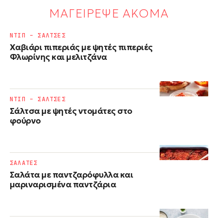
ΜΑΓΕΙΡΕΨΕ ΑΚΟΜΑ
ΝΤΙΠ – ΣΑΛΤΣΕΣ
Χαβιάρι πιπεριάς με ψητές πιπεριές
Φλωρίνης και μελιτζάνα
ΝΤΙΠ – ΣΑΛΤΣΕΣ
Σάλτσα με ψητές ντομάτες στο
φούρνο
ΣΑΛΑΤΕΣ
Σαλάτα με παντζαρόφυλλα και
μαριναρισμένα παντζάρια