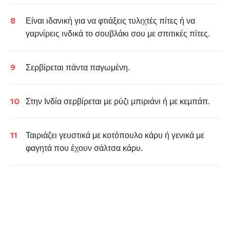
Είναι ιδανική για να φτιάξεις τυλιχτές
πίτες
ή να
γαρνίρεις ινδικά το σουβλάκι σου με σπιτικές πίτες.
Σερβίρεται πάντα παγωμένη.
Στην Ινδία σερβίρεται με ρύζι μπιριάνι ή με
κεμπάπ
.
Ταιριάζει γευστικά με
κοτόπουλο κάρυ
ή γενικά με
φαγητά που έχουν σάλτσα κάρυ.