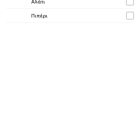
Αλάτι
Πιπέρι