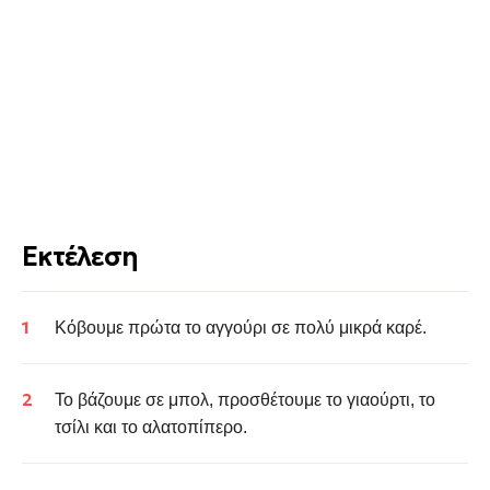
Εκτέλεση
Κόβουμε πρώτα το αγγούρι σε πολύ μικρά καρέ.
Το βάζουμε σε μπολ, προσθέτουμε το γιαούρτι, το
τσίλι και το αλατοπίπερο.