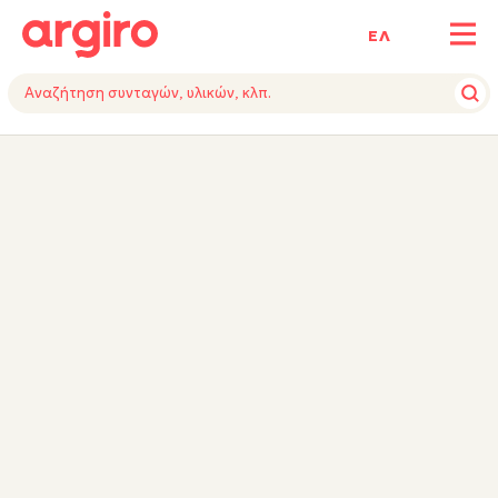
ΕΛ
ΥΛΙΚΑ
ΕΚΤΕΛΕΣΗ