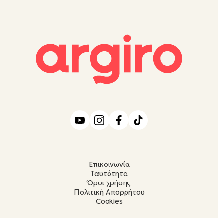
Επικοινωνία
Ταυτότητα
Όροι χρήσης
Πολιτική Απορρήτου
Cookies