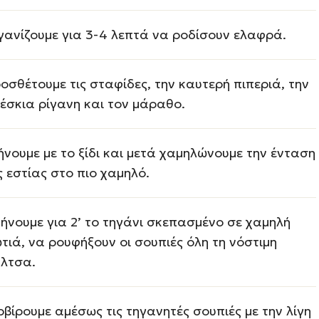
γανίζουμε για 3-4 λεπτά να ροδίσουν ελαφρά.
οσθέτουμε τις σταφίδες, την καυτερή πιπεριά, την
έσκια ρίγανη και τον μάραθο.
ήνουμε με το ξίδι και μετά χαμηλώνουμε την ένταση
ς εστίας στο πιο χαμηλό.
ήνουμε για 2’ το τηγάνι σκεπασμένο σε χαμηλή
τιά, να ρουφήξουν οι σουπιές όλη τη νόστιμη
λτσα.
ρβίρουμε αμέσως τις τηγανητές σουπιές με την λίγη